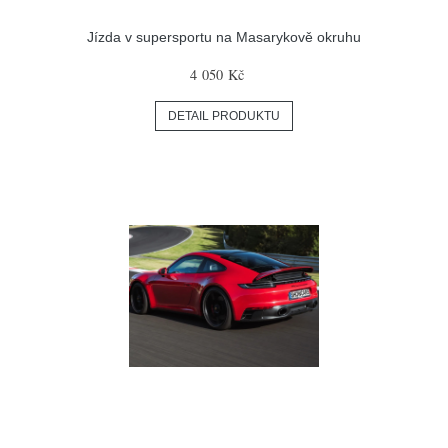
Jízda v supersportu na Masarykově okruhu
4 050 Kč
DETAIL PRODUKTU