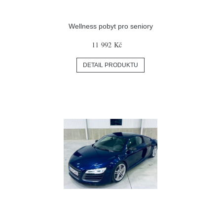
Wellness pobyt pro seniory
11 992 Kč
DETAIL PRODUKTU