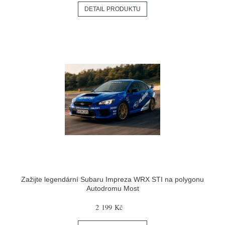
DETAIL PRODUKTU
Zažijte legendární Subaru Impreza WRX STI na polygonu
Autodromu Most
2 199 Kč