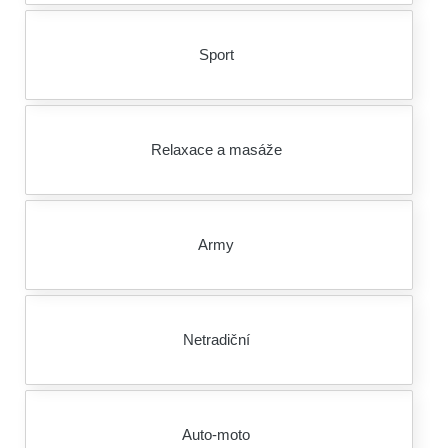
Sport
Relaxace a masáže
Army
Netradiční
Auto-moto