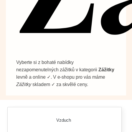
Vyberte si z bohaté nabídky
nezapomenutelných zážitků v kategorii
Zážitky
levně a online ✓. V e-shopu pro vás máme
Zážitky
skladem ✓ za skvělé ceny.
Vzduch