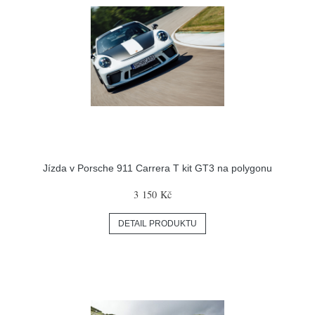
Jízda v Porsche 911 Carrera T kit GT3 na polygonu
3 150 Kč
DETAIL PRODUKTU