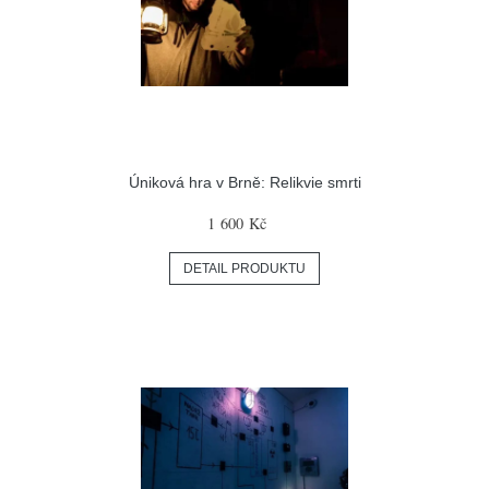
Úniková hra v Brně: Relikvie smrti
1 600 Kč
DETAIL PRODUKTU