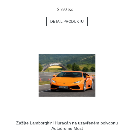
5 890 Kč
DETAIL PRODUKTU
Zažijte Lamborghini Huracán na uzavřeném polygonu
Autodromu Most