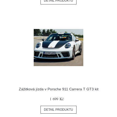
DETAIL PRODUKTU
Zážitková jízda v Porsche 911 Carrera T GT3 kit
1 699 Kč
DETAIL PRODUKTU