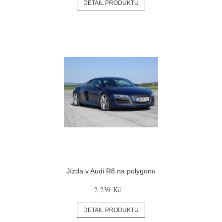
DETAIL PRODUKTU
Jízda v Audi R8 na polygonu
2 239 Kč
DETAIL PRODUKTU