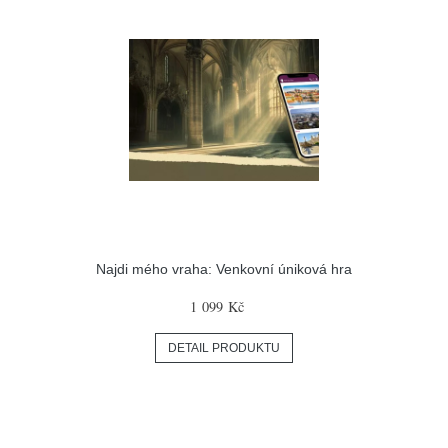
Najdi mého vraha: Venkovní úniková hra
1 099 Kč
DETAIL PRODUKTU