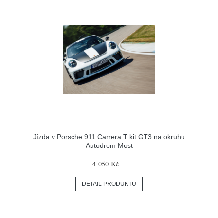
Jízda v Porsche 911 Carrera T kit GT3 na okruhu
Autodrom Most
4 050 Kč
DETAIL PRODUKTU