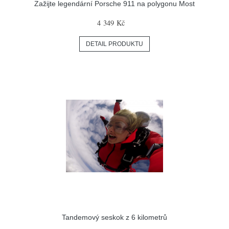
Zažijte legendární Porsche 911 na polygonu Most
4 349 Kč
DETAIL PRODUKTU
Tandemový seskok z 6 kilometrů