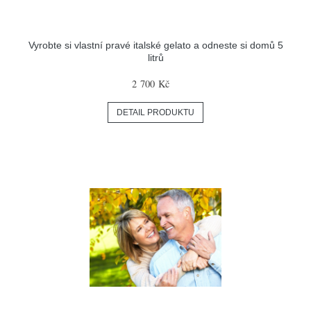
Vyrobte si vlastní pravé italské gelato a odneste si domů 5
litrů
2 700 Kč
DETAIL PRODUKTU