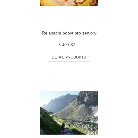
Relaxační pobyt pro seniory
8 490 Kč
DETAIL PRODUKTU