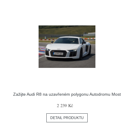
Zažijte Audi R8 na uzavřeném polygonu Autodromu Most
2 239 Kč
DETAIL PRODUKTU