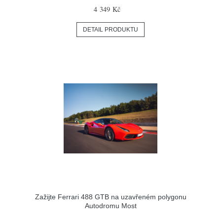
4 349 Kč
DETAIL PRODUKTU
Zažijte Ferrari 488 GTB na uzavřeném polygonu
Autodromu Most