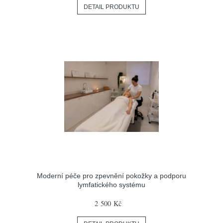
DETAIL PRODUKTU
Moderní péče pro zpevnění pokožky a podporu
lymfatického systému
2 500 Kč