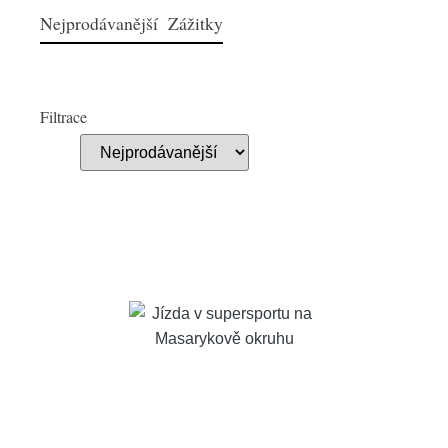
Nejprodávanější Zážitky
Filtrace