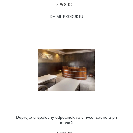
8 968 Kč
DETAIL PRODUKTU
Dopřejte si společný odpočinek ve vířivce, sauně a při
masáži