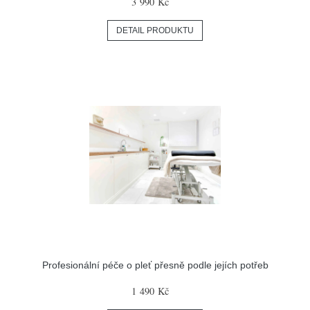
3 990 Kč
DETAIL PRODUKTU
Profesionální péče o pleť přesně podle jejích potřeb
1 490 Kč