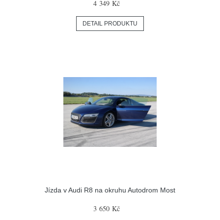
4 349 Kč
DETAIL PRODUKTU
Jízda v Audi R8 na okruhu Autodrom Most
3 650 Kč