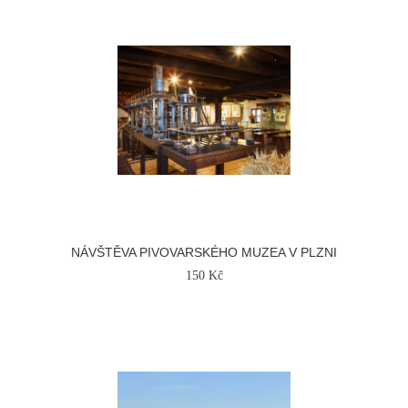
NÁVŠTĚVA PIVOVARSKÉHO MUZEA V PLZNI
150 Kč