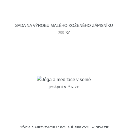
SADA NA VÝROBU MALÉHO KOŽENÉHO ZÁPISNÍKU
299 Kč
JÓGA A MEDITACE V SOLNÉ JESKYNI V PRAZE