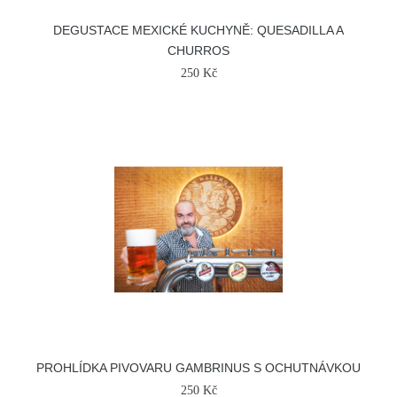
DEGUSTACE MEXICKÉ KUCHYNĚ: QUESADILLA A
CHURROS
250 Kč
PROHLÍDKA PIVOVARU GAMBRINUS S OCHUTNÁVKOU
250 Kč