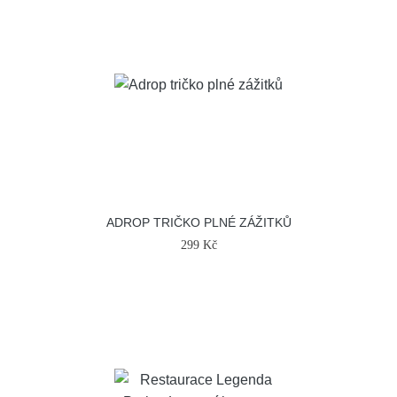
ADROP TRIČKO PLNÉ ZÁŽITKŮ
299 Kč