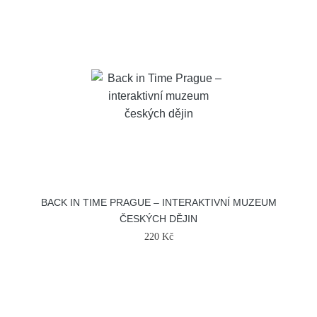
BACK IN TIME PRAGUE – INTERAKTIVNÍ MUZEUM
ČESKÝCH DĚJIN
220 Kč