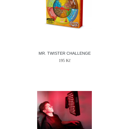
MR. TWISTER CHALLENGE
195 Kč