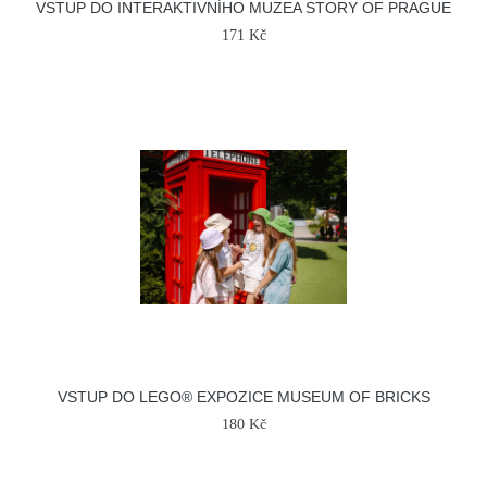
VSTUP DO INTERAKTIVNÍHO MUZEA STORY OF PRAGUE
171 Kč
VSTUP DO LEGO® EXPOZICE MUSEUM OF BRICKS
180 Kč