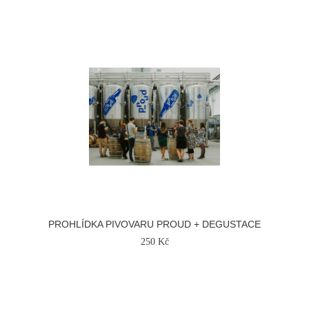
PROHLÍDKA PIVOVARU PROUD + DEGUSTACE
250 Kč