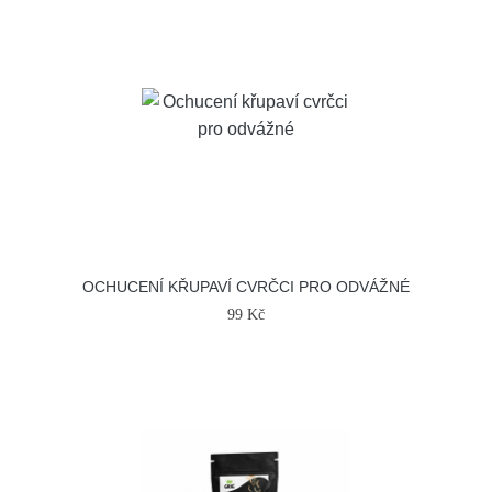
OCHUCENÍ KŘUPAVÍ CVRČCI PRO ODVÁŽNÉ
99 Kč