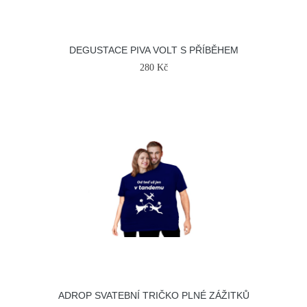
DEGUSTACE PIVA VOLT S PŘÍBĚHEM
280 Kč
ADROP SVATEBNÍ TRIČKO PLNÉ ZÁŽITKŮ