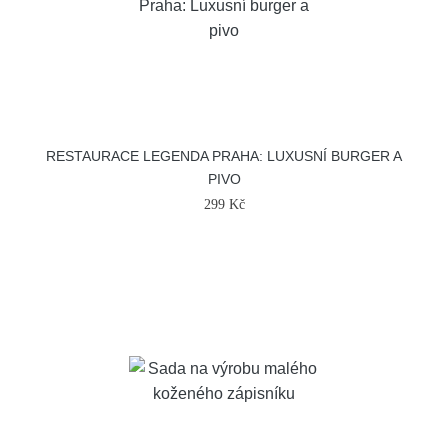
RESTAURACE LEGENDA PRAHA: LUXUSNÍ BURGER A
PIVO
299 Kč