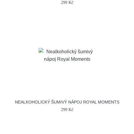
299 Kč
NEALKOHOLICKÝ ŠUMIVÝ NÁPOJ ROYAL MOMENTS
299 Kč