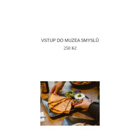
VSTUP DO MUZEA SMYSLŮ
250 Kč