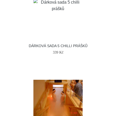
DÁRKOVÁ SADA 5 CHILLI PRÁŠKŮ
339 Kč