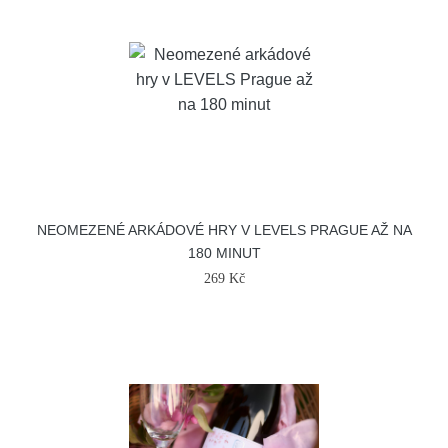
NEOMEZENÉ ARKÁDOVÉ HRY V LEVELS PRAGUE AŽ NA
180 MINUT
269 Kč