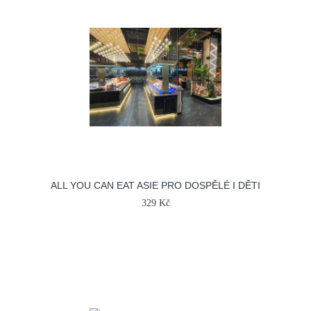
ALL YOU CAN EAT ASIE PRO DOSPĚLÉ I DĚTI
329 Kč