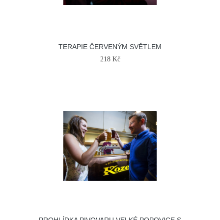
TERAPIE ČERVENÝM SVĚTLEM
218 Kč