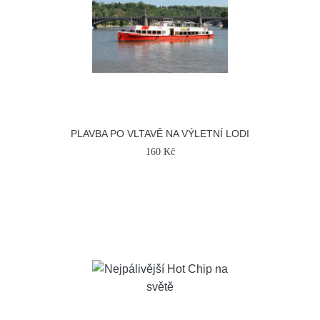
PLAVBA PO VLTAVĚ NA VÝLETNÍ LODI
160 Kč