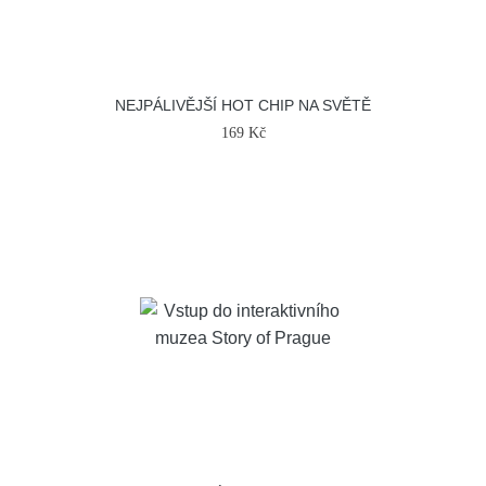
NEJPÁLIVĚJŠÍ HOT CHIP NA SVĚTĚ
169 Kč