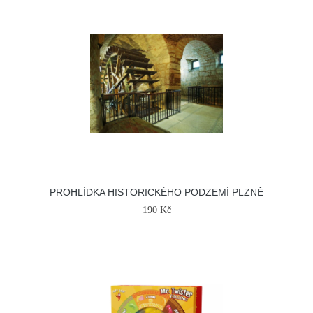
PROHLÍDKA HISTORICKÉHO PODZEMÍ PLZNĚ
190 Kč