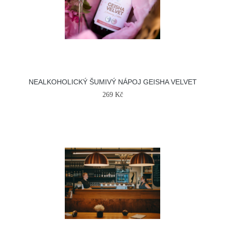
NEALKOHOLICKÝ ŠUMIVÝ NÁPOJ GEISHA VELVET
269 Kč