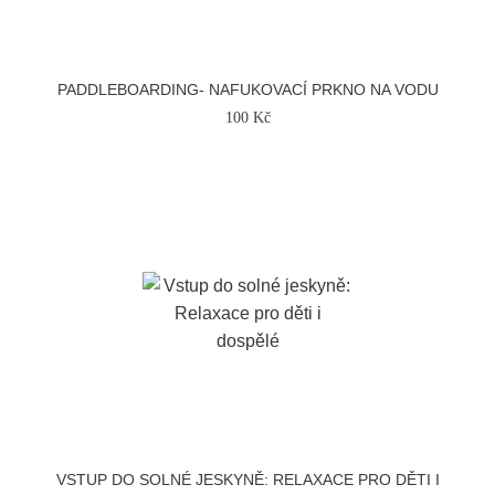
PADDLEBOARDING- NAFUKOVACÍ PRKNO NA VODU
100 Kč
VSTUP DO SOLNÉ JESKYNĚ: RELAXACE PRO DĚTI I