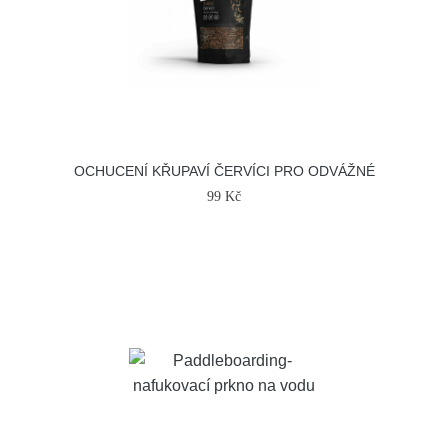
OCHUCENÍ KŘUPAVÍ ČERVÍCI PRO ODVÁŽNÉ
99 Kč