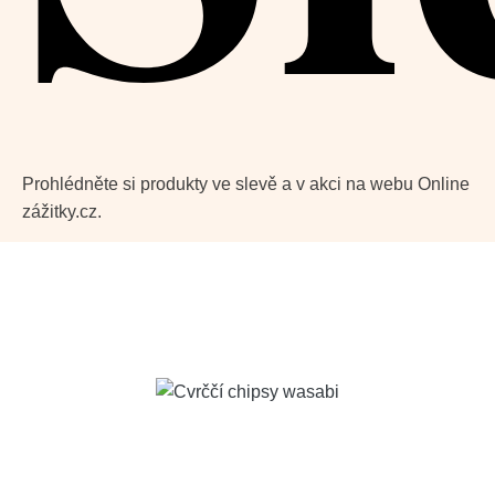
Prohlédněte si produkty ve slevě a v akci na webu Online
zážitky.cz.