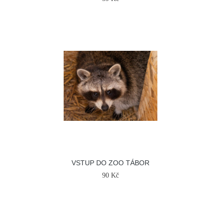
VSTUP DO ZOO TÁBOR
90 Kč