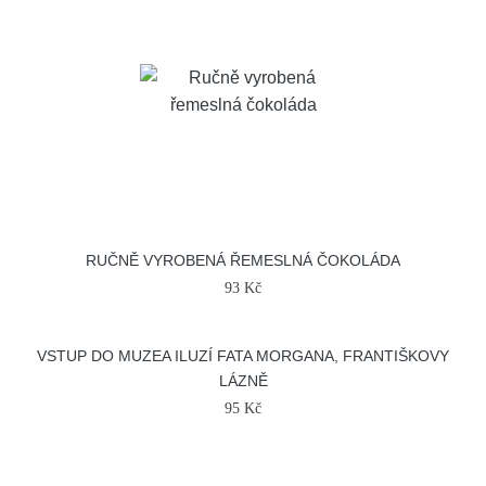
RUČNĚ VYROBENÁ ŘEMESLNÁ ČOKOLÁDA
93 Kč
VSTUP DO MUZEA ILUZÍ FATA MORGANA, FRANTIŠKOVY
LÁZNĚ
95 Kč