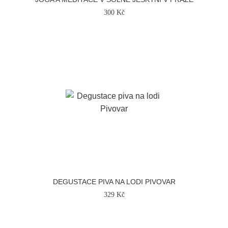
300 Kč
DEGUSTACE PIVA NA LODI PIVOVAR
329 Kč