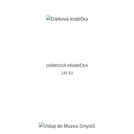
DÁRKOVÁ KRABIČKA
249 Kč