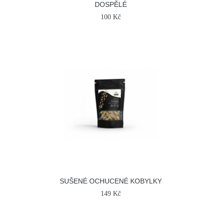
DOSPĚLÉ
100 Kč
SUŠENÉ OCHUCENÉ KOBYLKY
149 Kč