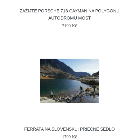
ZAŽIJTE PORSCHE 718 CAYMAN NA POLYGONU
AUTODROMU MOST
2199 Kč
FERRATA NA SLOVENSKU: PRIEČNE SEDLO
1799 Kč