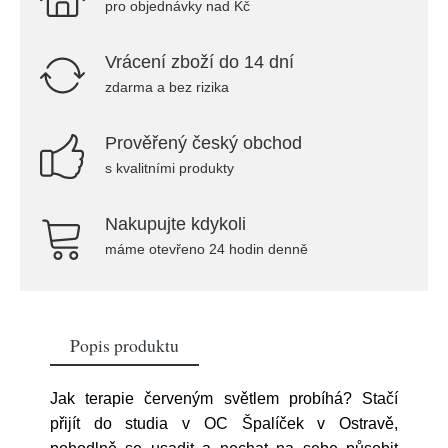
pro objednávky nad Kč
Vrácení zboží do 14 dní
zdarma a bez rizika
Prověřený český obchod
s kvalitními produkty
Nakupujte kdykoli
máme otevřeno 24 hodin denně
Popis produktu
Jak terapie červeným světlem probíhá? Stačí
přijít do studia v OC Špalíček v Ostravě,