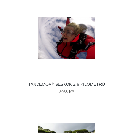
TANDEMOVÝ SESKOK Z 6 KILOMETRŮ
8968 Kč