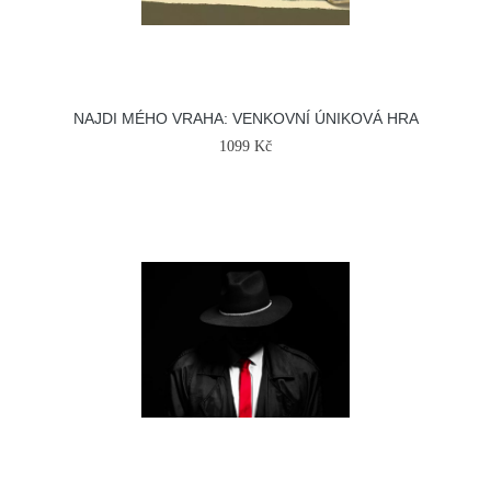
NAJDI MÉHO VRAHA: VENKOVNÍ ÚNIKOVÁ HRA
1099 Kč