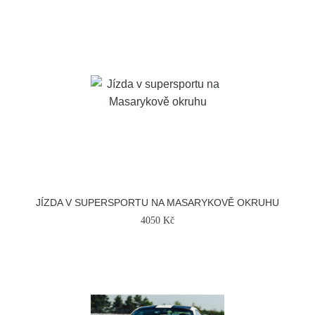
JÍZDA V SUPERSPORTU NA MASARYKOVĚ OKRUHU
4050 Kč