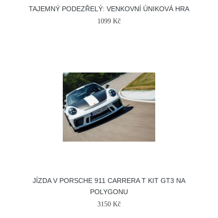
TAJEMNÝ PODEZŘELÝ: VENKOVNÍ ÚNIKOVÁ HRA
1099 Kč
JÍZDA V PORSCHE 911 CARRERA T KIT GT3 NA
POLYGONU
3150 Kč