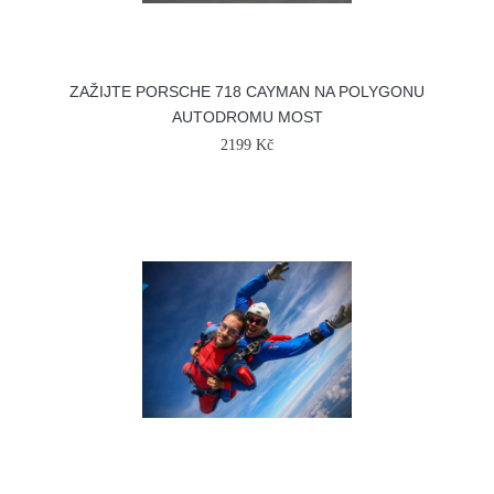
ZAŽIJTE PORSCHE 718 CAYMAN NA POLYGONU
AUTODROMU MOST
2199 Kč