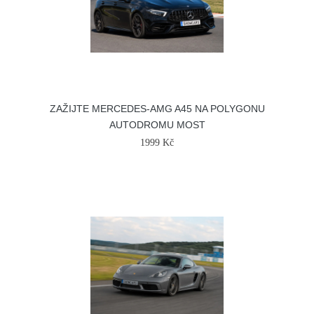
ZAŽIJTE MERCEDES-AMG A45 NA POLYGONU
AUTODROMU MOST
1999 Kč