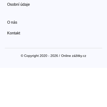
Osobní údaje
O nás
Kontakt
© Copyright 2020 - 2026 /
Online zážitky.cz