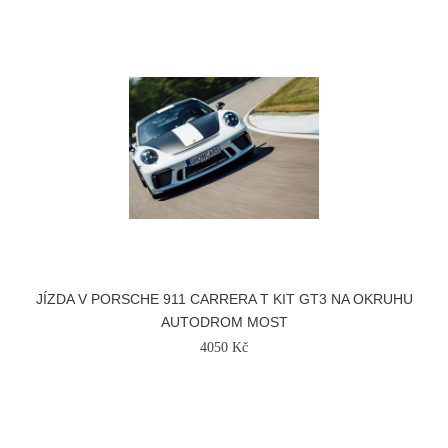
JÍZDA V PORSCHE 911 CARRERA T KIT GT3 NA OKRUHU
AUTODROM MOST
4050 Kč