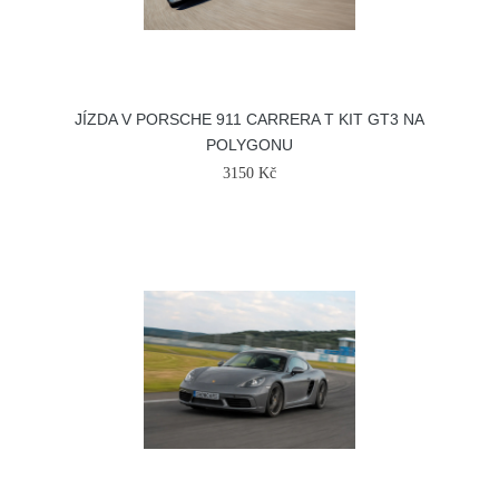
JÍZDA V PORSCHE 911 CARRERA T KIT GT3 NA
POLYGONU
3150 Kč