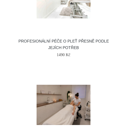
PROFESIONÁLNÍ PÉČE O PLEŤ PŘESNĚ PODLE
JEJÍCH POTŘEB
1490 Kč