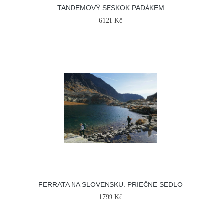
TANDEMOVÝ SESKOK PADÁKEM
6121 Kč
FERRATA NA SLOVENSKU: PRIEČNE SEDLO
1799 Kč