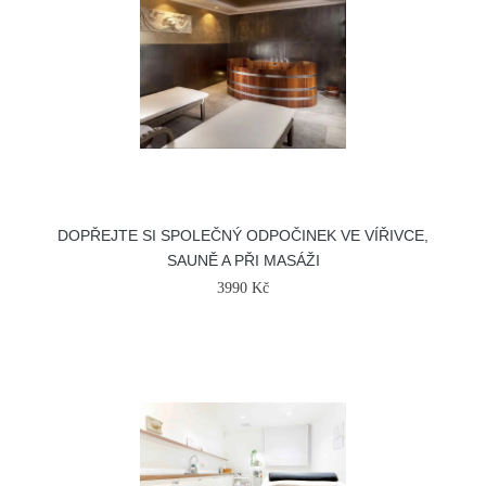
DOPŘEJTE SI SPOLEČNÝ ODPOČINEK VE VÍŘIVCE,
SAUNĚ A PŘI MASÁŽI
3990 Kč