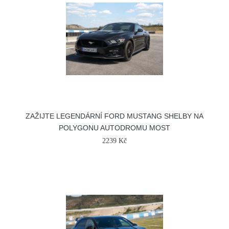
ZAŽIJTE LEGENDÁRNÍ FORD MUSTANG SHELBY NA
POLYGONU AUTODROMU MOST
2239 Kč