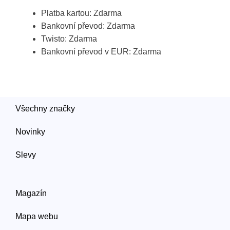
Platba kartou: Zdarma
Bankovní převod: Zdarma
Twisto: Zdarma
Bankovní převod v EUR: Zdarma
Všechny značky
Novinky
Slevy
Magazín
Mapa webu