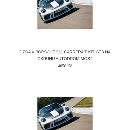
JÍZDA V PORSCHE 911 CARRERA T KIT GT3 NA
OKRUHU AUTODROM MOST
4050 Kč