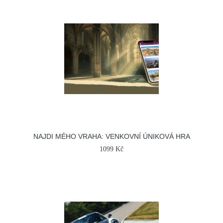
NAJDI MÉHO VRAHA: VENKOVNÍ ÚNIKOVÁ HRA
1099 Kč