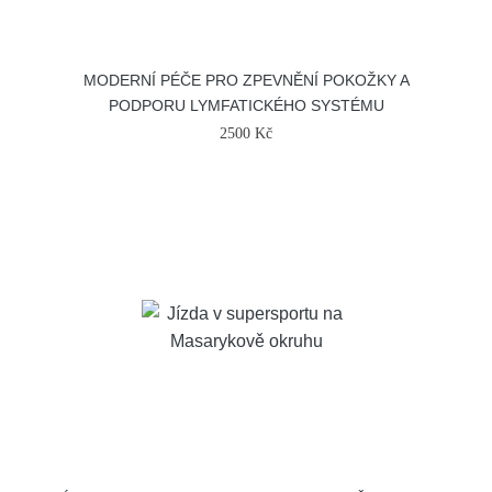
MODERNÍ PÉČE PRO ZPEVNĚNÍ POKOŽKY A
PODPORU LYMFATICKÉHO SYSTÉMU
2500 Kč