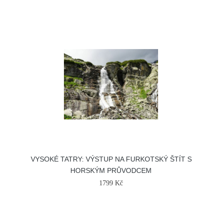
VYSOKÉ TATRY: VÝSTUP NA FURKOTSKÝ ŠTÍT S
HORSKÝM PRŮVODCEM
1799 Kč