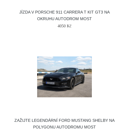
JÍZDA V PORSCHE 911 CARRERA T KIT GT3 NA
OKRUHU AUTODROM MOST
4050 Kč
ZAŽIJTE LEGENDÁRNÍ FORD MUSTANG SHELBY NA
POLYGONU AUTODROMU MOST