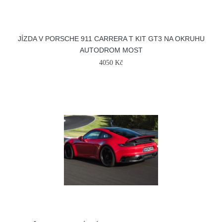
JÍZDA V PORSCHE 911 CARRERA T KIT GT3 NA OKRUHU
AUTODROM MOST
4050 Kč