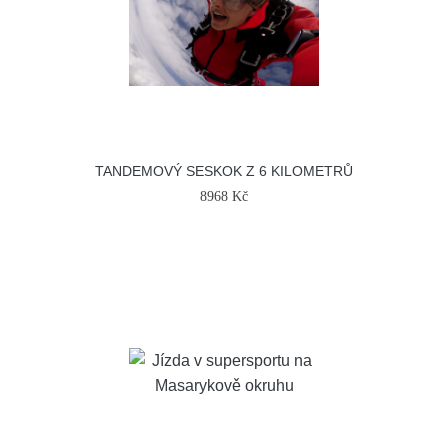
TANDEMOVÝ SESKOK Z 6 KILOMETRŮ
8968 Kč