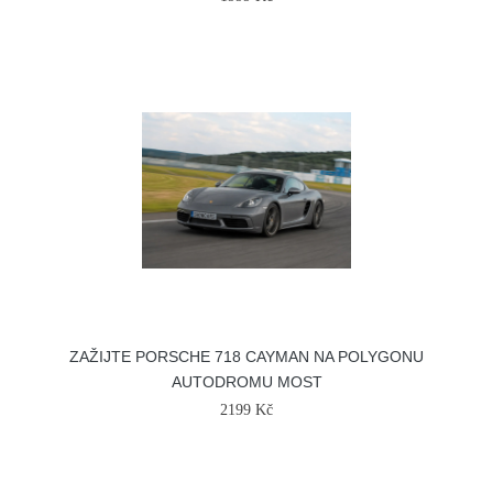
ZAŽIJTE PORSCHE 718 CAYMAN NA POLYGONU
AUTODROMU MOST
2199 Kč