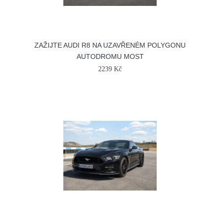
ZAŽIJTE AUDI R8 NA UZAVŘENÉM POLYGONU
AUTODROMU MOST
2239 Kč