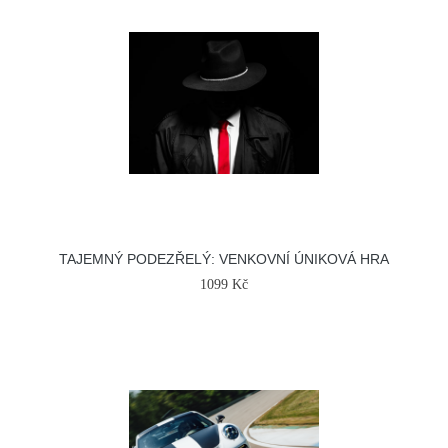
TAJEMNÝ PODEZŘELÝ: VENKOVNÍ ÚNIKOVÁ HRA
1099 Kč