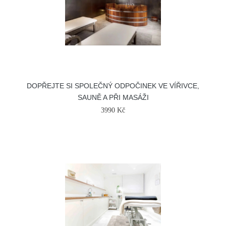
DOPŘEJTE SI SPOLEČNÝ ODPOČINEK VE VÍŘIVCE,
SAUNĚ A PŘI MASÁŽI
3990 Kč