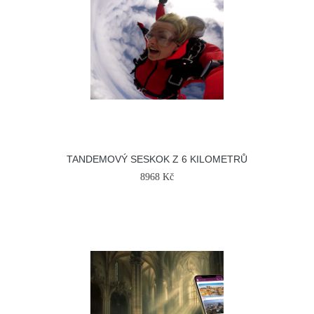
TANDEMOVÝ SESKOK Z 6 KILOMETRŮ
8968 Kč