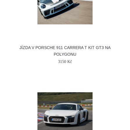
JÍZDA V PORSCHE 911 CARRERA T KIT GT3 NA
POLYGONU
3150 Kč