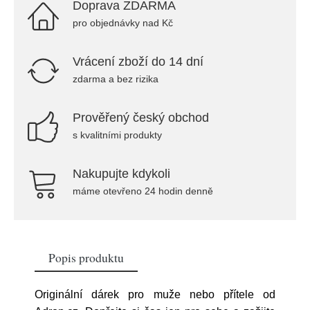
Doprava ZDARMA
pro objednávky nad Kč
Vrácení zboží do 14 dní
zdarma a bez rizika
Prověřený český obchod
s kvalitními produkty
Nakupujte kdykoli
máme otevřeno 24 hodin denně
Popis produktu
Originální dárek pro muže nebo přítele od