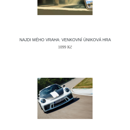
NAJDI MÉHO VRAHA: VENKOVNÍ ÚNIKOVÁ HRA
1099 Kč