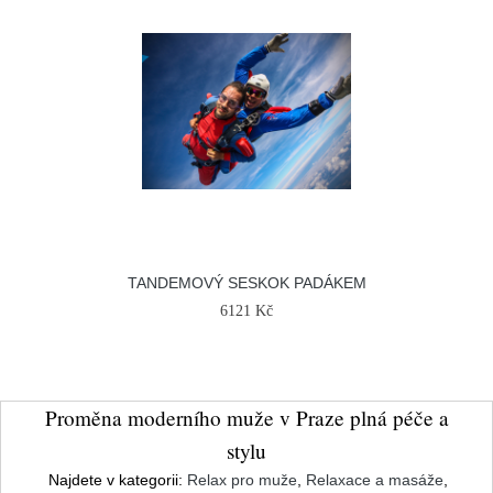
TANDEMOVÝ SESKOK PADÁKEM
6121 Kč
Proměna moderního muže v Praze plná péče a
stylu
Najdete v kategorii:
Relax pro muže
,
Relaxace a masáže
,