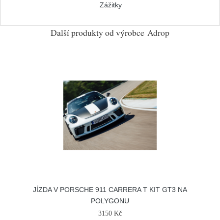
Zážitky
Další produkty od výrobce
Adrop
JÍZDA V PORSCHE 911 CARRERA T KIT GT3 NA
POLYGONU
3150 Kč