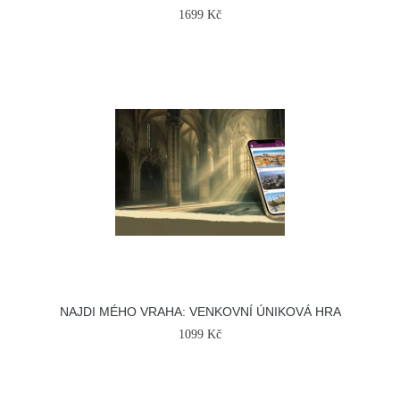
1699 Kč
NAJDI MÉHO VRAHA: VENKOVNÍ ÚNIKOVÁ HRA
1099 Kč