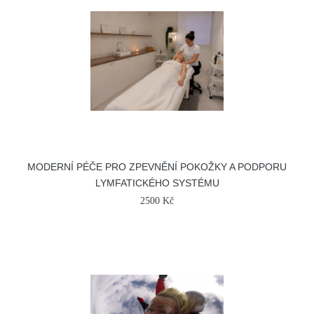
MODERNÍ PÉČE PRO ZPEVNĚNÍ POKOŽKY A PODPORU
LYMFATICKÉHO SYSTÉMU
2500 Kč