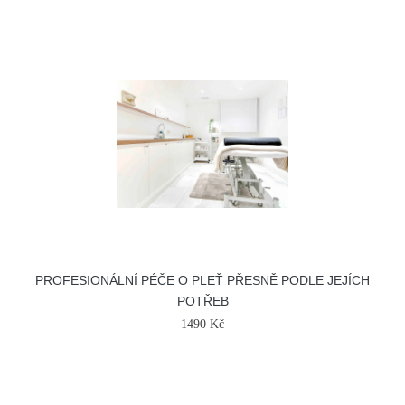
PROFESIONÁLNÍ PÉČE O PLEŤ PŘESNĚ PODLE JEJÍCH
POTŘEB
1490 Kč