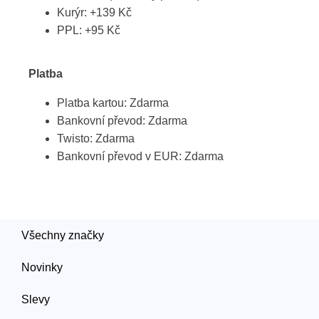
Kurýr: +139 Kč
PPL: +95 Kč
Platba
Platba kartou: Zdarma
Bankovní převod: Zdarma
Twisto: Zdarma
Bankovní převod v EUR: Zdarma
Všechny značky
Novinky
Slevy