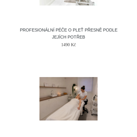
PROFESIONÁLNÍ PÉČE O PLEŤ PŘESNĚ PODLE
JEJÍCH POTŘEB
1490 Kč