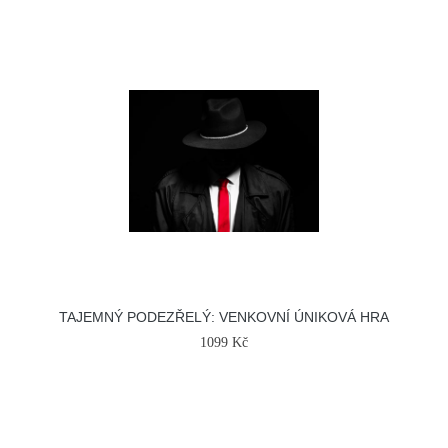
TAJEMNÝ PODEZŘELÝ: VENKOVNÍ ÚNIKOVÁ HRA
1099 Kč