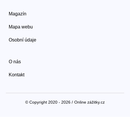
Magazín
Mapa webu
Osobní údaje
O nás
Kontakt
© Copyright 2020 - 2026 /
Online zážitky.cz