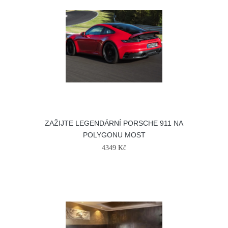
ZAŽIJTE LEGENDÁRNÍ PORSCHE 911 NA
POLYGONU MOST
4349 Kč