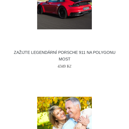
ZAŽIJTE LEGENDÁRNÍ PORSCHE 911 NA POLYGONU
MOST
4349 Kč