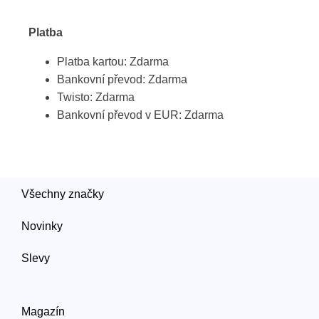
Platba
Platba kartou: Zdarma
Bankovní převod: Zdarma
Twisto: Zdarma
Bankovní převod v EUR: Zdarma
Všechny značky
Novinky
Slevy
Magazín