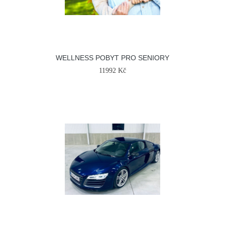
WELLNESS POBYT PRO SENIORY
11992 Kč