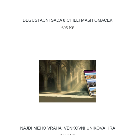
DEGUSTAČNÍ SADA 8 CHILLI MASH OMÁČEK
695 Kč
NAJDI MÉHO VRAHA: VENKOVNÍ ÚNIKOVÁ HRA