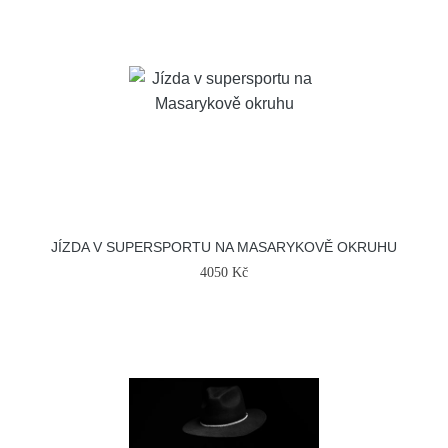
JÍZDA V SUPERSPORTU NA MASARYKOVĚ OKRUHU
4050 Kč