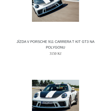
JÍZDA V PORSCHE 911 CARRERA T KIT GT3 NA
POLYGONU
3150 Kč