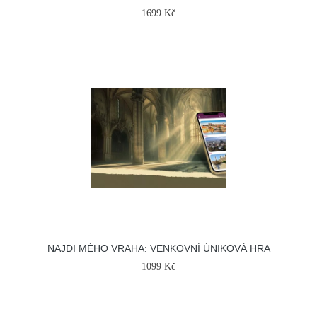
1699 Kč
NAJDI MÉHO VRAHA: VENKOVNÍ ÚNIKOVÁ HRA
1099 Kč