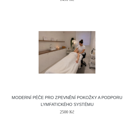
MODERNÍ PÉČE PRO ZPEVNĚNÍ POKOŽKY A PODPORU
LYMFATICKÉHO SYSTÉMU
2500 Kč