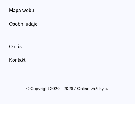
Mapa webu
Osobní údaje
O nás
Kontakt
© Copyright 2020 - 2026 /
Online zážitky.cz