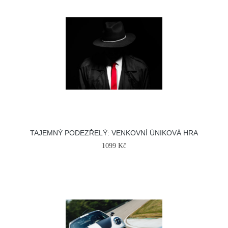
TAJEMNÝ PODEZŘELÝ: VENKOVNÍ ÚNIKOVÁ HRA
1099 Kč