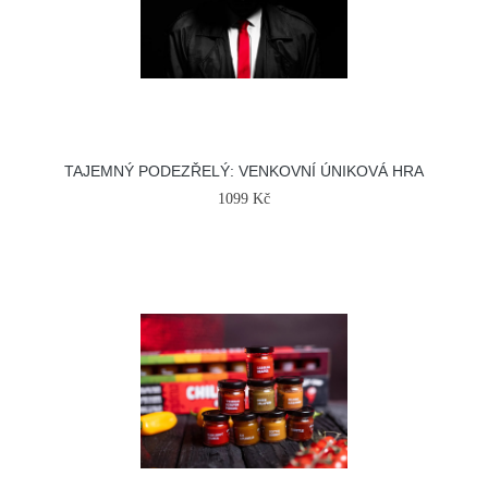
TAJEMNÝ PODEZŘELÝ: VENKOVNÍ ÚNIKOVÁ HRA
1099 Kč