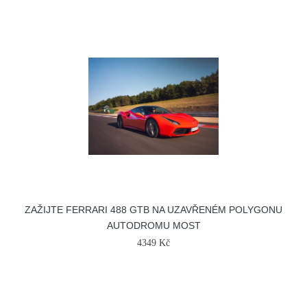
ZAŽIJTE FERRARI 488 GTB NA UZAVŘENÉM POLYGONU
AUTODROMU MOST
4349 Kč