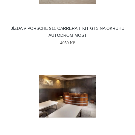
JÍZDA V PORSCHE 911 CARRERA T KIT GT3 NA OKRUHU
AUTODROM MOST
4050 Kč