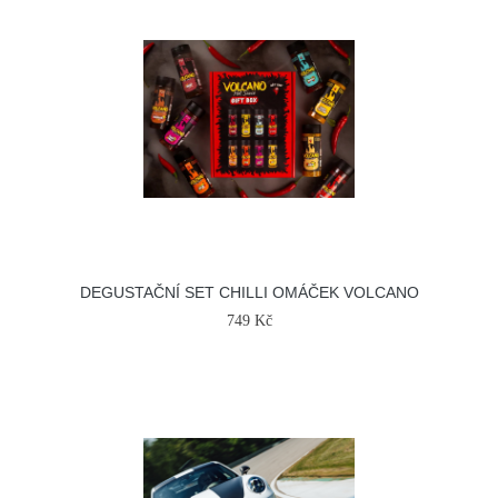
DEGUSTAČNÍ SET CHILLI OMÁČEK VOLCANO
749 Kč