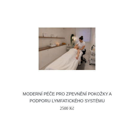
MODERNÍ PÉČE PRO ZPEVNĚNÍ POKOŽKY A
PODPORU LYMFATICKÉHO SYSTÉMU
2500 Kč