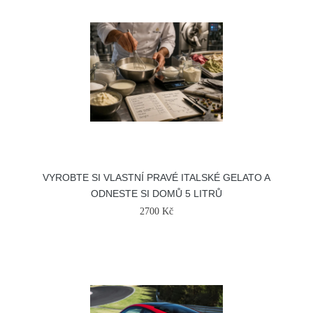
VYROBTE SI VLASTNÍ PRAVÉ ITALSKÉ GELATO A
ODNESTE SI DOMŮ 5 LITRŮ
2700 Kč