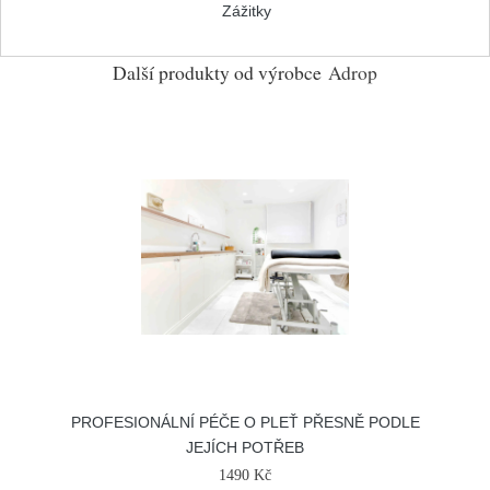
Zážitky
Další produkty od výrobce
Adrop
PROFESIONÁLNÍ PÉČE O PLEŤ PŘESNĚ PODLE
JEJÍCH POTŘEB
1490 Kč