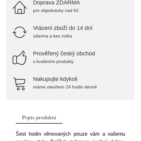
Doprava ZDARMA
pro objednávky nad Kč
Vrácení zboží do 14 dní
zdarma a bez rizika
Prověřený český obchod
s kvalitními produkty
Nakupujte kdykoli
máme otevřeno 24 hodin denně
Popis produktu
Šest hodin věnovaných pouze vám a vašemu