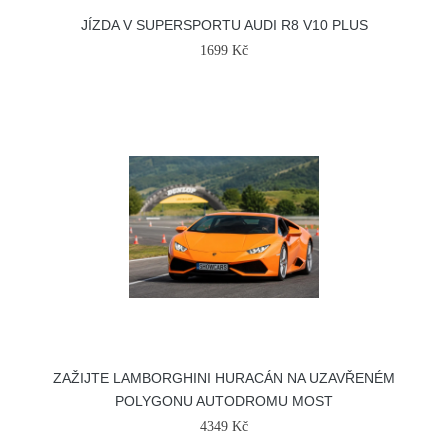
JÍZDA V SUPERSPORTU AUDI R8 V10 PLUS
1699 Kč
ZAŽIJTE LAMBORGHINI HURACÁN NA UZAVŘENÉM
POLYGONU AUTODROMU MOST
4349 Kč