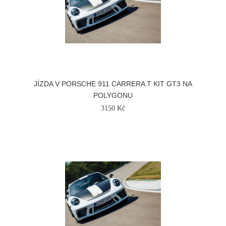
JÍZDA V PORSCHE 911 CARRERA T KIT GT3 NA
POLYGONU
3150 Kč