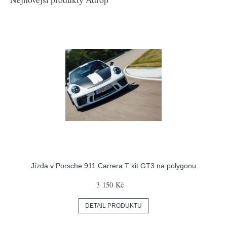
Jízda v Porsche 911 Carrera T kit GT3 na polygonu
3 150 Kč
DETAIL PRODUKTU