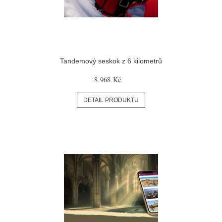
Tandemový seskok z 6 kilometrů
8 968 Kč
DETAIL PRODUKTU