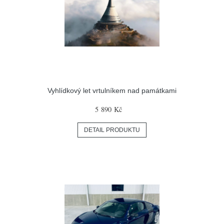
Vyhlídkový let vrtulníkem nad památkami
5 890 Kč
DETAIL PRODUKTU