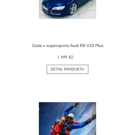
Jízda v supersportu Audi R8 V10 Plus
1 699 Kč
DETAIL PRODUKTU