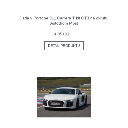
Jízda v Porsche 911 Carrera T kit GT3 na okruhu
Autodrom Most
4 050 Kč
DETAIL PRODUKTU