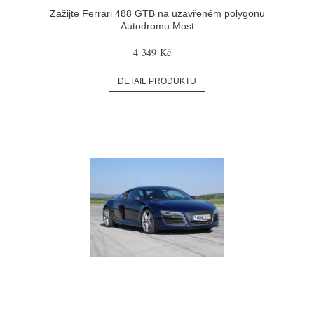
Zažijte Ferrari 488 GTB na uzavřeném polygonu
Autodromu Most
4 349 Kč
DETAIL PRODUKTU