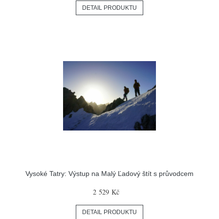
DETAIL PRODUKTU
Vysoké Tatry: Výstup na Malý Ľadový štít s průvodcem
2 529 Kč
DETAIL PRODUKTU