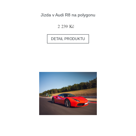
Jízda v Audi R8 na polygonu
2 239 Kč
DETAIL PRODUKTU