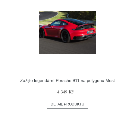
Zažijte legendární Porsche 911 na polygonu Most
4 349 Kč
DETAIL PRODUKTU