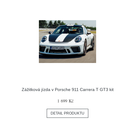
Zážitková jízda v Porsche 911 Carrera T GT3 kit
1 699 Kč
DETAIL PRODUKTU