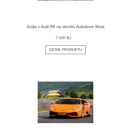
Jízda v Audi R8 na okruhu Autodrom Most
3 650 Kč
DETAIL PRODUKTU