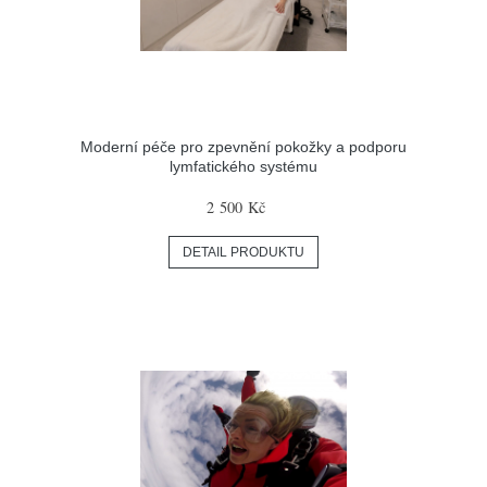
Moderní péče pro zpevnění pokožky a podporu
lymfatického systému
2 500 Kč
DETAIL PRODUKTU