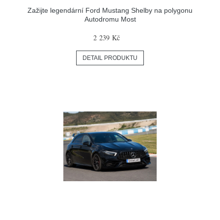
Zažijte legendární Ford Mustang Shelby na polygonu
Autodromu Most
2 239 Kč
DETAIL PRODUKTU