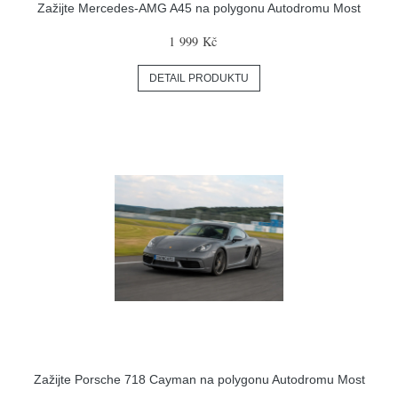
Zažijte Mercedes-AMG A45 na polygonu Autodromu Most
1 999 Kč
DETAIL PRODUKTU
Zažijte Porsche 718 Cayman na polygonu Autodromu Most