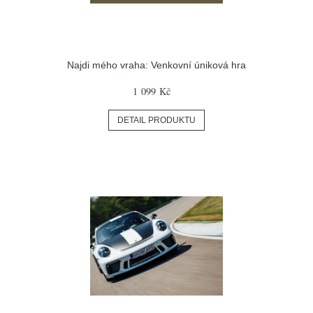
Najdi mého vraha: Venkovní úniková hra
1 099 Kč
DETAIL PRODUKTU