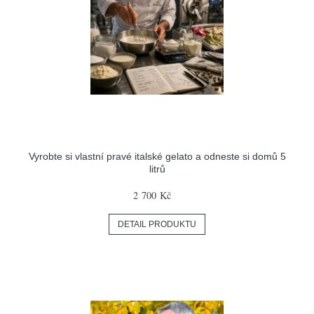
Vyrobte si vlastní pravé italské gelato a odneste si domů 5
litrů
2 700 Kč
DETAIL PRODUKTU