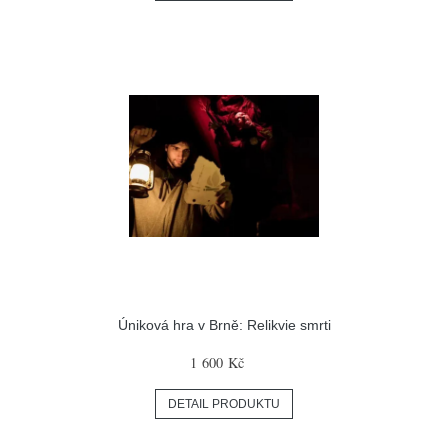
Úniková hra v Brně: Relikvie smrti
1 600 Kč
DETAIL PRODUKTU