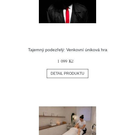
Tajemný podezřelý: Venkovní úniková hra
1 099 Kč
DETAIL PRODUKTU