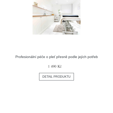
Profesionální péče o pleť přesně podle jejích potřeb
1 490 Kč
DETAIL PRODUKTU