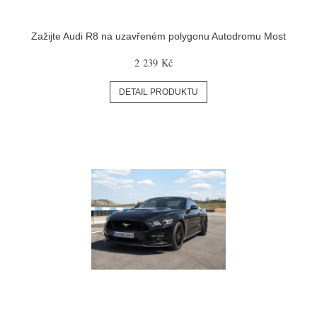
Zažijte Audi R8 na uzavřeném polygonu Autodromu Most
2 239 Kč
DETAIL PRODUKTU