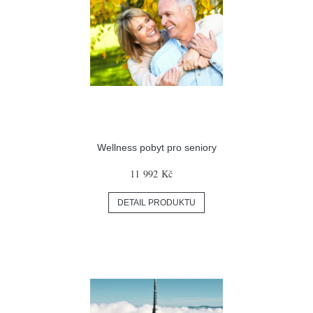
Wellness pobyt pro seniory
11 992 Kč
DETAIL PRODUKTU