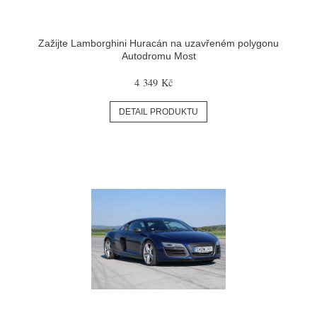
Zažijte Lamborghini Huracán na uzavřeném polygonu
Autodromu Most
4 349 Kč
DETAIL PRODUKTU