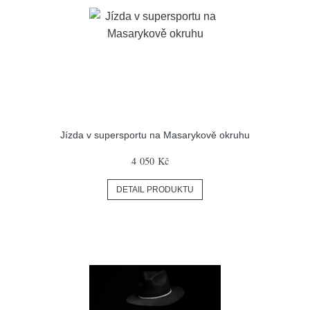
Jízda v supersportu na Masarykově okruhu
4 050 Kč
DETAIL PRODUKTU