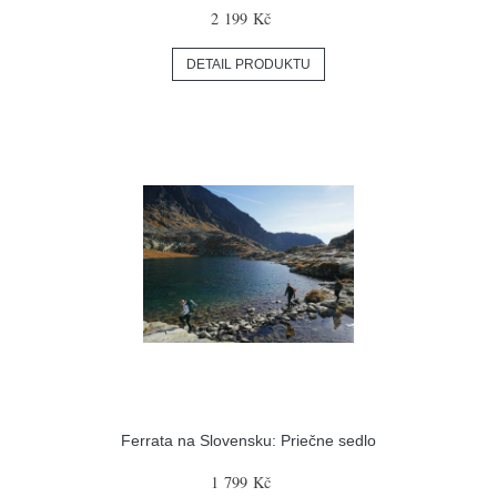
2 199 Kč
DETAIL PRODUKTU
Ferrata na Slovensku: Priečne sedlo
1 799 Kč