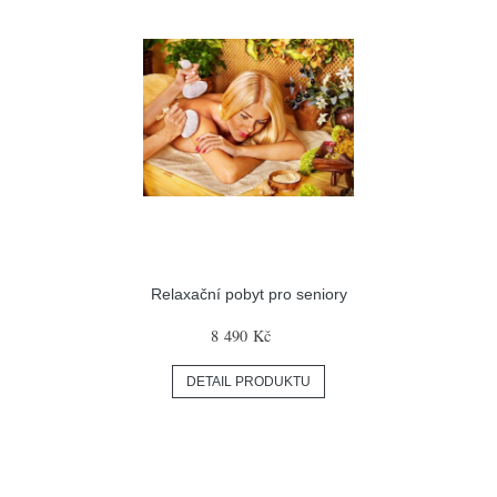
Relaxační pobyt pro seniory
8 490 Kč
DETAIL PRODUKTU