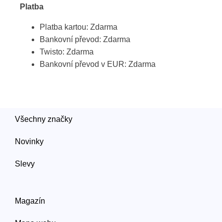
Platba
Platba kartou: Zdarma
Bankovní převod: Zdarma
Twisto: Zdarma
Bankovní převod v EUR: Zdarma
Všechny značky
Novinky
Slevy
Magazín