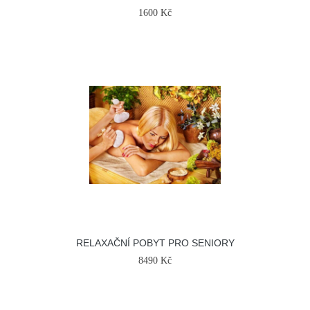
1600 Kč
RELAXAČNÍ POBYT PRO SENIORY
8490 Kč