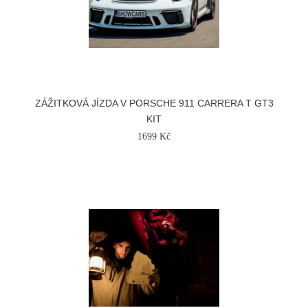
ZÁŽITKOVÁ JÍZDA V PORSCHE 911 CARRERA T GT3
KIT
1699 Kč