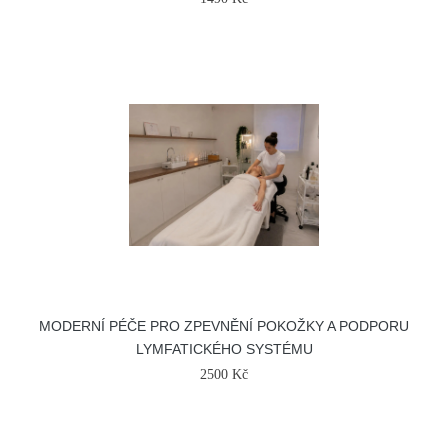
MODERNÍ PÉČE PRO ZPEVNĚNÍ POKOŽKY A PODPORU
LYMFATICKÉHO SYSTÉMU
2500 Kč