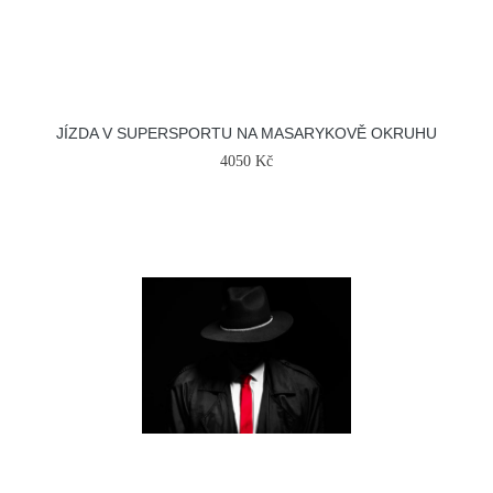
JÍZDA V SUPERSPORTU NA MASARYKOVĚ OKRUHU
4050 Kč