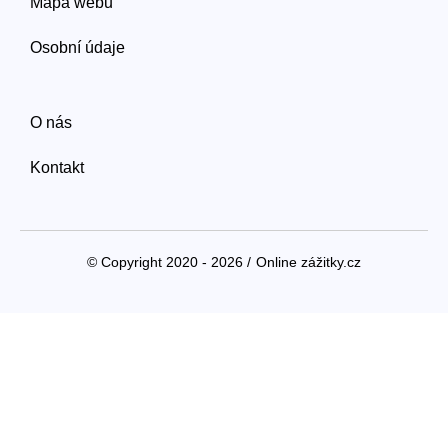
Mapa webu
Osobní údaje
O nás
Kontakt
© Copyright 2020 - 2026 /
Online zážitky.cz