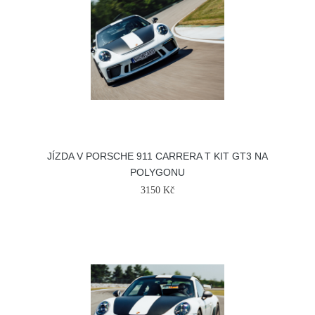
JÍZDA V PORSCHE 911 CARRERA T KIT GT3 NA
POLYGONU
3150 Kč