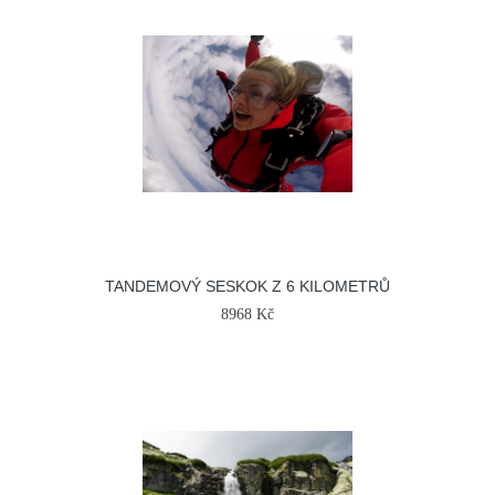
TANDEMOVÝ SESKOK Z 6 KILOMETRŮ
8968 Kč