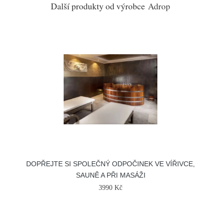
Další produkty od výrobce
Adrop
DOPŘEJTE SI SPOLEČNÝ ODPOČINEK VE VÍŘIVCE,
SAUNĚ A PŘI MASÁŽI
3990 Kč