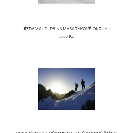
JÍZDA V AUDI R8 NA MASARYKOVĚ OKRUHU
3650 Kč