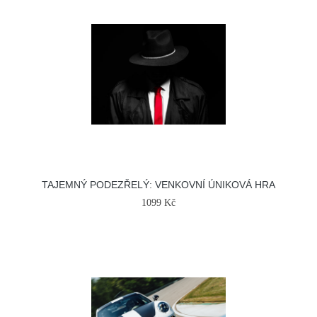
TAJEMNÝ PODEZŘELÝ: VENKOVNÍ ÚNIKOVÁ HRA
1099 Kč