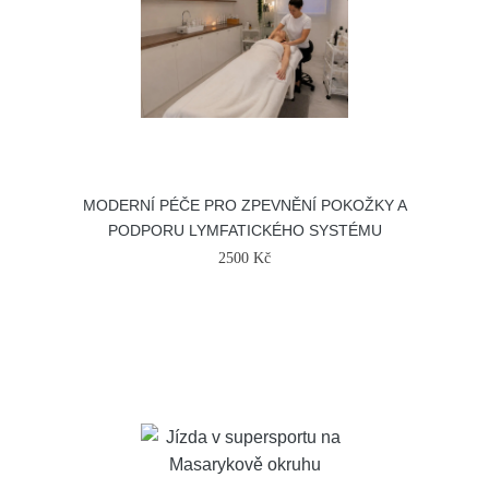
MODERNÍ PÉČE PRO ZPEVNĚNÍ POKOŽKY A
PODPORU LYMFATICKÉHO SYSTÉMU
2500 Kč