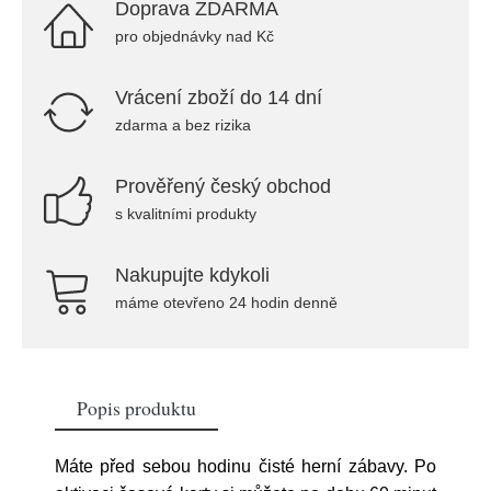
Doprava ZDARMA
pro objednávky nad Kč
Vrácení zboží do 14 dní
zdarma a bez rizika
Prověřený český obchod
s kvalitními produkty
Nakupujte kdykoli
máme otevřeno 24 hodin denně
Popis produktu
Máte před sebou hodinu čisté herní zábavy. Po