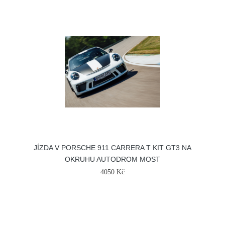
JÍZDA V PORSCHE 911 CARRERA T KIT GT3 NA
OKRUHU AUTODROM MOST
4050 Kč