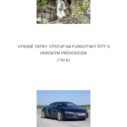
VYSOKÉ TATRY: VÝSTUP NA FURKOTSKÝ ŠTÍT S
HORSKÝM PRŮVODCEM
1799 Kč