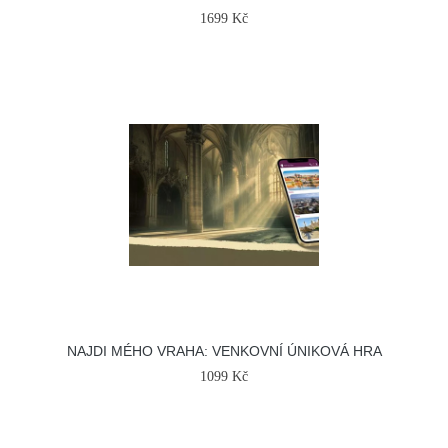
1699 Kč
NAJDI MÉHO VRAHA: VENKOVNÍ ÚNIKOVÁ HRA
1099 Kč