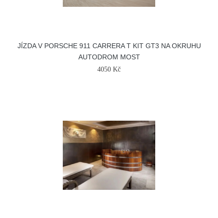
JÍZDA V PORSCHE 911 CARRERA T KIT GT3 NA OKRUHU
AUTODROM MOST
4050 Kč