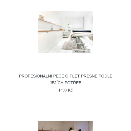
PROFESIONÁLNÍ PÉČE O PLEŤ PŘESNĚ PODLE
JEJÍCH POTŘEB
1490 Kč