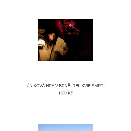
ÚNIKOVÁ HRA V BRNĚ: RELIKVIE SMRTI
1600 Kč