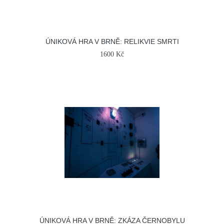
ÚNIKOVÁ HRA V BRNĚ: RELIKVIE SMRTI
1600 Kč
ÚNIKOVÁ HRA V BRNĚ: ZKÁZA ČERNOBYLU