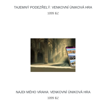
TAJEMNÝ PODEZŘELÝ: VENKOVNÍ ÚNIKOVÁ HRA
1099 Kč
NAJDI MÉHO VRAHA: VENKOVNÍ ÚNIKOVÁ HRA
1099 Kč