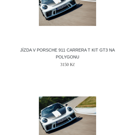
JÍZDA V PORSCHE 911 CARRERA T KIT GT3 NA
POLYGONU
3150 Kč