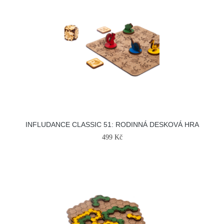
INFLUDANCE CLASSIC 51: RODINNÁ DESKOVÁ HRA
499 Kč