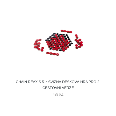
CHAIN REAXIS 51: SVIŽNÁ DESKOVÁ HRA PRO 2,
CESTOVNÍ VERZE
499 Kč