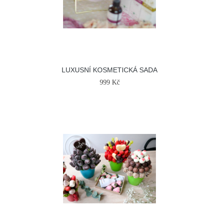
LUXUSNÍ KOSMETICKÁ SADA
999 Kč