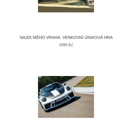
NAJDI MÉHO VRAHA: VENKOVNÍ ÚNIKOVÁ HRA
1099 Kč