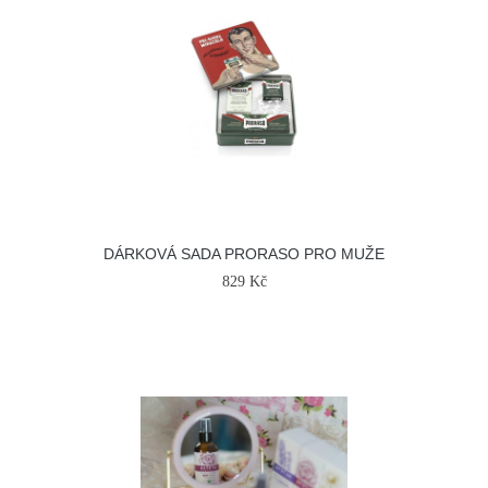
DÁRKOVÁ SADA PRORASO PRO MUŽE
829 Kč