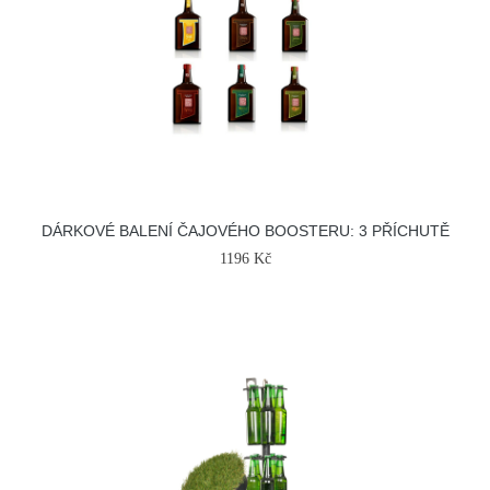
DÁRKOVÉ BALENÍ ČAJOVÉHO BOOSTERU: 3 PŘÍCHUTĚ
1196 Kč