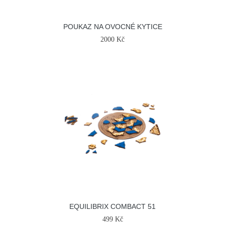
POUKAZ NA OVOCNÉ KYTICE
2000 Kč
EQUILIBRIX COMBACT 51
499 Kč