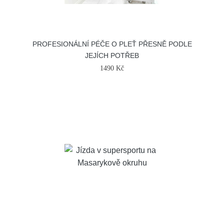
PROFESIONÁLNÍ PÉČE O PLEŤ PŘESNĚ PODLE
JEJÍCH POTŘEB
1490 Kč