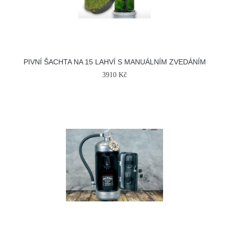
PIVNÍ ŠACHTA NA 15 LAHVÍ S MANUÁLNÍM ZVEDÁNÍM
3910 Kč