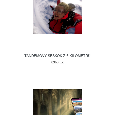
TANDEMOVÝ SESKOK Z 6 KILOMETRŮ
8968 Kč