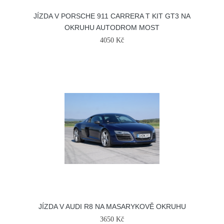
JÍZDA V PORSCHE 911 CARRERA T KIT GT3 NA
OKRUHU AUTODROM MOST
4050 Kč
JÍZDA V AUDI R8 NA MASARYKOVĚ OKRUHU
3650 Kč