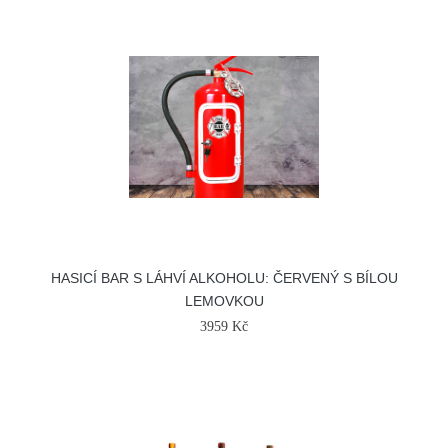
HASICÍ BAR S LÁHVÍ ALKOHOLU: ČERVENÝ S BÍLOU
LEMOVKOU
3959 Kč