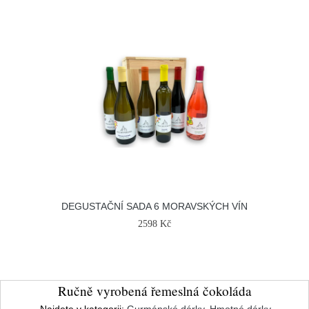
DEGUSTAČNÍ SADA 6 MORAVSKÝCH VÍN
2598 Kč
Ručně vyrobená řemeslná čokoláda