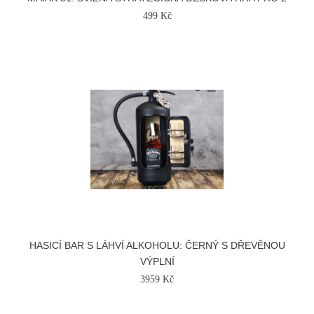
499 Kč
HASICÍ BAR S LÁHVÍ ALKOHOLU: ČERNÝ S DŘEVĚNOU
VÝPLNÍ
3959 Kč