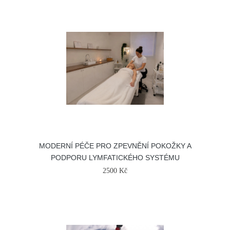
MODERNÍ PÉČE PRO ZPEVNĚNÍ POKOŽKY A
PODPORU LYMFATICKÉHO SYSTÉMU
2500 Kč