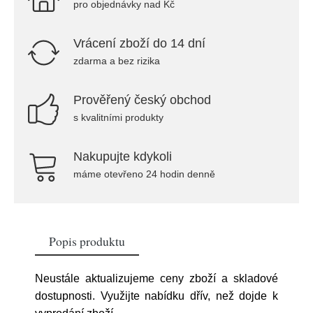
pro objednávky nad Kč
Vrácení zboží do 14 dní
zdarma a bez rizika
Prověřený český obchod
s kvalitními produkty
Nakupujte kdykoli
máme otevřeno 24 hodin denně
Popis produktu
Neustále aktualizujeme ceny zboží a skladové
dostupnosti. Využijte nabídku dřív, než dojde k