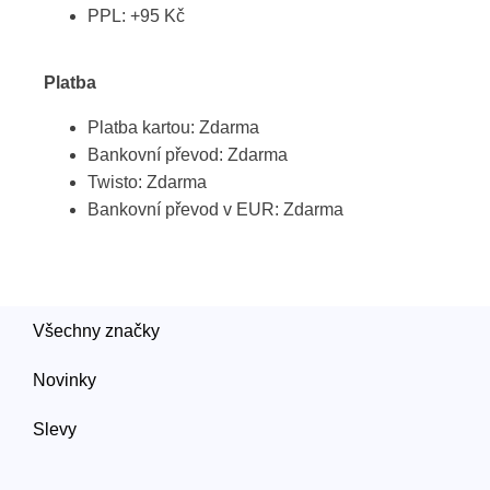
PPL: +95 Kč
Platba
Platba kartou: Zdarma
Bankovní převod: Zdarma
Twisto: Zdarma
Bankovní převod v EUR: Zdarma
Všechny značky
Novinky
Slevy