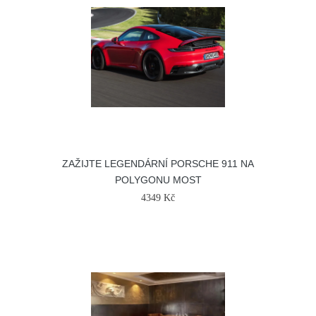
ZAŽIJTE LEGENDÁRNÍ PORSCHE 911 NA
POLYGONU MOST
4349 Kč