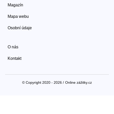
Magazín
Mapa webu
Osobní údaje
O nás
Kontakt
© Copyright 2020 - 2026 /
Online zážitky.cz