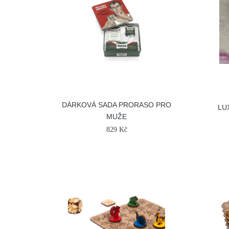
DÁRKOVÁ SADA PRORASO PRO
LU
MUŽE
829 Kč