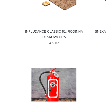
INFLUDANCE CLASSIC 51: RODINNÁ
SNEKA
DESKOVÁ HRA
499 Kč