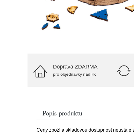
Doprava ZDARMA
pro objednávky nad Kč
Popis produktu
Ceny zboží a skladovou dostupnost neustále a