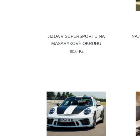
JÍZDA V SUPERSPORTU NA
NAJ
MASARYKOVĚ OKRUHU
4050 Kč