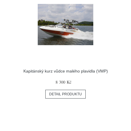
Kapitánský kurz vůdce malého plavidla (VMP)
8 300 Kč
DETAIL PRODUKTU