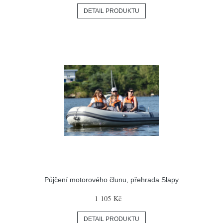
DETAIL PRODUKTU
Půjčení motorového člunu, přehrada Slapy
1 105 Kč
DETAIL PRODUKTU