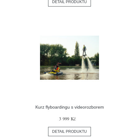
DETAIL PRODUKTU
Kurz flyboardingu s videorozborem
3 999 Kč
DETAIL PRODUKTU