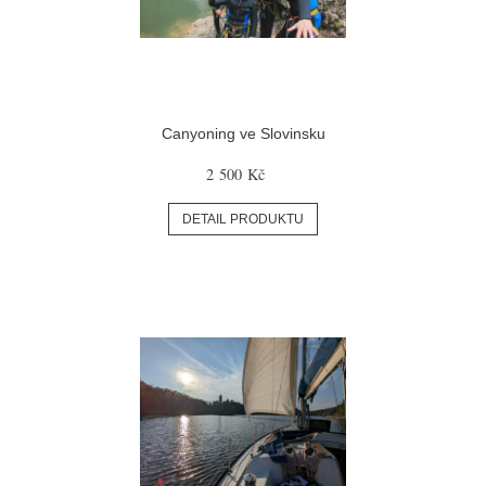
Canyoning ve Slovinsku
2 500 Kč
DETAIL PRODUKTU