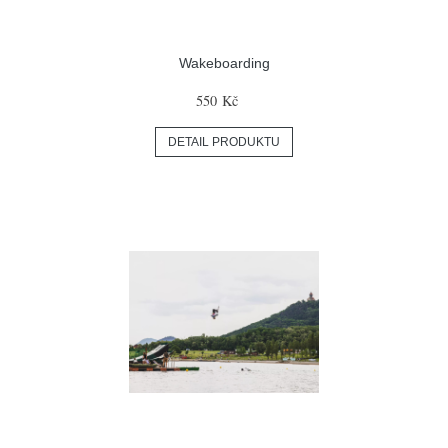
Wakeboarding
550 Kč
DETAIL PRODUKTU