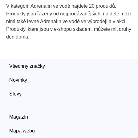
V kategorii Adrenalin ve vodě najdete 20 produktů.
Produkty jsou řazeny od nejprodávanějších, najdete mezi
nimi také levné Adrenalin ve vodě ve výprodeji a v akci.
Produkty, které jsou v e-shopu skladem, můžete mít druhý
den doma.
Všechny značky
Novinky
Slevy
Magazín
Mapa webu