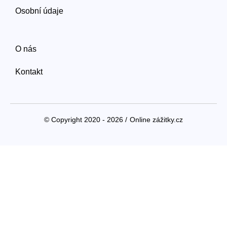
Osobní údaje
O nás
Kontakt
© Copyright 2020 - 2026 /
Online zážitky.cz