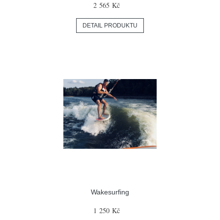
2 565 Kč
DETAIL PRODUKTU
Wakesurfing
1 250 Kč