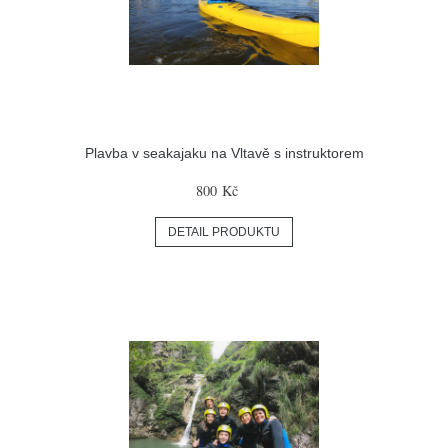
Plavba v seakajaku na Vltavě s instruktorem
800 Kč
DETAIL PRODUKTU