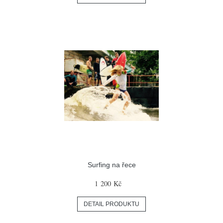
Surfing na řece
1 200 Kč
DETAIL PRODUKTU