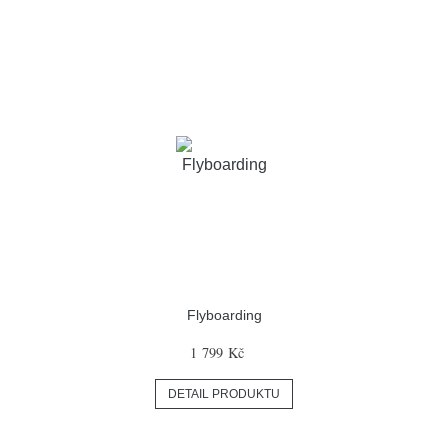
Flyboarding
1 799 Kč
DETAIL PRODUKTU