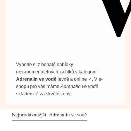
Vyberte si z bohaté nabídky
nezapomenutelných zážitků v kategorii
Adrenalin ve vodě
levně a online ✓. V e-
shopu pro vás máme
Adrenalin ve vodě
skladem ✓ za skvělé ceny.
Nejprodávanější Adrenalin ve vodě