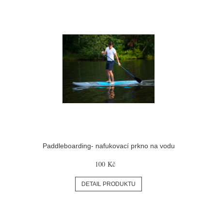
Paddleboarding- nafukovací prkno na vodu
100 Kč
DETAIL PRODUKTU