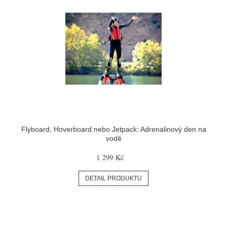
Flyboard, Hoverboard nebo Jetpack: Adrenalinový den na
vodě
1 299 Kč
DETAIL PRODUKTU