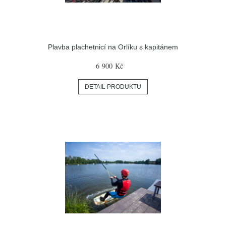
Plavba plachetnicí na Orlíku s kapitánem
6 900 Kč
DETAIL PRODUKTU