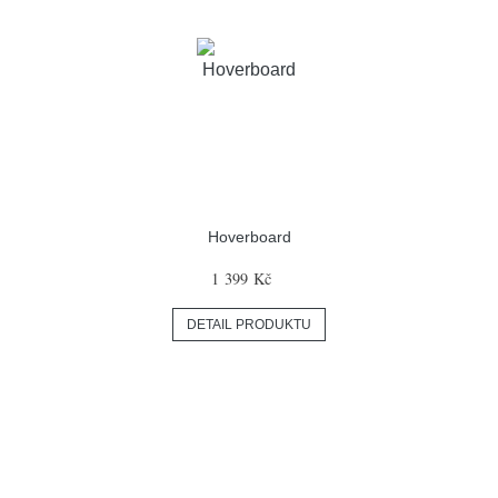
Hoverboard
1 399 Kč
DETAIL PRODUKTU