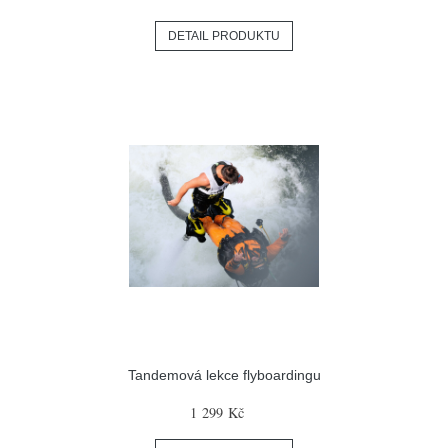
DETAIL PRODUKTU
Tandemová lekce flyboardingu
1 299 Kč