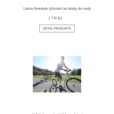
Lekce freestyle lyžování se skoky do vody
2 770 Kč
DETAIL PRODUKTU