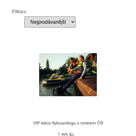
Filtrace
VIP lekce flyboardingu s mistrem ČR
7 999 Kč