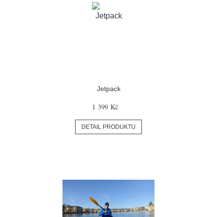
Jetpack
1 399 Kč
DETAIL PRODUKTU