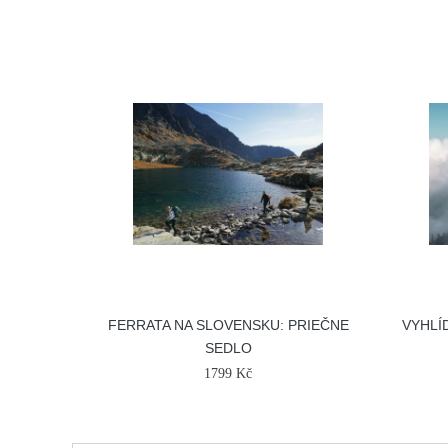
FERRATA NA SLOVENSKU: PRIEČNE
VYHLÍ
SEDLO
1799 Kč