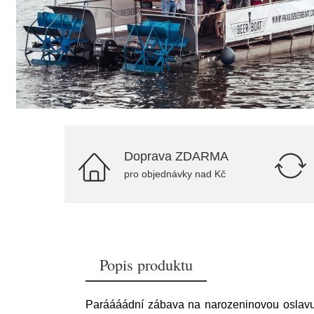
Doprava ZDARMA
pro objednávky nad Kč
Popis produktu
Paráááádní zábava na narozeninovou oslavu,