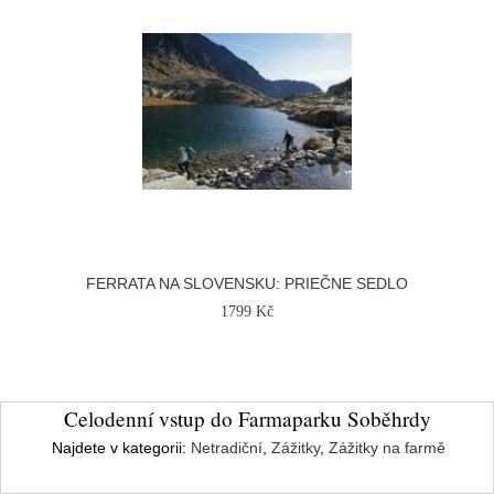
FERRATA NA SLOVENSKU: PRIEČNE SEDLO
1799 Kč
Celodenní vstup do Farmaparku Soběhrdy
Najdete v kategorii:
Netradiční
,
Zážitky
,
Zážitky na farmě