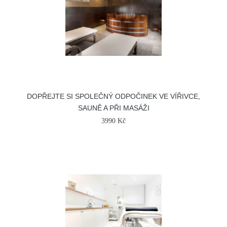
DOPŘEJTE SI SPOLEČNÝ ODPOČINEK VE VÍŘIVCE,
SAUNĚ A PŘI MASÁŽI
3990 Kč