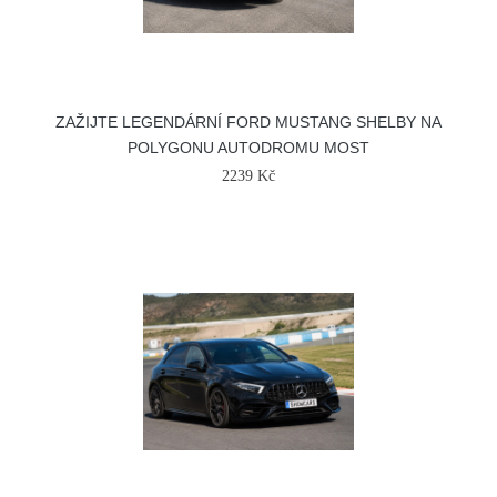
ZAŽIJTE LEGENDÁRNÍ FORD MUSTANG SHELBY NA
POLYGONU AUTODROMU MOST
2239 Kč