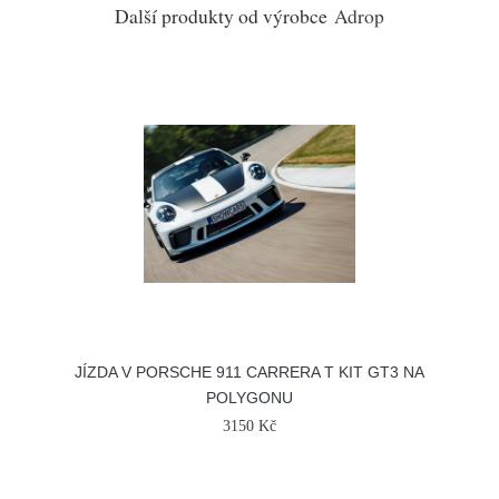
Další produkty od výrobce
Adrop
JÍZDA V PORSCHE 911 CARRERA T KIT GT3 NA
POLYGONU
3150 Kč