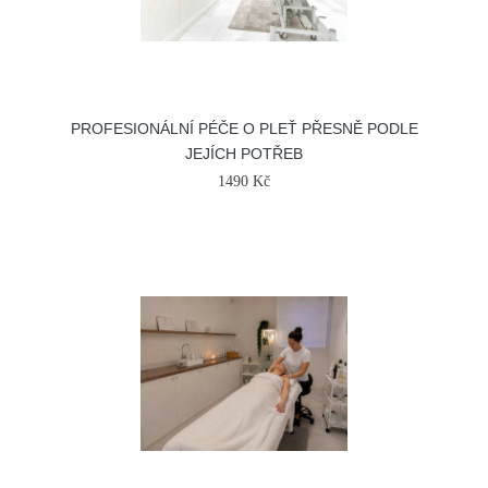
PROFESIONÁLNÍ PÉČE O PLEŤ PŘESNĚ PODLE
JEJÍCH POTŘEB
1490 Kč