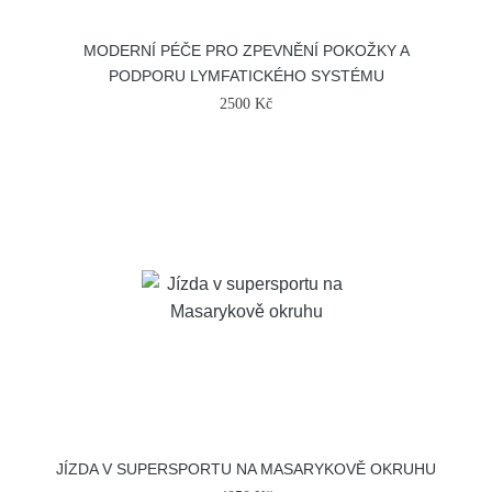
MODERNÍ PÉČE PRO ZPEVNĚNÍ POKOŽKY A
PODPORU LYMFATICKÉHO SYSTÉMU
2500 Kč
JÍZDA V SUPERSPORTU NA MASARYKOVĚ OKRUHU