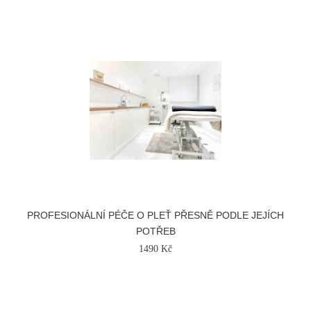
PROFESIONÁLNÍ PÉČE O PLEŤ PŘESNĚ PODLE JEJÍCH
POTŘEB
1490 Kč