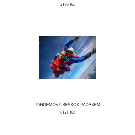
2199 Kč
TANDEMOVÝ SESKOK PADÁKEM
6121 Kč