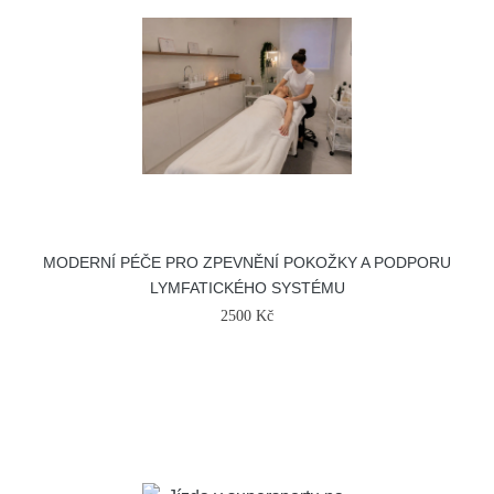
MODERNÍ PÉČE PRO ZPEVNĚNÍ POKOŽKY A PODPORU
LYMFATICKÉHO SYSTÉMU
2500 Kč