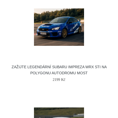
ZAŽIJTE LEGENDÁRNÍ SUBARU IMPREZA WRX STI NA
POLYGONU AUTODROMU MOST
2199 Kč