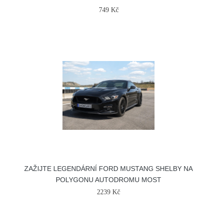
749 Kč
ZAŽIJTE LEGENDÁRNÍ FORD MUSTANG SHELBY NA
POLYGONU AUTODROMU MOST
2239 Kč