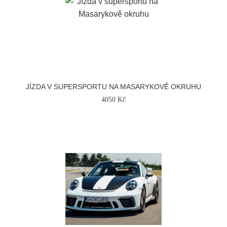
JÍZDA V SUPERSPORTU NA MASARYKOVĚ OKRUHU
4050 Kč