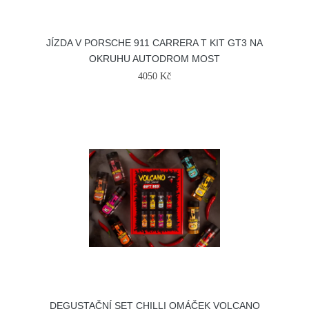
JÍZDA V PORSCHE 911 CARRERA T KIT GT3 NA
OKRUHU AUTODROM MOST
4050 Kč
DEGUSTAČNÍ SET CHILLI OMÁČEK VOLCANO