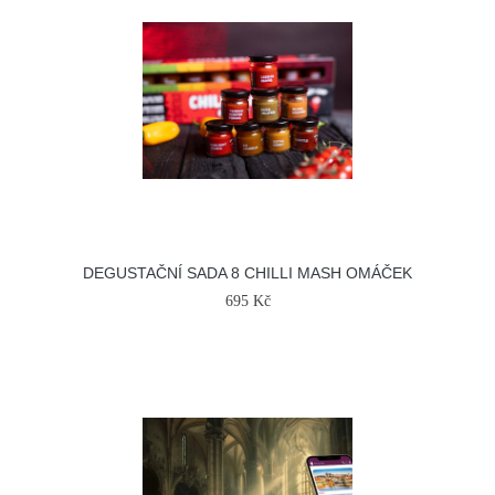
DEGUSTAČNÍ SADA 8 CHILLI MASH OMÁČEK
695 Kč