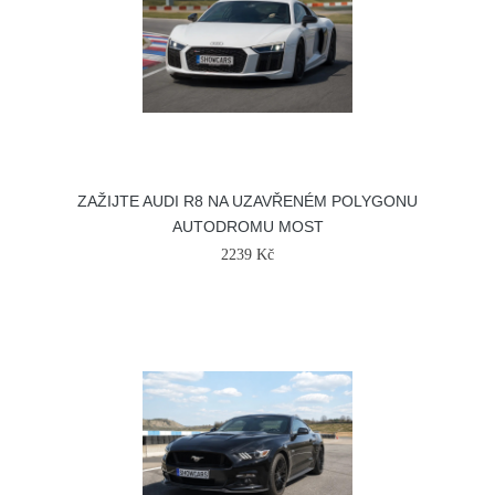
ZAŽIJTE AUDI R8 NA UZAVŘENÉM POLYGONU
AUTODROMU MOST
2239 Kč