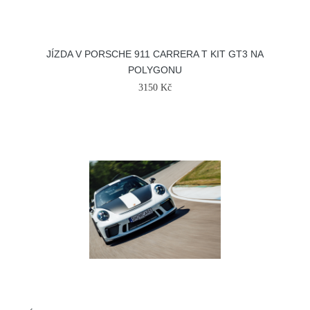
JÍZDA V PORSCHE 911 CARRERA T KIT GT3 NA
POLYGONU
3150 Kč