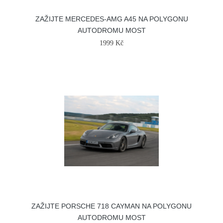
ZAŽIJTE MERCEDES-AMG A45 NA POLYGONU
AUTODROMU MOST
1999 Kč
ZAŽIJTE PORSCHE 718 CAYMAN NA POLYGONU
AUTODROMU MOST