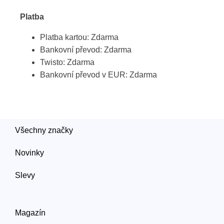
Platba
Platba kartou: Zdarma
Bankovní převod: Zdarma
Twisto: Zdarma
Bankovní převod v EUR: Zdarma
Všechny značky
Novinky
Slevy
Magazín