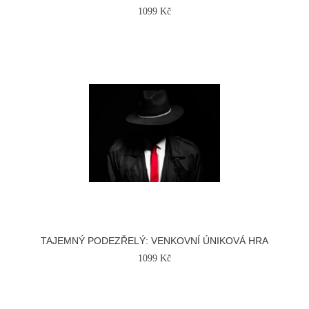
1099 Kč
TAJEMNÝ PODEZŘELÝ: VENKOVNÍ ÚNIKOVÁ HRA
1099 Kč