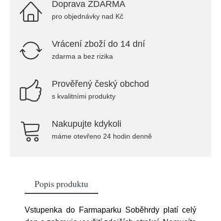
Doprava ZDARMA
pro objednávky nad Kč
Vrácení zboží do 14 dní
zdarma a bez rizika
Prověřený český obchod
s kvalitními produkty
Nakupujte kdykoli
máme otevřeno 24 hodin denně
Popis produktu
Vstupenka do Farmaparku Soběhrdy platí celý