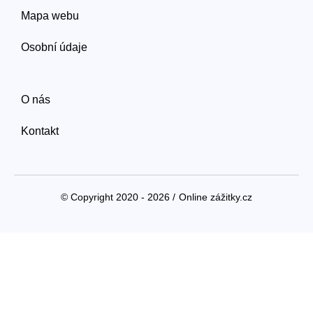
Mapa webu
Osobní údaje
O nás
Kontakt
© Copyright 2020 - 2026 /
Online zážitky.cz