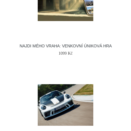
NAJDI MÉHO VRAHA: VENKOVNÍ ÚNIKOVÁ HRA
1099 Kč