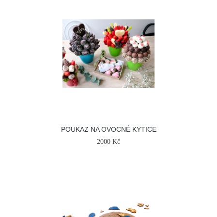
POUKAZ NA OVOCNÉ KYTICE
2000 Kč