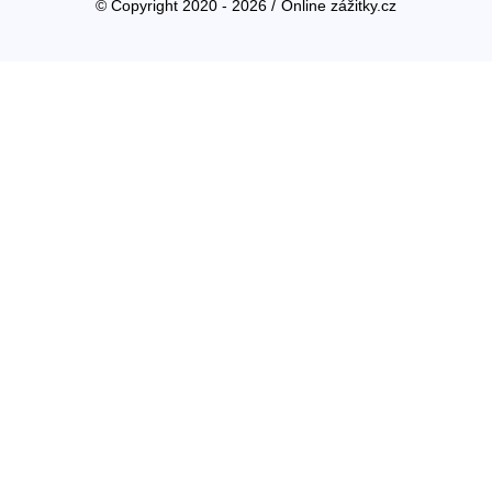
© Copyright 2020 - 2026 /
Online zážitky.cz