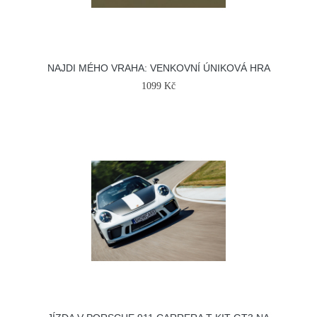
NAJDI MÉHO VRAHA: VENKOVNÍ ÚNIKOVÁ HRA
1099 Kč