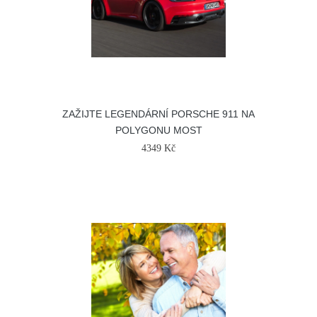
ZAŽIJTE LEGENDÁRNÍ PORSCHE 911 NA
POLYGONU MOST
4349 Kč