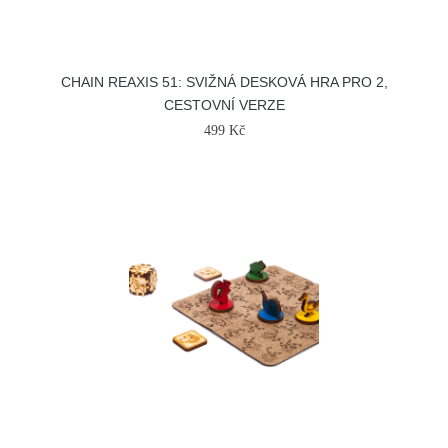
CHAIN REAXIS 51: SVIŽNÁ DESKOVÁ HRA PRO 2,
CESTOVNÍ VERZE
499 Kč