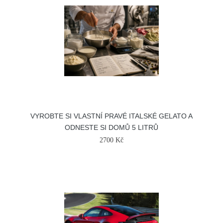
VYROBTE SI VLASTNÍ PRAVÉ ITALSKÉ GELATO A
ODNESTE SI DOMŮ 5 LITRŮ
2700 Kč