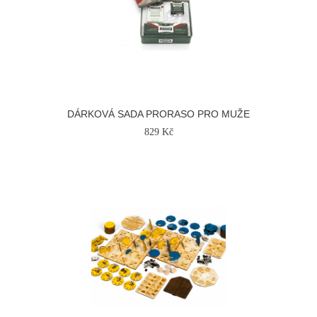
DÁRKOVÁ SADA PRORASO PRO MUŽE
829 Kč