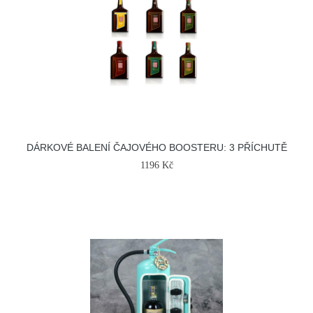
DÁRKOVÉ BALENÍ ČAJOVÉHO BOOSTERU: 3 PŘÍCHUTĚ
1196 Kč