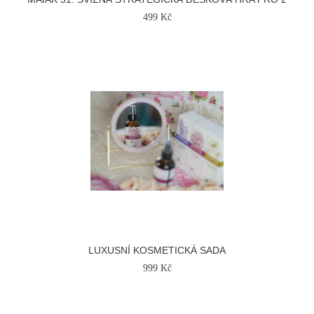
499 Kč
LUXUSNÍ KOSMETICKÁ SADA
999 Kč