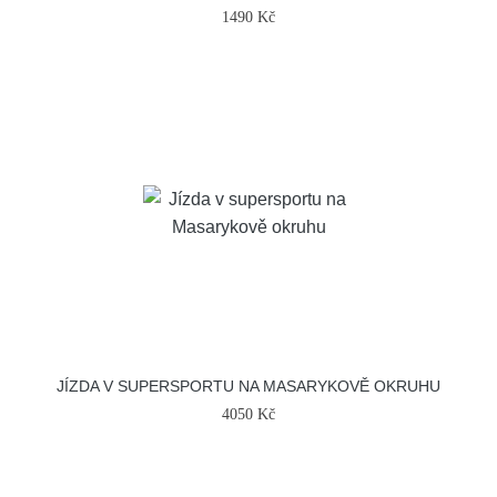
1490 Kč
JÍZDA V SUPERSPORTU NA MASARYKOVĚ OKRUHU
4050 Kč