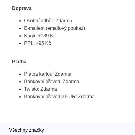
Doprava
Osobní odběr: Zdarma
E-mailem (emailový poukaz)
Kurýr: +139 Kč
PPL: +95 Kč
Platba
Platba kartou: Zdarma
Bankovní převod: Zdarma
Twisto: Zdarma
Bankovní převod v EUR: Zdarma
Všechny značky