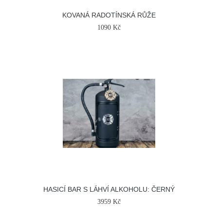
KOVANÁ RADOTÍNSKÁ RŮŽE
1090 Kč
HASICÍ BAR S LÁHVÍ ALKOHOLU: ČERNÝ
3959 Kč