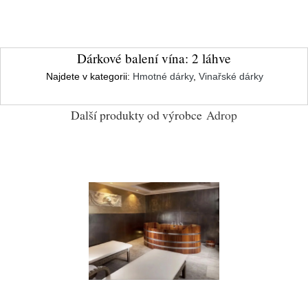
Dárkové balení vína: 2 láhve
Najdete v kategorii:
Hmotné dárky
,
Vinařské dárky
Další produkty od výrobce
Adrop