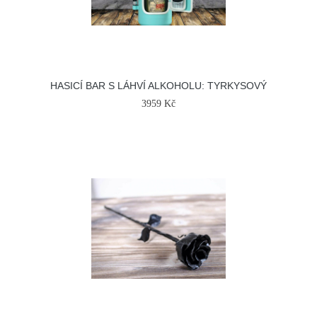
HASICÍ BAR S LÁHVÍ ALKOHOLU: TYRKYSOVÝ
3959 Kč