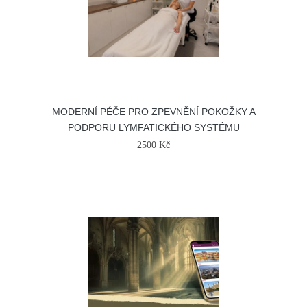
MODERNÍ PÉČE PRO ZPEVNĚNÍ POKOŽKY A
PODPORU LYMFATICKÉHO SYSTÉMU
2500 Kč