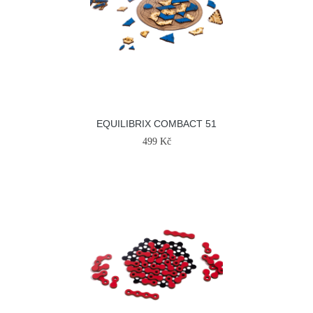
EQUILIBRIX COMBACT 51
499 Kč