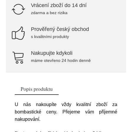
Vrácení zboží do 14 dní
zdarma a bez rizika
Prověřený český obchod
s kvalitními produkty
Nakupujte kdykoli
máme otevřeno 24 hodin denně
Popis produktu
U nás nakoupíte vždy kvalitní zboží za
bombastické ceny. Přejeme vám příjemné
nakupování.