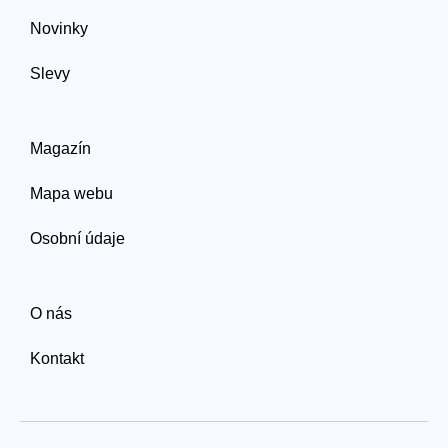
Novinky
Slevy
Magazín
Mapa webu
Osobní údaje
O nás
Kontakt