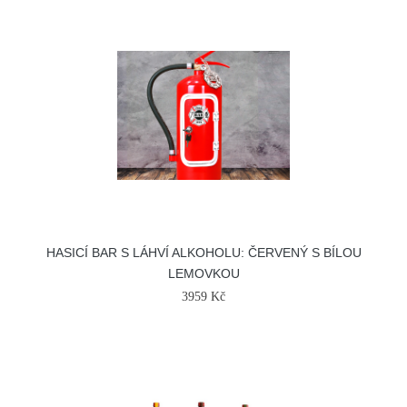
HASICÍ BAR S LÁHVÍ ALKOHOLU: ČERVENÝ S BÍLOU
LEMOVKOU
3959 Kč