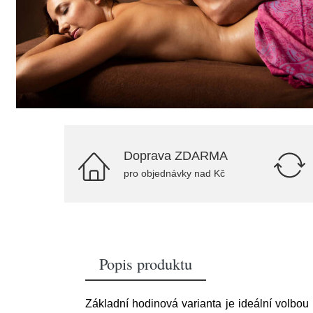
Doprava ZDARMA
pro objednávky nad Kč
Popis produktu
Základní hodinová varianta je ideální volbou 