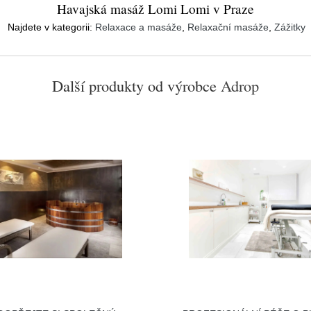
Havajská masáž Lomi Lomi v Praze
Najdete v kategorii:
Relaxace a masáže
,
Relaxační masáže
,
Zážitky
Další produkty od výrobce
Adrop