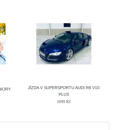
JÍZDA V SUPERSPORTU AUDI R8 V10
NIORY
PLUS
1699 Kč