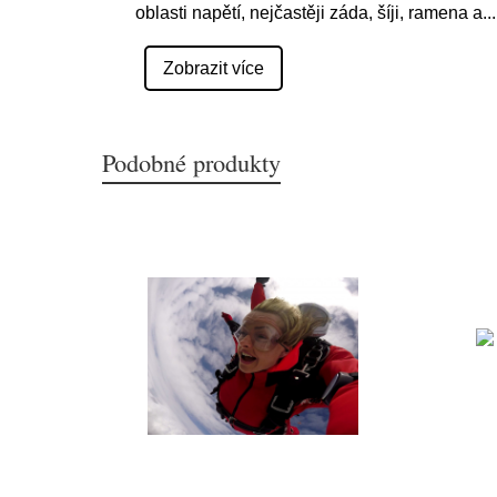
oblasti napětí, nejčastěji záda, šíji, ramena a
...
Zobrazit více
Podobné produkty