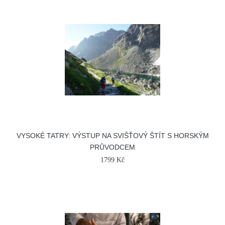
VYSOKÉ TATRY: VÝSTUP NA SVIŠŤOVÝ ŠTÍT S HORSKÝM
PRŮVODCEM
1799 Kč