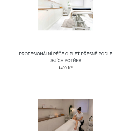
PROFESIONÁLNÍ PÉČE O PLEŤ PŘESNĚ PODLE
JEJÍCH POTŘEB
1490 Kč