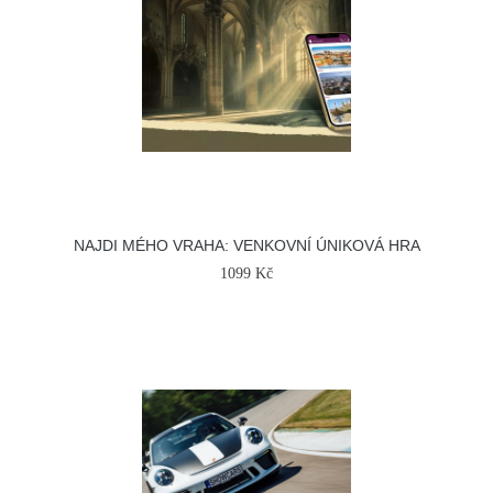
NAJDI MÉHO VRAHA: VENKOVNÍ ÚNIKOVÁ HRA
1099 Kč