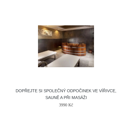
DOPŘEJTE SI SPOLEČNÝ ODPOČINEK VE VÍŘIVCE,
SAUNĚ A PŘI MASÁŽI
3990 Kč