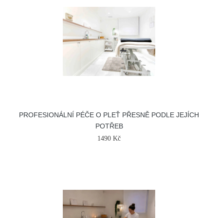
PROFESIONÁLNÍ PÉČE O PLEŤ PŘESNĚ PODLE JEJÍCH
POTŘEB
1490 Kč