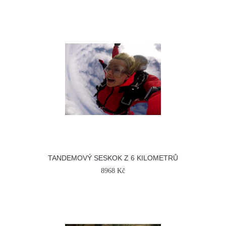
TANDEMOVÝ SESKOK Z 6 KILOMETRŮ
8968 Kč