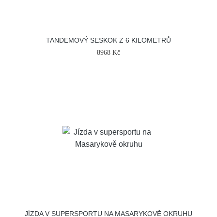
TANDEMOVÝ SESKOK Z 6 KILOMETRŮ
8968 Kč
JÍZDA V SUPERSPORTU NA MASARYKOVĚ OKRUHU