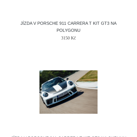
JÍZDA V PORSCHE 911 CARRERA T KIT GT3 NA
POLYGONU
3150 Kč