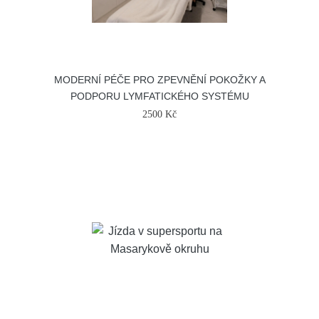
MODERNÍ PÉČE PRO ZPEVNĚNÍ POKOŽKY A
PODPORU LYMFATICKÉHO SYSTÉMU
2500 Kč