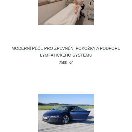
MODERNÍ PÉČE PRO ZPEVNĚNÍ POKOŽKY A PODPORU
LYMFATICKÉHO SYSTÉMU
2500 Kč