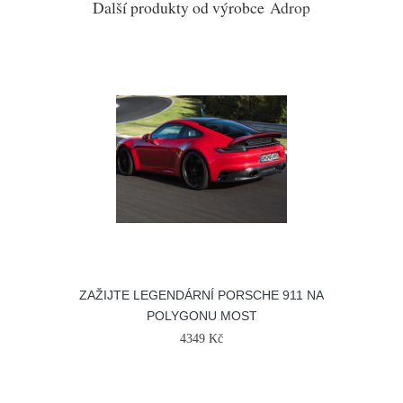
Další produkty od výrobce
Adrop
ZAŽIJTE LEGENDÁRNÍ PORSCHE 911 NA
POLYGONU MOST
4349 Kč