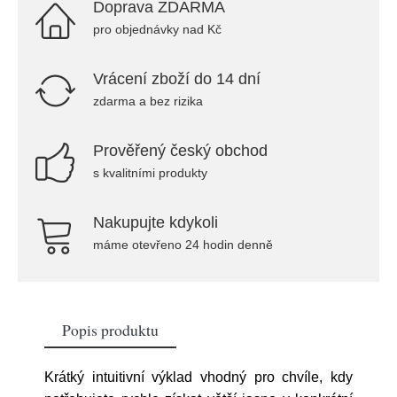
Doprava ZDARMA
pro objednávky nad Kč
Vrácení zboží do 14 dní
zdarma a bez rizika
Prověřený český obchod
s kvalitními produkty
Nakupujte kdykoli
máme otevřeno 24 hodin denně
Popis produktu
Krátký intuitivní výklad vhodný pro chvíle, kdy