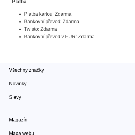
Platba
Platba kartou: Zdarma
Bankovní převod: Zdarma
Twisto: Zdarma
Bankovní převod v EUR: Zdarma
Všechny značky
Novinky
Slevy
Magazín
Mapa webu