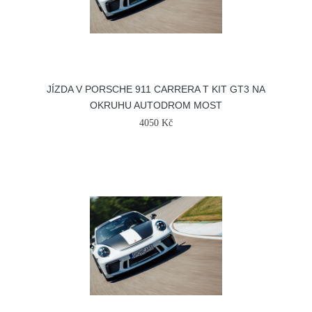
JÍZDA V PORSCHE 911 CARRERA T KIT GT3 NA
OKRUHU AUTODROM MOST
4050 Kč