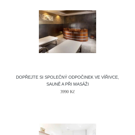
DOPŘEJTE SI SPOLEČNÝ ODPOČINEK VE VÍŘIVCE,
SAUNĚ A PŘI MASÁŽI
3990 Kč