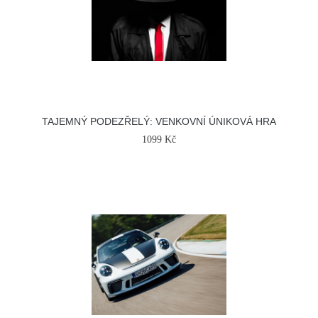
TAJEMNÝ PODEZŘELÝ: VENKOVNÍ ÚNIKOVÁ HRA
1099 Kč