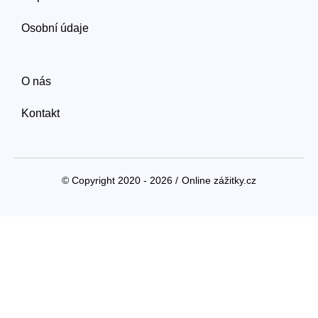
Osobní údaje
O nás
Kontakt
© Copyright 2020 - 2026 /
Online zážitky.cz