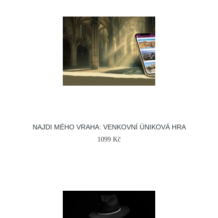
NAJDI MÉHO VRAHA: VENKOVNÍ ÚNIKOVÁ HRA
1099 Kč