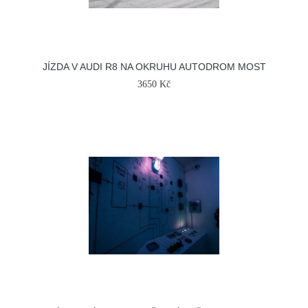
JÍZDA V AUDI R8 NA OKRUHU AUTODROM MOST
3650 Kč