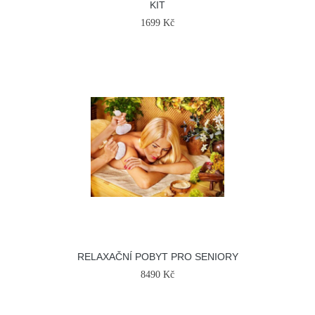
KIT
1699 Kč
RELAXAČNÍ POBYT PRO SENIORY
8490 Kč