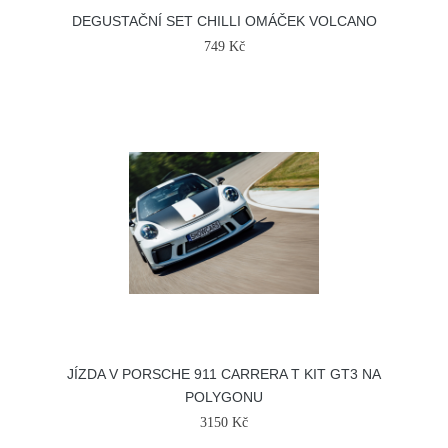
DEGUSTAČNÍ SET CHILLI OMÁČEK VOLCANO
749 Kč
JÍZDA V PORSCHE 911 CARRERA T KIT GT3 NA
POLYGONU
3150 Kč