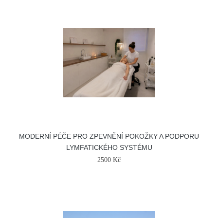
MODERNÍ PÉČE PRO ZPEVNĚNÍ POKOŽKY A PODPORU
LYMFATICKÉHO SYSTÉMU
2500 Kč