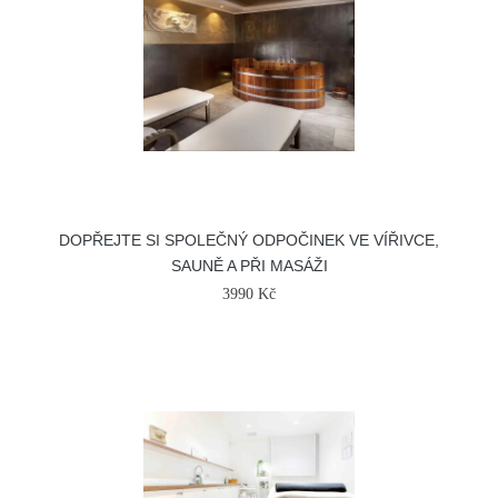
DOPŘEJTE SI SPOLEČNÝ ODPOČINEK VE VÍŘIVCE,
SAUNĚ A PŘI MASÁŽI
3990 Kč