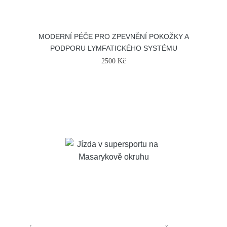
MODERNÍ PÉČE PRO ZPEVNĚNÍ POKOŽKY A
PODPORU LYMFATICKÉHO SYSTÉMU
2500 Kč