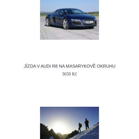
JÍZDA V AUDI R8 NA MASARYKOVĚ OKRUHU
3650 Kč