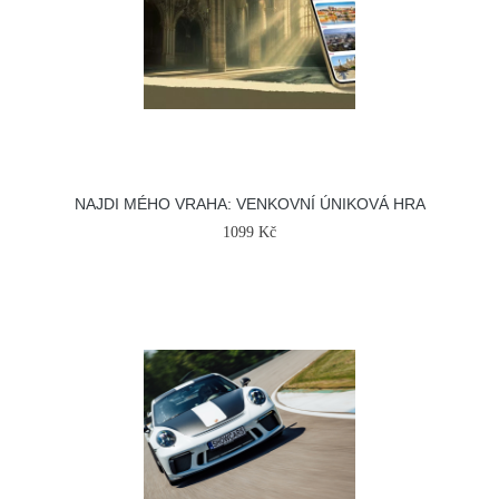
NAJDI MÉHO VRAHA: VENKOVNÍ ÚNIKOVÁ HRA
1099 Kč