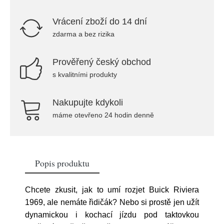
Vrácení zboží do 14 dní
zdarma a bez rizika
Prověřený český obchod
s kvalitními produkty
Nakupujte kdykoli
máme otevřeno 24 hodin denně
Popis produktu
Chcete zkusit, jak to umí rozjet Buick Riviera
1969, ale nemáte řidičák? Nebo si prostě jen užít
dynamickou i kochací jízdu pod taktovkou