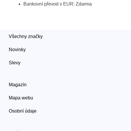
Bankovní převod v EUR: Zdarma
Všechny značky
Novinky
Slevy
Magazín
Mapa webu
Osobní údaje