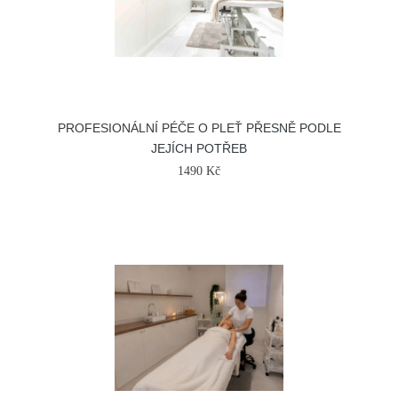
PROFESIONÁLNÍ PÉČE O PLEŤ PŘESNĚ PODLE
JEJÍCH POTŘEB
1490 Kč