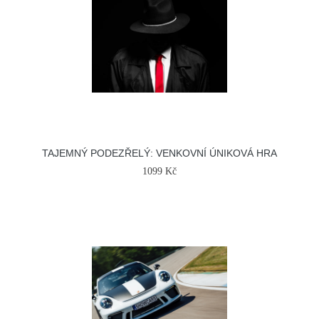
TAJEMNÝ PODEZŘELÝ: VENKOVNÍ ÚNIKOVÁ HRA
1099 Kč