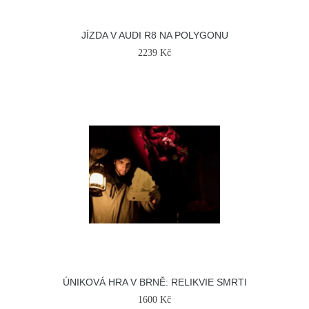
JÍZDA V AUDI R8 NA POLYGONU
2239 Kč
ÚNIKOVÁ HRA V BRNĚ: RELIKVIE SMRTI
1600 Kč