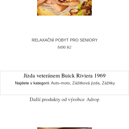
RELAXAČNÍ POBYT PRO SENIORY
8490 Kč
Jízda veteránem Buick Riviera 1969
Najdete v kategorii:
Auto-moto
,
Zážitková jízda
,
Zážitky
Další produkty od výrobce
Adrop