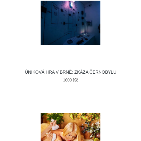
ÚNIKOVÁ HRA V BRNĚ: ZKÁZA ČERNOBYLU
1600 Kč