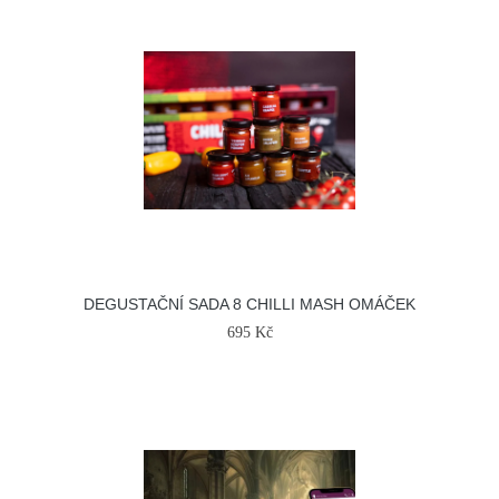
DEGUSTAČNÍ SADA 8 CHILLI MASH OMÁČEK
695 Kč