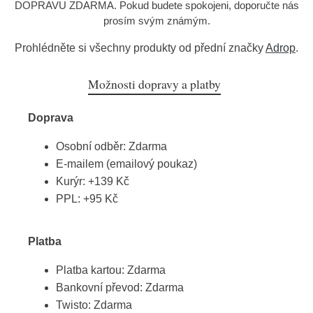
DOPRAVU ZDARMA. Pokud budete spokojeni, doporučte nás
prosím svým známým.
Prohlédněte si všechny produkty od přední značky
Adrop
.
Možnosti dopravy a platby
Doprava
Osobní odběr: Zdarma
E-mailem (emailový poukaz)
Kurýr: +139 Kč
PPL: +95 Kč
Platba
Platba kartou: Zdarma
Bankovní převod: Zdarma
Twisto: Zdarma