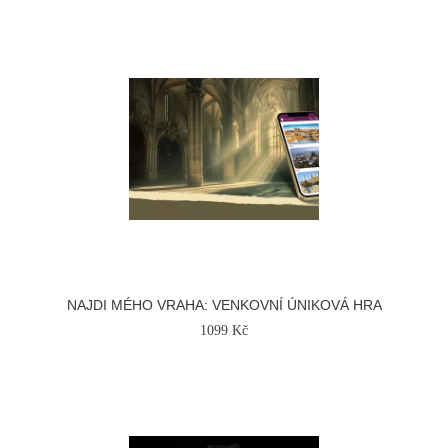
NAJDI MÉHO VRAHA: VENKOVNÍ ÚNIKOVÁ HRA
1099 Kč