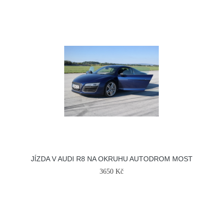
JÍZDA V AUDI R8 NA OKRUHU AUTODROM MOST
3650 Kč