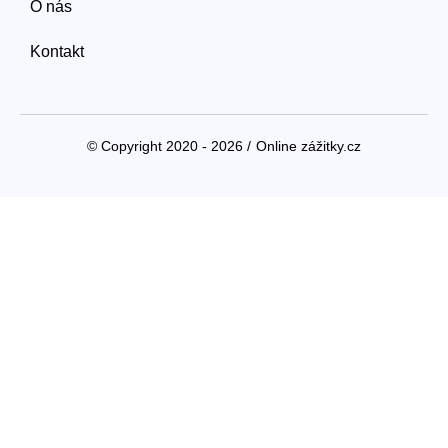
O nás
Kontakt
© Copyright 2020 - 2026 /
Online zážitky.cz