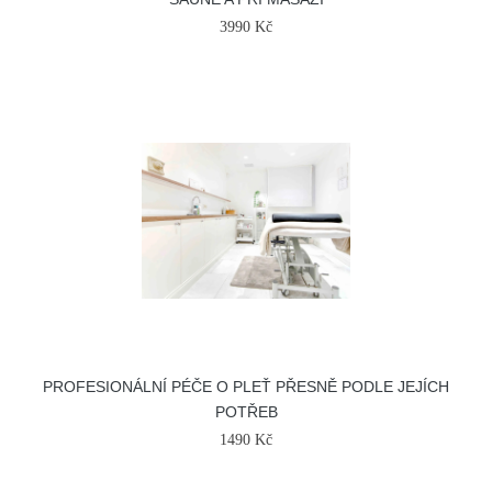
3990 Kč
PROFESIONÁLNÍ PÉČE O PLEŤ PŘESNĚ PODLE JEJÍCH
POTŘEB
1490 Kč