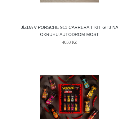
JÍZDA V PORSCHE 911 CARRERA T KIT GT3 NA
OKRUHU AUTODROM MOST
4050 Kč