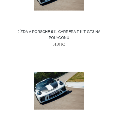
JÍZDA V PORSCHE 911 CARRERA T KIT GT3 NA
POLYGONU
3150 Kč