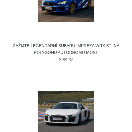
ZAŽIJTE LEGENDÁRNÍ SUBARU IMPREZA WRX STI NA
POLYGONU AUTODROMU MOST
2199 Kč