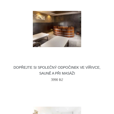
DOPŘEJTE SI SPOLEČNÝ ODPOČINEK VE VÍŘIVCE,
SAUNĚ A PŘI MASÁŽI
3990 Kč