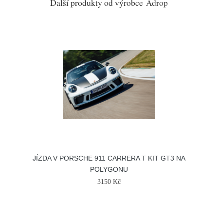
Další produkty od výrobce
Adrop
JÍZDA V PORSCHE 911 CARRERA T KIT GT3 NA
POLYGONU
3150 Kč