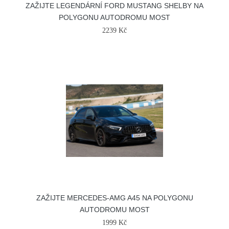
ZAŽIJTE LEGENDÁRNÍ FORD MUSTANG SHELBY NA
POLYGONU AUTODROMU MOST
2239 Kč
ZAŽIJTE MERCEDES-AMG A45 NA POLYGONU
AUTODROMU MOST
1999 Kč