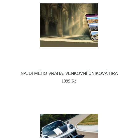
NAJDI MÉHO VRAHA: VENKOVNÍ ÚNIKOVÁ HRA
1099 Kč