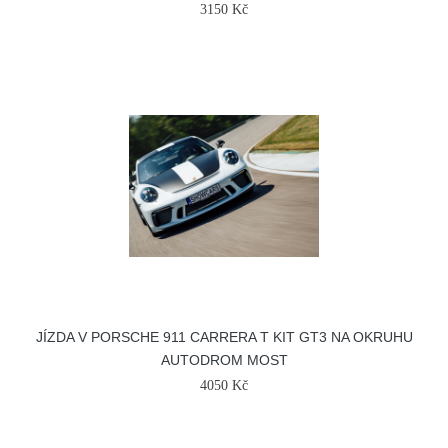
3150 Kč
JÍZDA V PORSCHE 911 CARRERA T KIT GT3 NA OKRUHU
AUTODROM MOST
4050 Kč