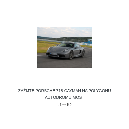
ZAŽIJTE PORSCHE 718 CAYMAN NA POLYGONU
AUTODROMU MOST
2199 Kč