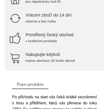
pro objednávky nad Kč
Vrácení zboží do 14 dní
zdarma a bez rizika
Prověřený český obchod
s kvalitními produkty
Nakupujte kdykoli
máme otevřeno 24 hodin denně
Popis produktu
Po příchodu na start vás čeká krátké seznámení
s hrou a příběhem, který vás přenese do roku