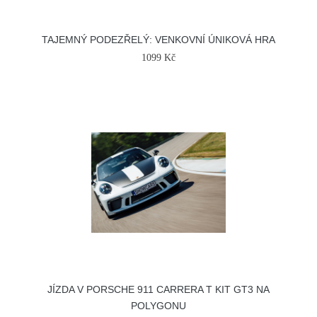
TAJEMNÝ PODEZŘELÝ: VENKOVNÍ ÚNIKOVÁ HRA
1099 Kč
JÍZDA V PORSCHE 911 CARRERA T KIT GT3 NA
POLYGONU