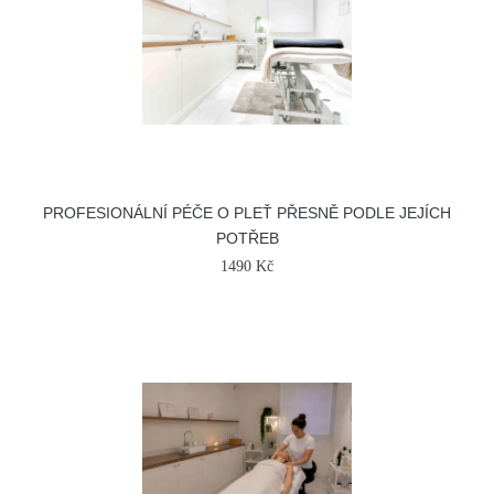
PROFESIONÁLNÍ PÉČE O PLEŤ PŘESNĚ PODLE JEJÍCH
POTŘEB
1490 Kč