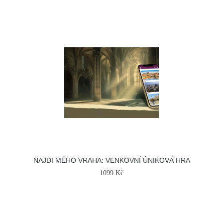
NAJDI MÉHO VRAHA: VENKOVNÍ ÚNIKOVÁ HRA
1099 Kč