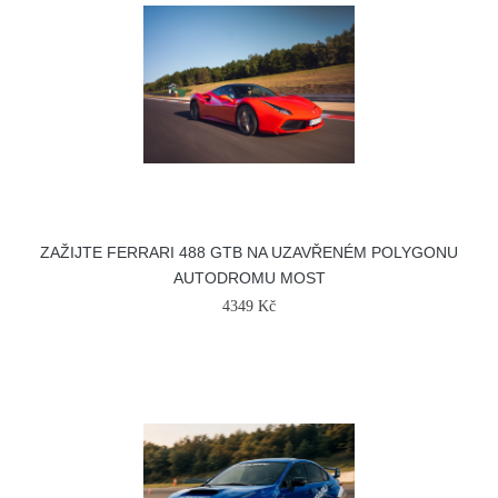
ZAŽIJTE FERRARI 488 GTB NA UZAVŘENÉM POLYGONU
AUTODROMU MOST
4349 Kč