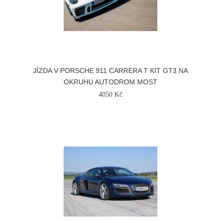
JÍZDA V PORSCHE 911 CARRERA T KIT GT3 NA
OKRUHU AUTODROM MOST
4050 Kč