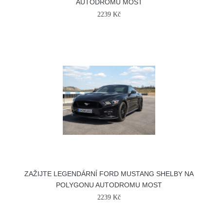
AUTODROMU MOST
2239 Kč
ZAŽIJTE LEGENDÁRNÍ FORD MUSTANG SHELBY NA
POLYGONU AUTODROMU MOST
2239 Kč