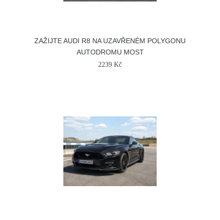
ZAŽIJTE AUDI R8 NA UZAVŘENÉM POLYGONU
AUTODROMU MOST
2239 Kč