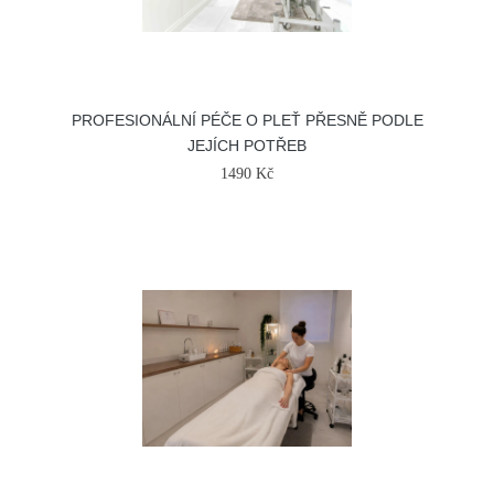
PROFESIONÁLNÍ PÉČE O PLEŤ PŘESNĚ PODLE
JEJÍCH POTŘEB
1490 Kč