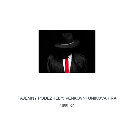
TAJEMNÝ PODEZŘELÝ: VENKOVNÍ ÚNIKOVÁ HRA
1099 Kč