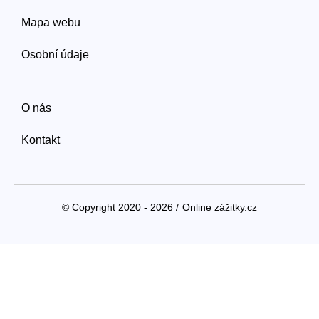
Mapa webu
Osobní údaje
O nás
Kontakt
© Copyright 2020 - 2026 /
Online zážitky.cz