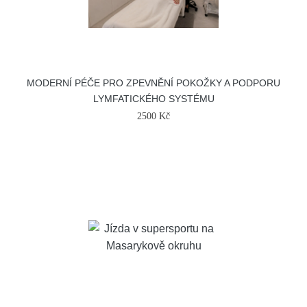
MODERNÍ PÉČE PRO ZPEVNĚNÍ POKOŽKY A PODPORU
LYMFATICKÉHO SYSTÉMU
2500 Kč