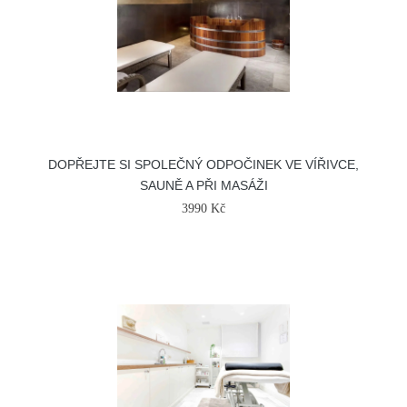
DOPŘEJTE SI SPOLEČNÝ ODPOČINEK VE VÍŘIVCE,
SAUNĚ A PŘI MASÁŽI
3990 Kč