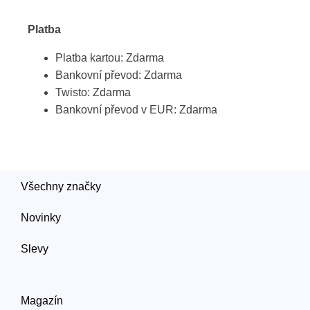
Platba
Platba kartou: Zdarma
Bankovní převod: Zdarma
Twisto: Zdarma
Bankovní převod v EUR: Zdarma
Všechny značky
Novinky
Slevy
Magazín