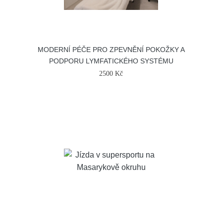
MODERNÍ PÉČE PRO ZPEVNĚNÍ POKOŽKY A
PODPORU LYMFATICKÉHO SYSTÉMU
2500 Kč