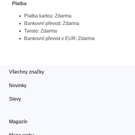
Platba
Platba kartou: Zdarma
Bankovní převod: Zdarma
Twisto: Zdarma
Bankovní převod v EUR: Zdarma
Všechny značky
Novinky
Slevy
Magazín