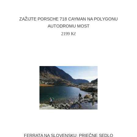
ZAŽIJTE PORSCHE 718 CAYMAN NA POLYGONU
AUTODROMU MOST
2199 Kč
FERRATA NA SLOVENSKU: PRIEČNE SEDLO