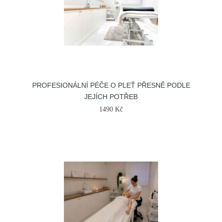
PROFESIONÁLNÍ PÉČE O PLEŤ PŘESNĚ PODLE
JEJÍCH POTŘEB
1490 Kč