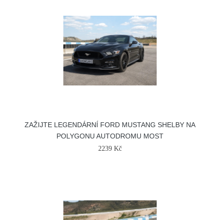
ZAŽIJTE LEGENDÁRNÍ FORD MUSTANG SHELBY NA
POLYGONU AUTODROMU MOST
2239 Kč