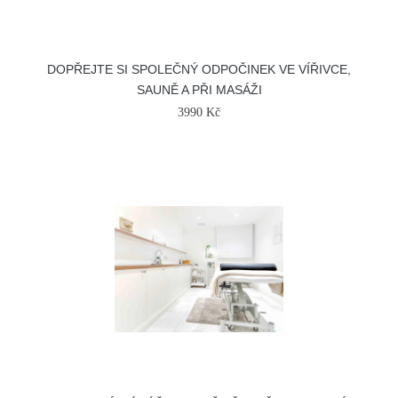
DOPŘEJTE SI SPOLEČNÝ ODPOČINEK VE VÍŘIVCE,
SAUNĚ A PŘI MASÁŽI
3990 Kč