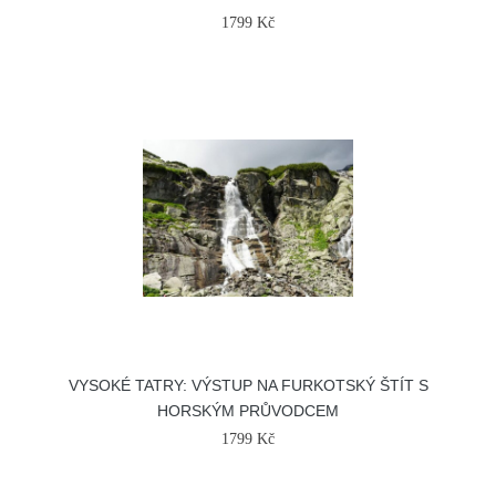
1799 Kč
VYSOKÉ TATRY: VÝSTUP NA FURKOTSKÝ ŠTÍT S
HORSKÝM PRŮVODCEM
1799 Kč