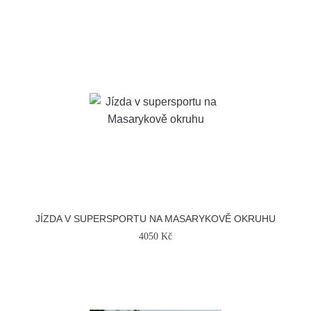
JÍZDA V SUPERSPORTU NA MASARYKOVĚ OKRUHU
4050 Kč