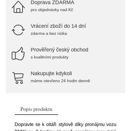
Doprava ZDARMA
pro objednávky nad Kč
Vrácení zboží do 14 dní
zdarma a bez rizika
Prověřený český obchod
s kvalitními produkty
Nakupujte kdykoli
máme otevřeno 24 hodin denně
Popis produktu
Dopravte se k oltáři stylově díky pronájmu vozu