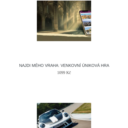
NAJDI MÉHO VRAHA: VENKOVNÍ ÚNIKOVÁ HRA
1099 Kč