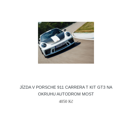
JÍZDA V PORSCHE 911 CARRERA T KIT GT3 NA
OKRUHU AUTODROM MOST
4050 Kč