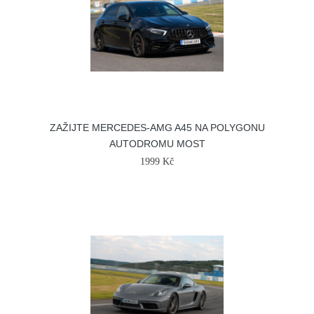
ZAŽIJTE MERCEDES-AMG A45 NA POLYGONU
AUTODROMU MOST
1999 Kč