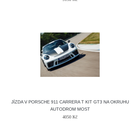
JÍZDA V PORSCHE 911 CARRERA T KIT GT3 NA OKRUHU
AUTODROM MOST
4050 Kč