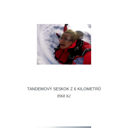
TANDEMOVÝ SESKOK Z 6 KILOMETRŮ
8968 Kč