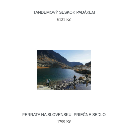
TANDEMOVÝ SESKOK PADÁKEM
6121 Kč
FERRATA NA SLOVENSKU: PRIEČNE SEDLO
1799 Kč