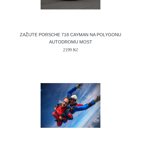
ZAŽIJTE PORSCHE 718 CAYMAN NA POLYGONU
AUTODROMU MOST
2199 Kč