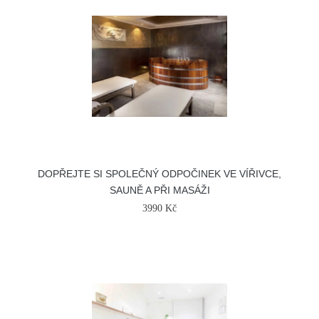
DOPŘEJTE SI SPOLEČNÝ ODPOČINEK VE VÍŘIVCE,
SAUNĚ A PŘI MASÁŽI
3990 Kč