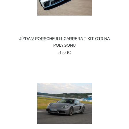
JÍZDA V PORSCHE 911 CARRERA T KIT GT3 NA
POLYGONU
3150 Kč