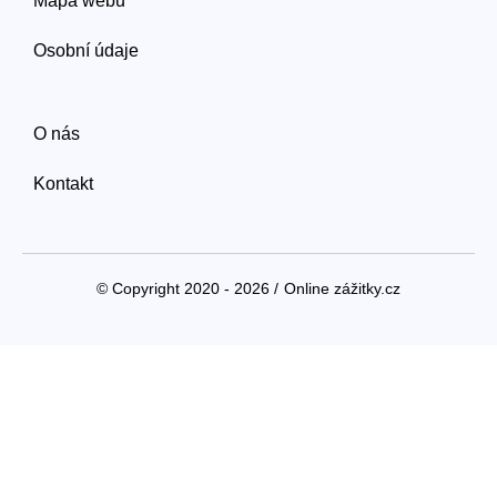
Mapa webu
Osobní údaje
O nás
Kontakt
© Copyright 2020 - 2026 /
Online zážitky.cz