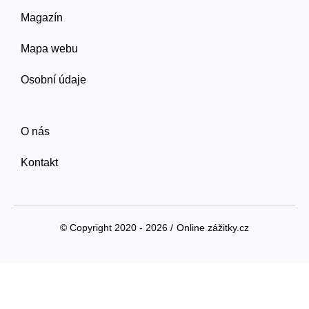
Magazín
Mapa webu
Osobní údaje
O nás
Kontakt
© Copyright 2020 - 2026 /
Online zážitky.cz