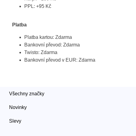
PPL: +95 Kč
Platba
Platba kartou: Zdarma
Bankovní převod: Zdarma
Twisto: Zdarma
Bankovní převod v EUR: Zdarma
Všechny značky
Novinky
Slevy