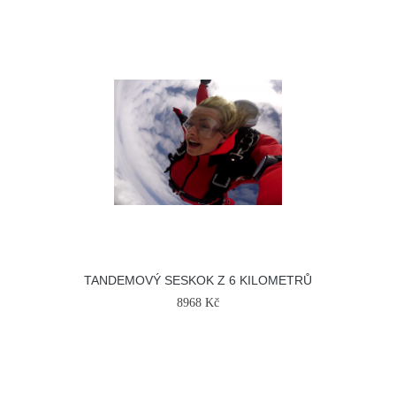
TANDEMOVÝ SESKOK Z 6 KILOMETRŮ
8968 Kč