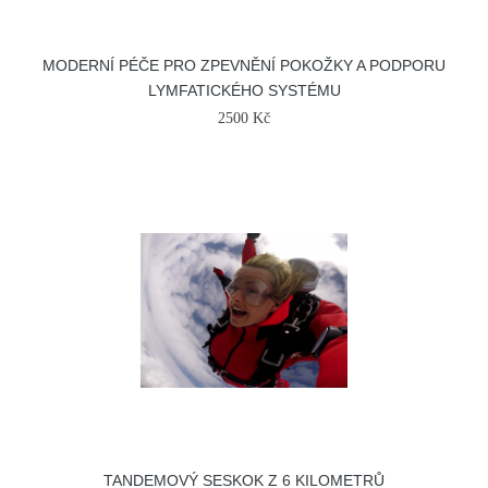
MODERNÍ PÉČE PRO ZPEVNĚNÍ POKOŽKY A PODPORU
LYMFATICKÉHO SYSTÉMU
2500 Kč
TANDEMOVÝ SESKOK Z 6 KILOMETRŮ