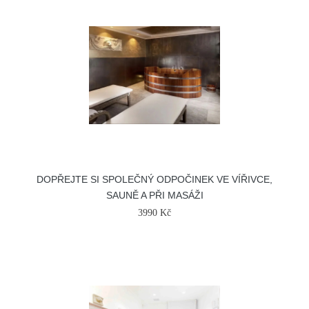
DOPŘEJTE SI SPOLEČNÝ ODPOČINEK VE VÍŘIVCE,
SAUNĚ A PŘI MASÁŽI
3990 Kč