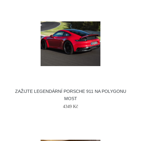
ZAŽIJTE LEGENDÁRNÍ PORSCHE 911 NA POLYGONU
MOST
4349 Kč