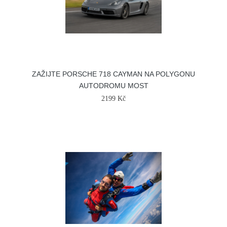
ZAŽIJTE PORSCHE 718 CAYMAN NA POLYGONU
AUTODROMU MOST
2199 Kč