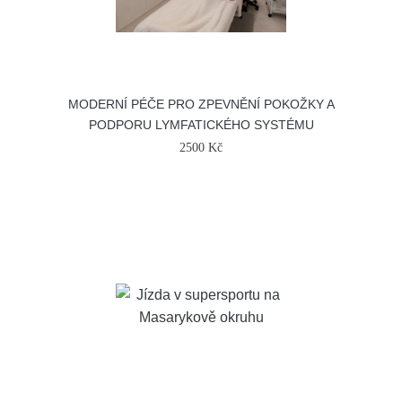
MODERNÍ PÉČE PRO ZPEVNĚNÍ POKOŽKY A
PODPORU LYMFATICKÉHO SYSTÉMU
2500 Kč