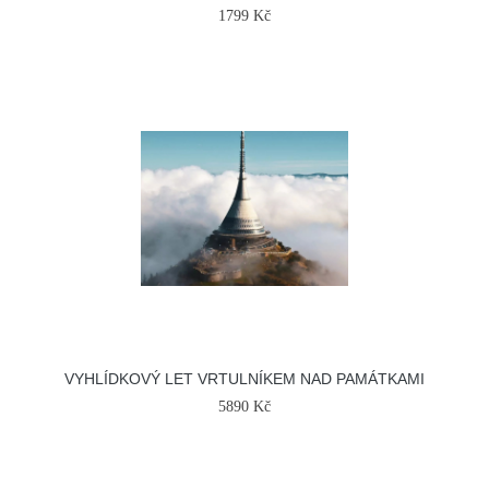
1799 Kč
VYHLÍDKOVÝ LET VRTULNÍKEM NAD PAMÁTKAMI
5890 Kč