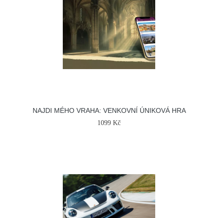
NAJDI MÉHO VRAHA: VENKOVNÍ ÚNIKOVÁ HRA
1099 Kč