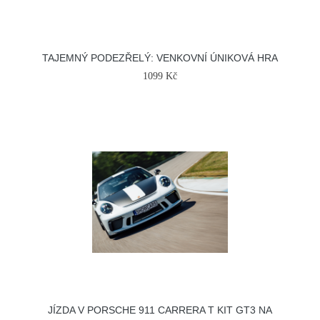
TAJEMNÝ PODEZŘELÝ: VENKOVNÍ ÚNIKOVÁ HRA
1099 Kč
JÍZDA V PORSCHE 911 CARRERA T KIT GT3 NA