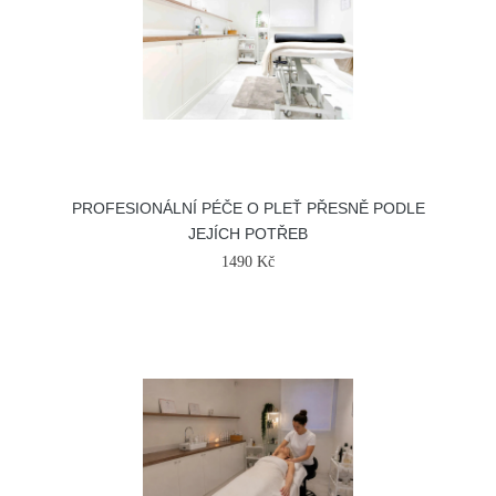
PROFESIONÁLNÍ PÉČE O PLEŤ PŘESNĚ PODLE
JEJÍCH POTŘEB
1490 Kč