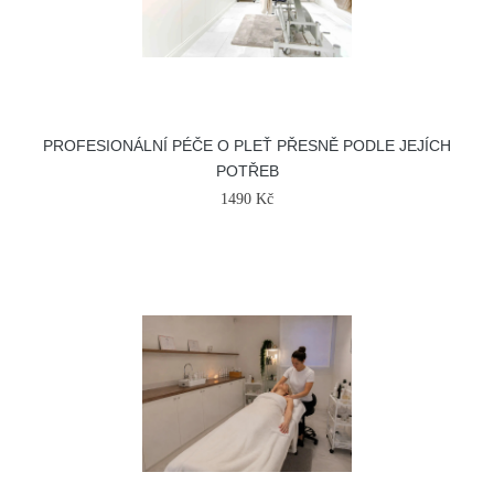
PROFESIONÁLNÍ PÉČE O PLEŤ PŘESNĚ PODLE JEJÍCH
POTŘEB
1490 Kč