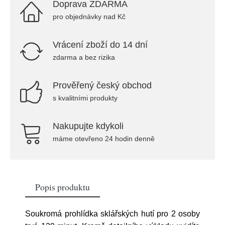
Doprava ZDARMA
pro objednávky nad Kč
Vrácení zboží do 14 dní
zdarma a bez rizika
Prověřený český obchod
s kvalitními produkty
Nakupujte kdykoli
máme otevřeno 24 hodin denně
Popis produktu
Soukromá prohlídka sklářských hutí pro 2 osoby