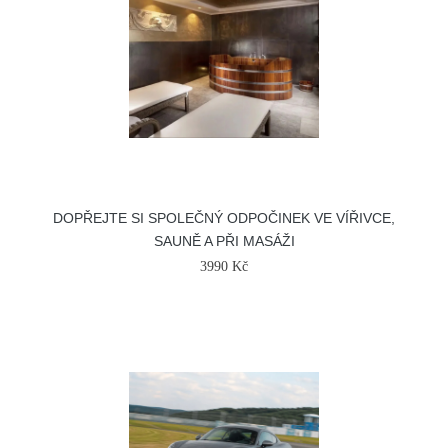
DOPŘEJTE SI SPOLEČNÝ ODPOČINEK VE VÍŘIVCE,
SAUNĚ A PŘI MASÁŽI
3990 Kč