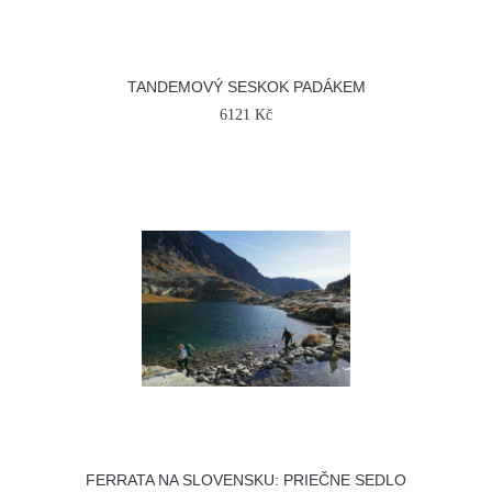
TANDEMOVÝ SESKOK PADÁKEM
6121 Kč
FERRATA NA SLOVENSKU: PRIEČNE SEDLO