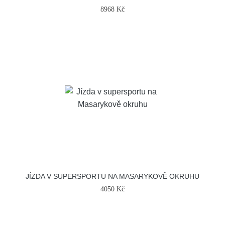
8968 Kč
JÍZDA V SUPERSPORTU NA MASARYKOVĚ OKRUHU
4050 Kč