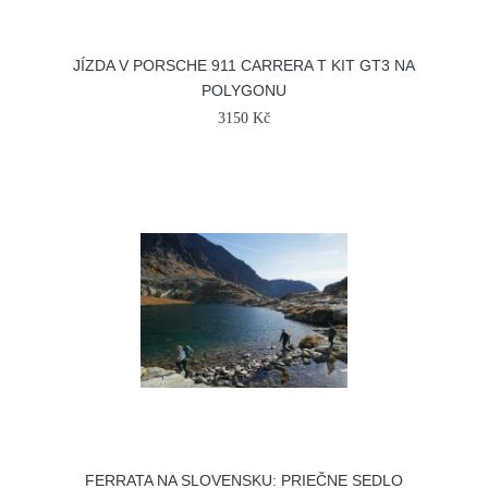
JÍZDA V PORSCHE 911 CARRERA T KIT GT3 NA
POLYGONU
3150 Kč
FERRATA NA SLOVENSKU: PRIEČNE SEDLO