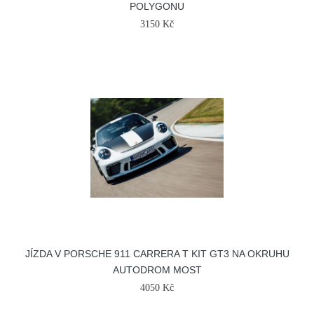
POLYGONU
3150 Kč
JÍZDA V PORSCHE 911 CARRERA T KIT GT3 NA OKRUHU
AUTODROM MOST
4050 Kč