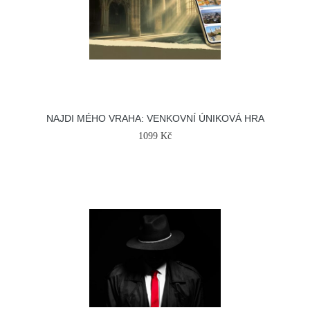
NAJDI MÉHO VRAHA: VENKOVNÍ ÚNIKOVÁ HRA
1099 Kč