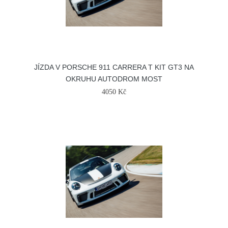
JÍZDA V PORSCHE 911 CARRERA T KIT GT3 NA
OKRUHU AUTODROM MOST
4050 Kč