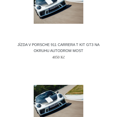
JÍZDA V PORSCHE 911 CARRERA T KIT GT3 NA
OKRUHU AUTODROM MOST
4050 Kč