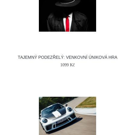
TAJEMNÝ PODEZŘELÝ: VENKOVNÍ ÚNIKOVÁ HRA
1099 Kč