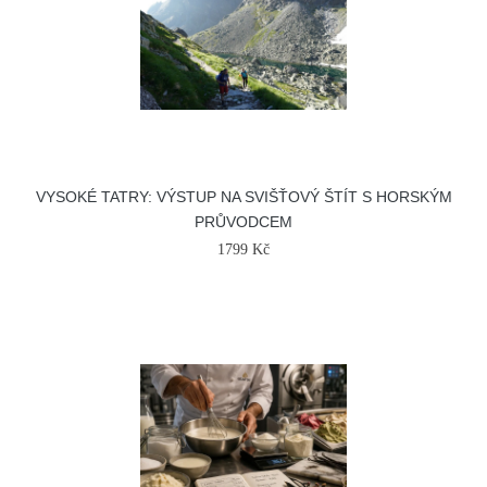
VYSOKÉ TATRY: VÝSTUP NA SVIŠŤOVÝ ŠTÍT S HORSKÝM
PRŮVODCEM
1799 Kč