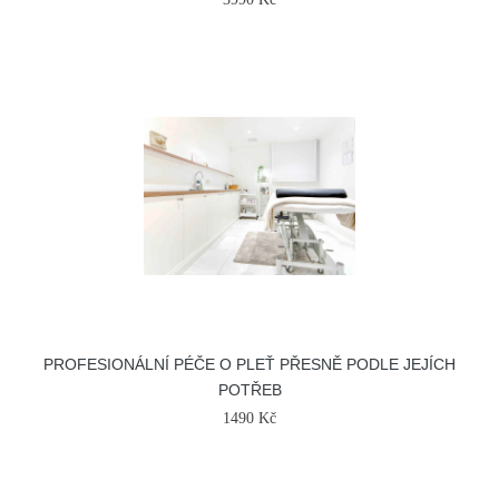
PROFESIONÁLNÍ PÉČE O PLEŤ PŘESNĚ PODLE JEJÍCH
POTŘEB
1490 Kč