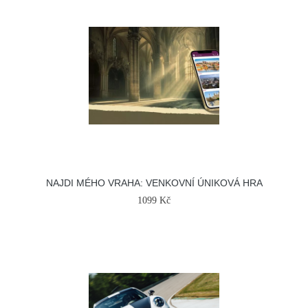
NAJDI MÉHO VRAHA: VENKOVNÍ ÚNIKOVÁ HRA
1099 Kč