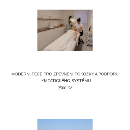
MODERNÍ PÉČE PRO ZPEVNĚNÍ POKOŽKY A PODPORU
LYMFATICKÉHO SYSTÉMU
2500 Kč