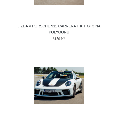
JÍZDA V PORSCHE 911 CARRERA T KIT GT3 NA
POLYGONU
3150 Kč