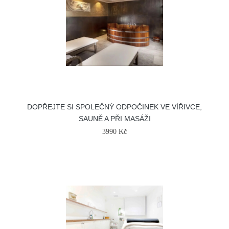
DOPŘEJTE SI SPOLEČNÝ ODPOČINEK VE VÍŘIVCE,
SAUNĚ A PŘI MASÁŽI
3990 Kč