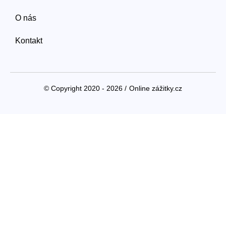
O nás
Kontakt
© Copyright 2020 - 2026 /
Online zážitky.cz