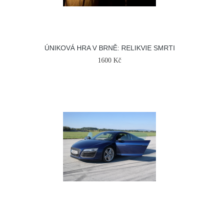
ÚNIKOVÁ HRA V BRNĚ: RELIKVIE SMRTI
1600 Kč