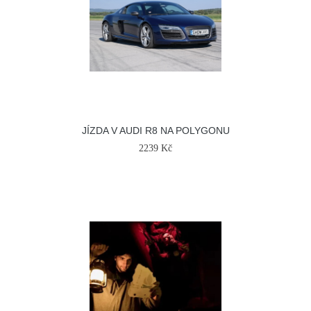
JÍZDA V AUDI R8 NA POLYGONU
2239 Kč