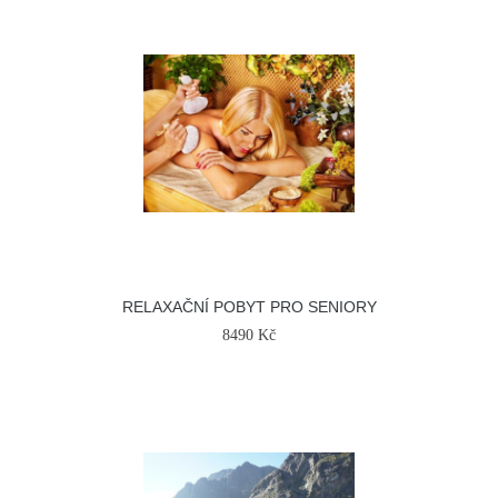
RELAXAČNÍ POBYT PRO SENIORY
8490 Kč