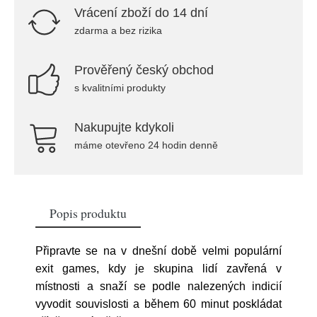
Vrácení zboží do 14 dní
zdarma a bez rizika
Prověřený český obchod
s kvalitními produkty
Nakupujte kdykoli
máme otevřeno 24 hodin denně
Popis produktu
Připravte se na v dnešní době velmi populární
exit games, kdy je skupina lidí zavřená v
místnosti a snaží se podle nalezených indicií
vyvodit souvislosti a během 60 minut poskládat