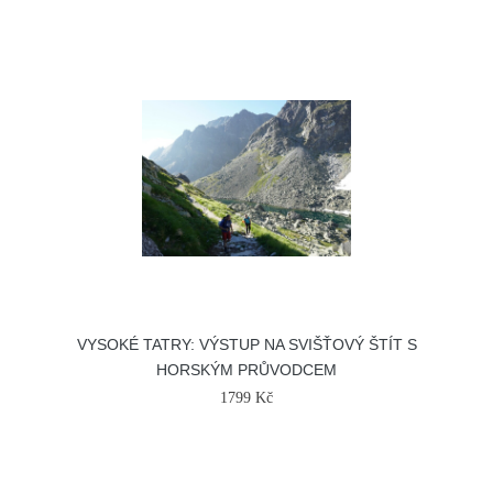
VYSOKÉ TATRY: VÝSTUP NA SVIŠŤOVÝ ŠTÍT S
HORSKÝM PRŮVODCEM
1799 Kč