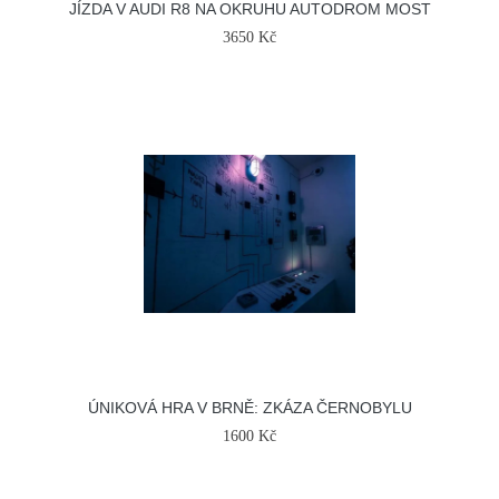
JÍZDA V AUDI R8 NA OKRUHU AUTODROM MOST
3650 Kč
ÚNIKOVÁ HRA V BRNĚ: ZKÁZA ČERNOBYLU
1600 Kč