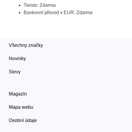
Twisto: Zdarma
Bankovní převod v EUR: Zdarma
Všechny značky
Novinky
Slevy
Magazín
Mapa webu
Osobní údaje