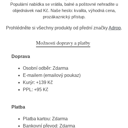
Populární nabídka se vrátila, balné a poštovné nehradíte u
objednávek nad Kč. Naše heslo: kvalita, výhodná cena,
prozákaznický přístup.
Prohlédněte si všechny produkty od přední značky
Adrop
.
Možnosti dopravy a platby
Doprava
Osobní odběr: Zdarma
E-mailem (emailový poukaz)
Kurýr: +139 Kč
PPL: +95 Kč
Platba
Platba kartou: Zdarma
Bankovní převod: Zdarma