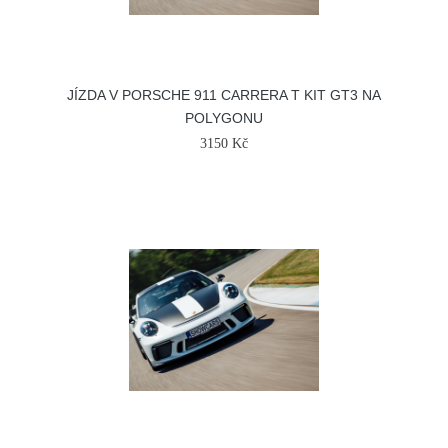
JÍZDA V PORSCHE 911 CARRERA T KIT GT3 NA
POLYGONU
3150 Kč