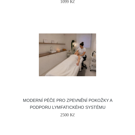
1099 Kč
MODERNÍ PÉČE PRO ZPEVNĚNÍ POKOŽKY A
PODPORU LYMFATICKÉHO SYSTÉMU
2500 Kč