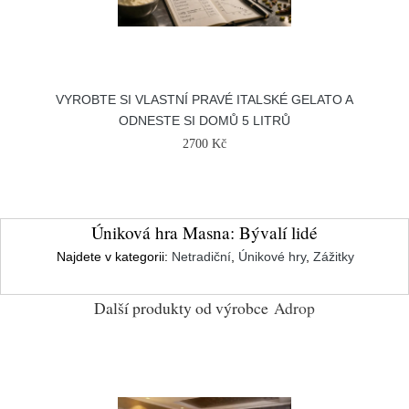
VYROBTE SI VLASTNÍ PRAVÉ ITALSKÉ GELATO A
ODNESTE SI DOMŮ 5 LITRŮ
2700 Kč
Úniková hra Masna: Bývalí lidé
Najdete v kategorii:
Netradiční
,
Únikové hry
,
Zážitky
Další produkty od výrobce
Adrop