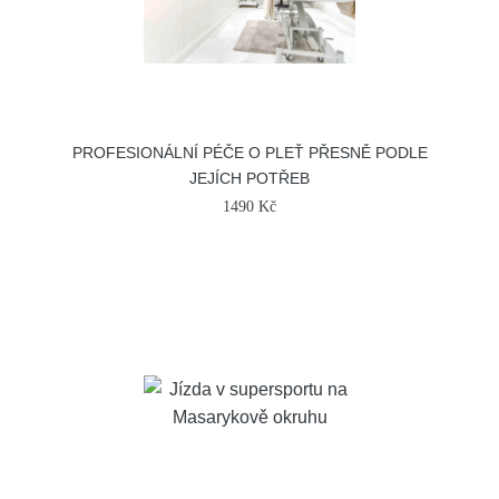
PROFESIONÁLNÍ PÉČE O PLEŤ PŘESNĚ PODLE
JEJÍCH POTŘEB
1490 Kč