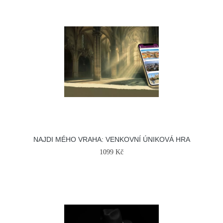
NAJDI MÉHO VRAHA: VENKOVNÍ ÚNIKOVÁ HRA
1099 Kč