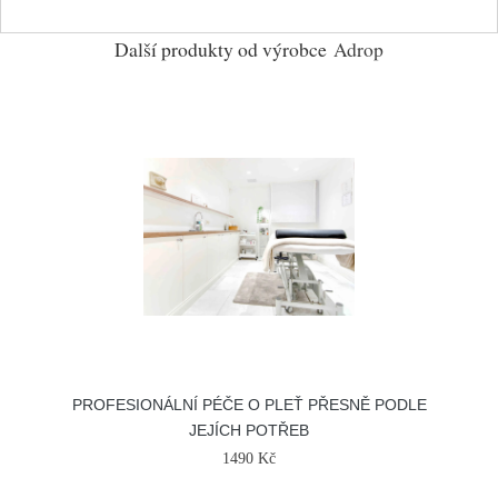
Další produkty od výrobce
Adrop
PROFESIONÁLNÍ PÉČE O PLEŤ PŘESNĚ PODLE
JEJÍCH POTŘEB
1490 Kč