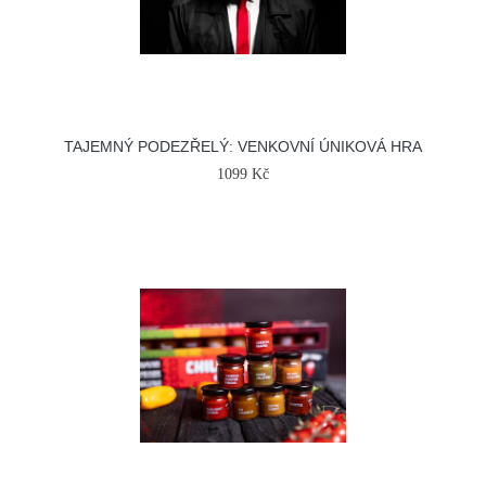
TAJEMNÝ PODEZŘELÝ: VENKOVNÍ ÚNIKOVÁ HRA
1099 Kč