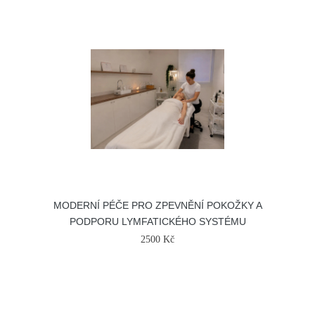
MODERNÍ PÉČE PRO ZPEVNĚNÍ POKOŽKY A
PODPORU LYMFATICKÉHO SYSTÉMU
2500 Kč