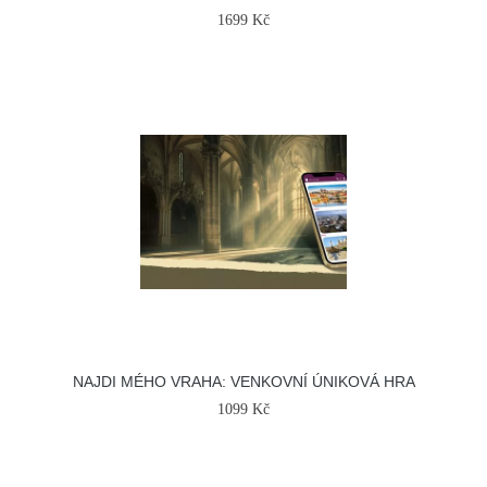
1699 Kč
NAJDI MÉHO VRAHA: VENKOVNÍ ÚNIKOVÁ HRA
1099 Kč