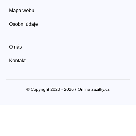
Mapa webu
Osobní údaje
O nás
Kontakt
© Copyright 2020 - 2026 /
Online zážitky.cz