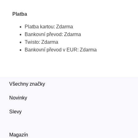
Platba
Platba kartou: Zdarma
Bankovní převod: Zdarma
Twisto: Zdarma
Bankovní převod v EUR: Zdarma
Všechny značky
Novinky
Slevy
Magazín