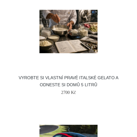
VYROBTE SI VLASTNÍ PRAVÉ ITALSKÉ GELATO A
ODNESTE SI DOMŮ 5 LITRŮ
2700 Kč