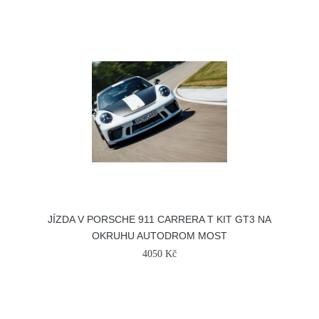
JÍZDA V PORSCHE 911 CARRERA T KIT GT3 NA
OKRUHU AUTODROM MOST
4050 Kč