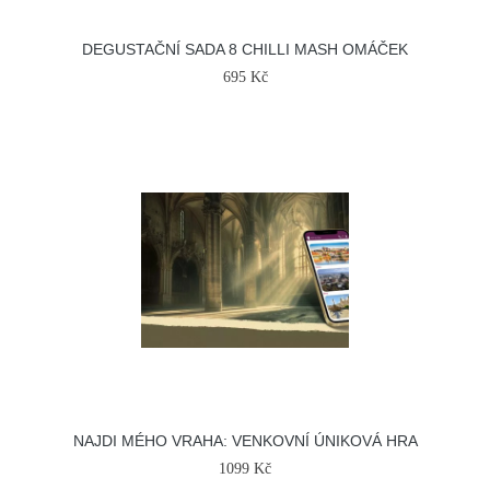
DEGUSTAČNÍ SADA 8 CHILLI MASH OMÁČEK
695 Kč
NAJDI MÉHO VRAHA: VENKOVNÍ ÚNIKOVÁ HRA
1099 Kč