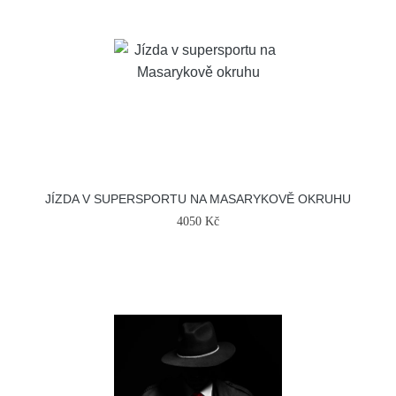
JÍZDA V SUPERSPORTU NA MASARYKOVĚ OKRUHU
4050 Kč