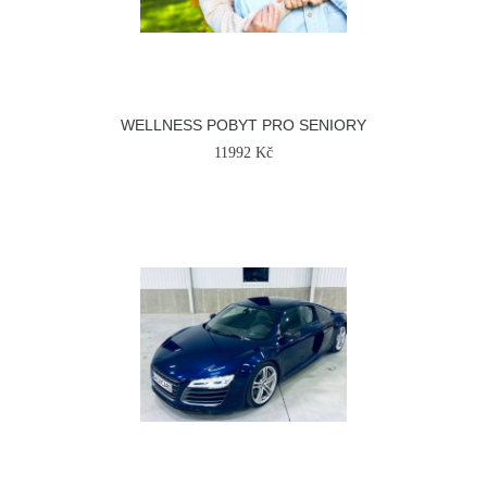
WELLNESS POBYT PRO SENIORY
11992 Kč