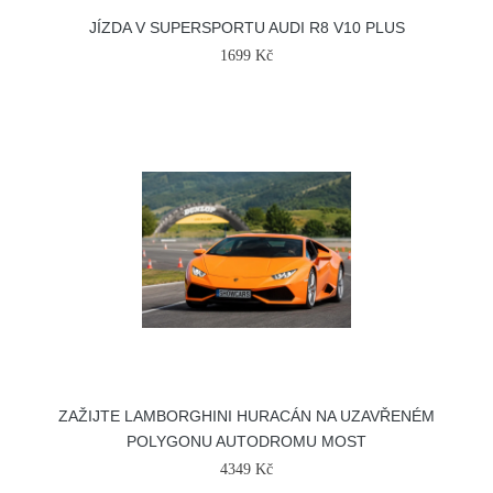
JÍZDA V SUPERSPORTU AUDI R8 V10 PLUS
1699 Kč
ZAŽIJTE LAMBORGHINI HURACÁN NA UZAVŘENÉM
POLYGONU AUTODROMU MOST
4349 Kč