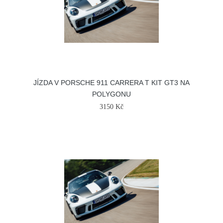
JÍZDA V PORSCHE 911 CARRERA T KIT GT3 NA
POLYGONU
3150 Kč