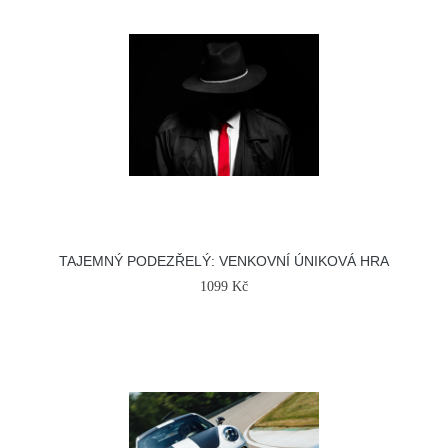
TAJEMNÝ PODEZŘELÝ: VENKOVNÍ ÚNIKOVÁ HRA
1099 Kč