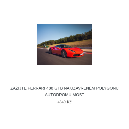
ZAŽIJTE FERRARI 488 GTB NA UZAVŘENÉM POLYGONU
AUTODROMU MOST
4349 Kč