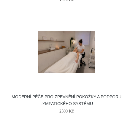
MODERNÍ PÉČE PRO ZPEVNĚNÍ POKOŽKY A PODPORU
LYMFATICKÉHO SYSTÉMU
2500 Kč