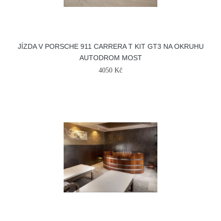
JÍZDA V PORSCHE 911 CARRERA T KIT GT3 NA OKRUHU
AUTODROM MOST
4050 Kč