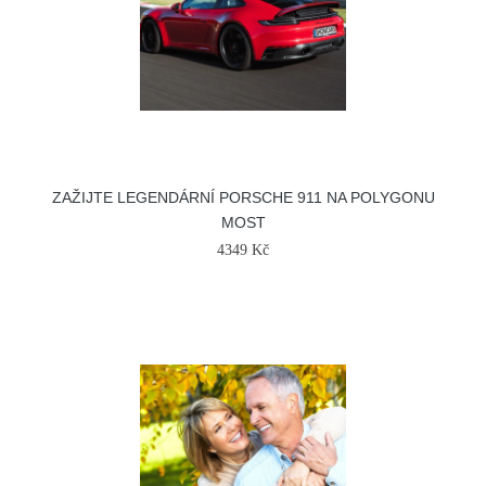
ZAŽIJTE LEGENDÁRNÍ PORSCHE 911 NA POLYGONU
MOST
4349 Kč