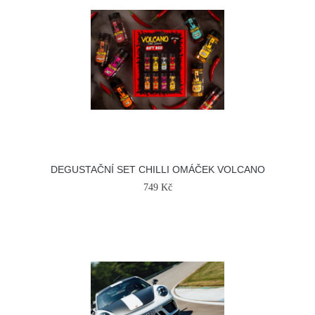
DEGUSTAČNÍ SET CHILLI OMÁČEK VOLCANO
749 Kč