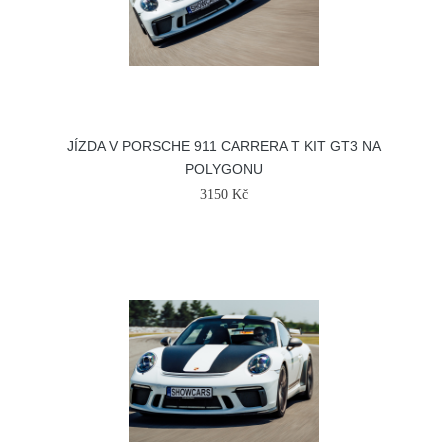
JÍZDA V PORSCHE 911 CARRERA T KIT GT3 NA
POLYGONU
3150 Kč