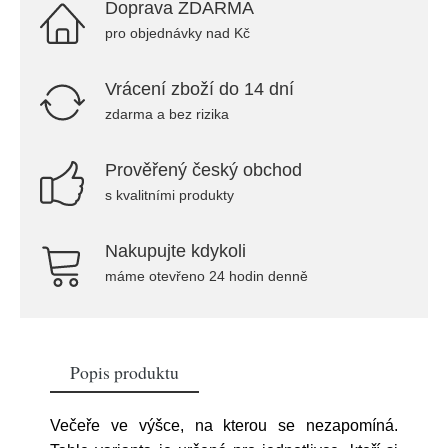
Doprava ZDARMA
pro objednávky nad Kč
Vrácení zboží do 14 dní
zdarma a bez rizika
Prověřený český obchod
s kvalitními produkty
Nakupujte kdykoli
máme otevřeno 24 hodin denně
Popis produktu
Večeře ve výšce, na kterou se nezapomíná.