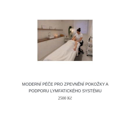
MODERNÍ PÉČE PRO ZPEVNĚNÍ POKOŽKY A
PODPORU LYMFATICKÉHO SYSTÉMU
2500 Kč