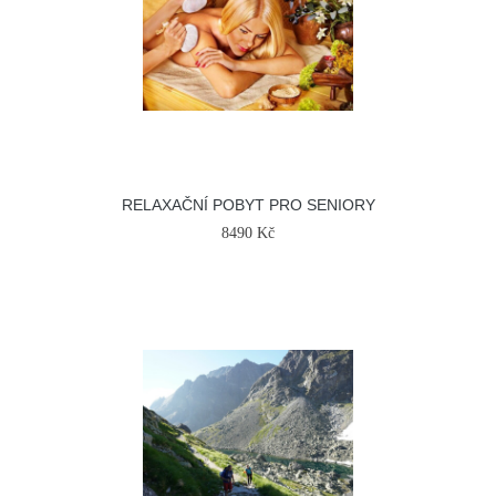
RELAXAČNÍ POBYT PRO SENIORY
8490 Kč