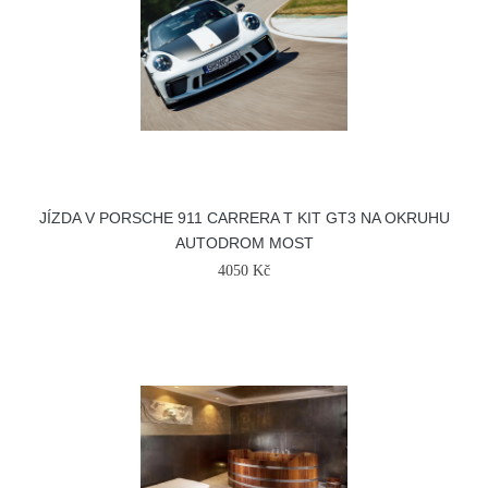
JÍZDA V PORSCHE 911 CARRERA T KIT GT3 NA OKRUHU
AUTODROM MOST
4050 Kč