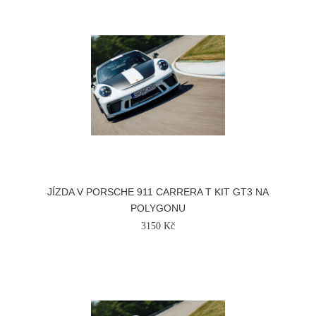
JÍZDA V PORSCHE 911 CARRERA T KIT GT3 NA
POLYGONU
3150 Kč