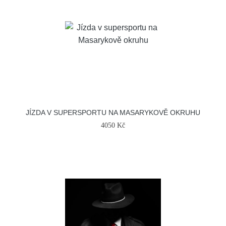
JÍZDA V SUPERSPORTU NA MASARYKOVĚ OKRUHU
4050 Kč