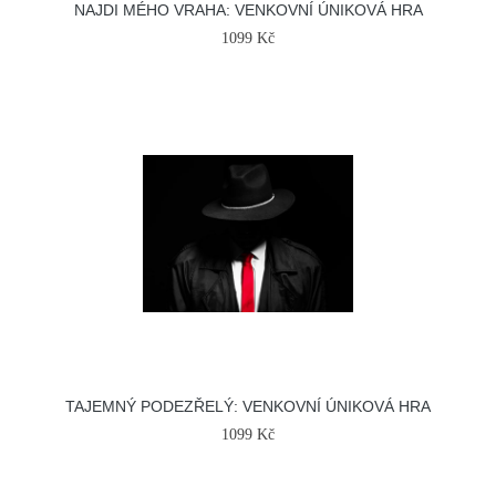
NAJDI MÉHO VRAHA: VENKOVNÍ ÚNIKOVÁ HRA
1099 Kč
TAJEMNÝ PODEZŘELÝ: VENKOVNÍ ÚNIKOVÁ HRA
1099 Kč