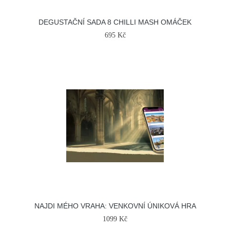
DEGUSTAČNÍ SADA 8 CHILLI MASH OMÁČEK
695 Kč
NAJDI MÉHO VRAHA: VENKOVNÍ ÚNIKOVÁ HRA
1099 Kč