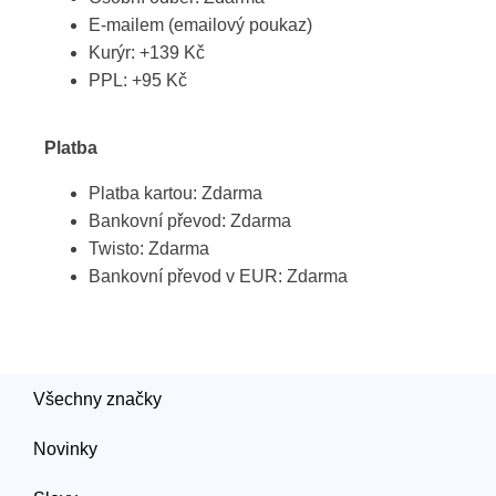
E-mailem (emailový poukaz)
Kurýr: +139 Kč
PPL: +95 Kč
Platba
Platba kartou: Zdarma
Bankovní převod: Zdarma
Twisto: Zdarma
Bankovní převod v EUR: Zdarma
Všechny značky
Novinky