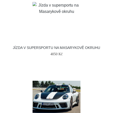
JÍZDA V SUPERSPORTU NA MASARYKOVĚ OKRUHU
4050 Kč