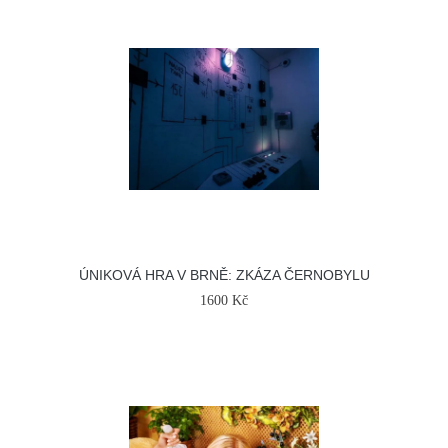
ÚNIKOVÁ HRA V BRNĚ: ZKÁZA ČERNOBYLU
1600 Kč