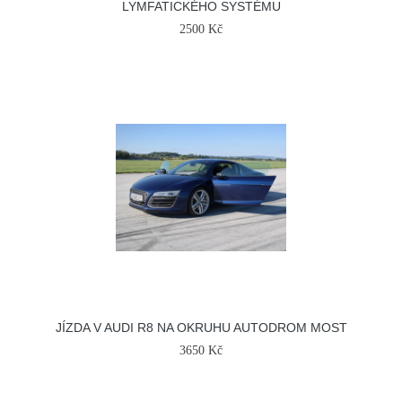
LYMFATICKÉHO SYSTÉMU
2500 Kč
JÍZDA V AUDI R8 NA OKRUHU AUTODROM MOST
3650 Kč