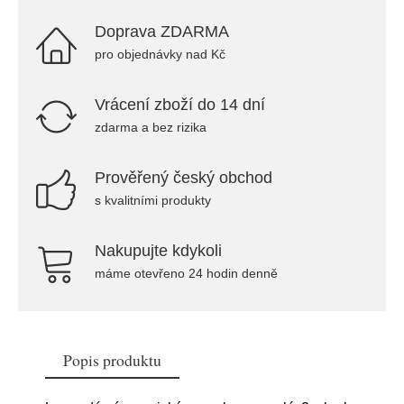
Doprava ZDARMA
pro objednávky nad Kč
Vrácení zboží do 14 dní
zdarma a bez rizika
Prověřený český obchod
s kvalitními produkty
Nakupujte kdykoli
máme otevřeno 24 hodin denně
Popis produktu