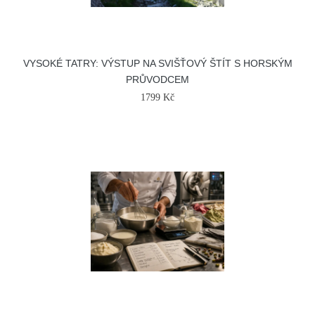
VYSOKÉ TATRY: VÝSTUP NA SVIŠŤOVÝ ŠTÍT S HORSKÝM
PRŮVODCEM
1799 Kč