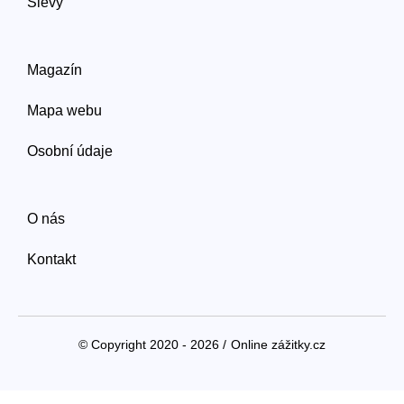
Slevy
Magazín
Mapa webu
Osobní údaje
O nás
Kontakt
© Copyright 2020 - 2026 /
Online zážitky.cz