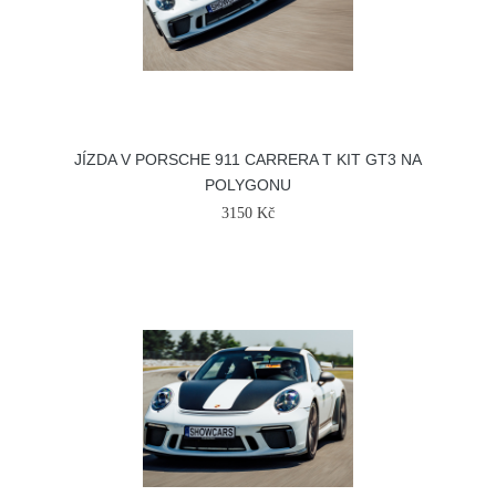
JÍZDA V PORSCHE 911 CARRERA T KIT GT3 NA
POLYGONU
3150 Kč