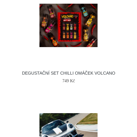
DEGUSTAČNÍ SET CHILLI OMÁČEK VOLCANO
749 Kč