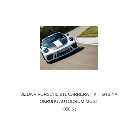
JÍZDA V PORSCHE 911 CARRERA T KIT GT3 NA
OKRUHU AUTODROM MOST
4050 Kč