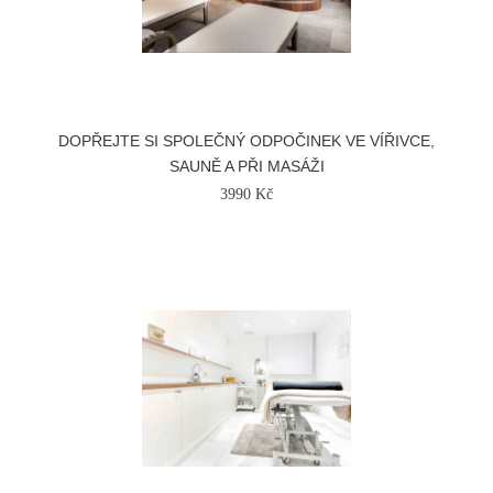
DOPŘEJTE SI SPOLEČNÝ ODPOČINEK VE VÍŘIVCE,
SAUNĚ A PŘI MASÁŽI
3990 Kč