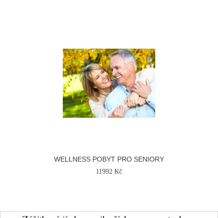
WELLNESS POBYT PRO SENIORY
11992 Kč