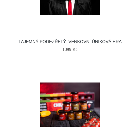
TAJEMNÝ PODEZŘELÝ: VENKOVNÍ ÚNIKOVÁ HRA
1099 Kč