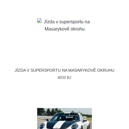
JÍZDA V SUPERSPORTU NA MASARYKOVĚ OKRUHU
4050 Kč