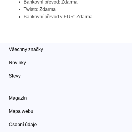
Bankovní převod: Zdarma
Twisto: Zdarma
Bankovní převod v EUR: Zdarma
Všechny značky
Novinky
Slevy
Magazín
Mapa webu
Osobní údaje