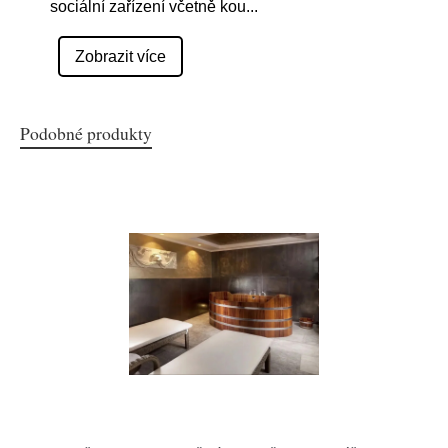
sociální zařízení včetně kou
...
Zobrazit více
Podobné produkty