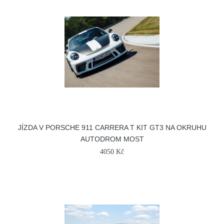
JÍZDA V PORSCHE 911 CARRERA T KIT GT3 NA OKRUHU
AUTODROM MOST
4050 Kč