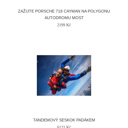
ZAŽIJTE PORSCHE 718 CAYMAN NA POLYGONU
AUTODROMU MOST
2199 Kč
TANDEMOVÝ SESKOK PADÁKEM
6121 Kč