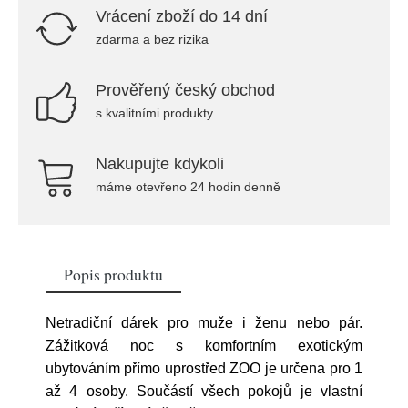
Vrácení zboží do 14 dní
zdarma a bez rizika
Prověřený český obchod
s kvalitními produkty
Nakupujte kdykoli
máme otevřeno 24 hodin denně
Popis produktu
Netradiční dárek pro muže i ženu nebo pár.
Zážitková noc s komfortním exotickým
ubytováním přímo uprostřed ZOO je určena pro 1
až 4 osoby. Součástí všech pokojů je vlastní