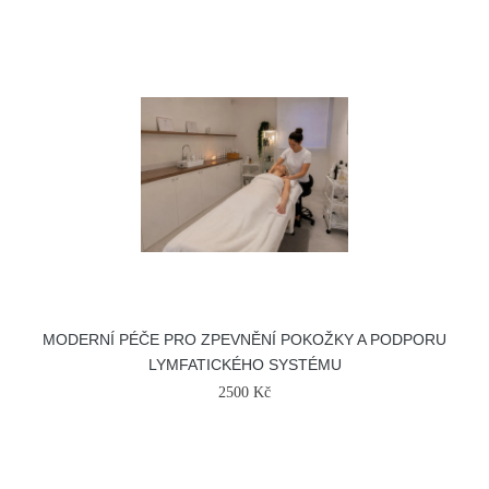
MODERNÍ PÉČE PRO ZPEVNĚNÍ POKOŽKY A PODPORU
LYMFATICKÉHO SYSTÉMU
2500 Kč