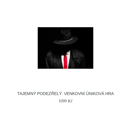
TAJEMNÝ PODEZŘELÝ: VENKOVNÍ ÚNIKOVÁ HRA
1099 Kč