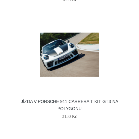
JÍZDA V PORSCHE 911 CARRERA T KIT GT3 NA
POLYGONU
3150 Kč