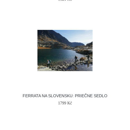
FERRATA NA SLOVENSKU: PRIEČNE SEDLO
1799 Kč