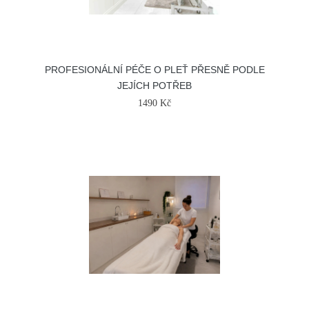
PROFESIONÁLNÍ PÉČE O PLEŤ PŘESNĚ PODLE
JEJÍCH POTŘEB
1490 Kč