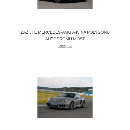
ZAŽIJTE MERCEDES-AMG A45 NA POLYGONU
AUTODROMU MOST
1999 Kč