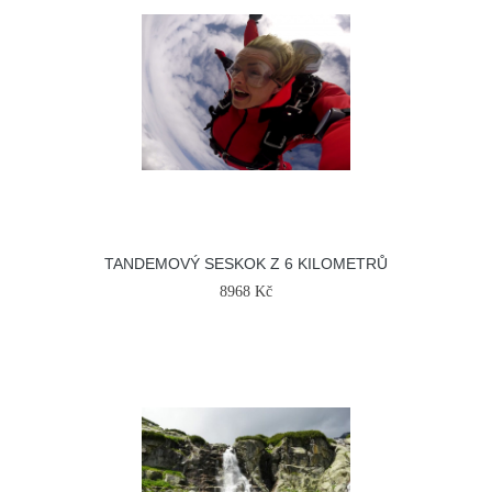
TANDEMOVÝ SESKOK Z 6 KILOMETRŮ
8968 Kč