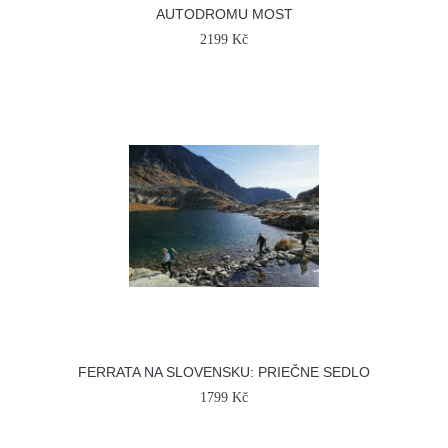
AUTODROMU MOST
2199 Kč
FERRATA NA SLOVENSKU: PRIEČNE SEDLO
1799 Kč