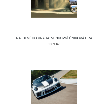
NAJDI MÉHO VRAHA: VENKOVNÍ ÚNIKOVÁ HRA
1099 Kč