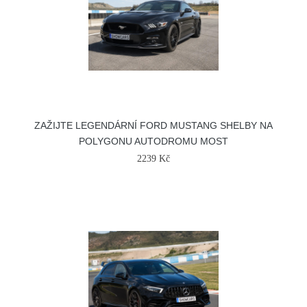
ZAŽIJTE LEGENDÁRNÍ FORD MUSTANG SHELBY NA
POLYGONU AUTODROMU MOST
2239 Kč