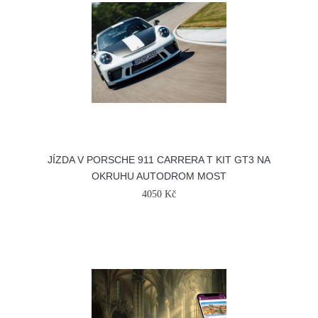
JÍZDA V PORSCHE 911 CARRERA T KIT GT3 NA
OKRUHU AUTODROM MOST
4050 Kč