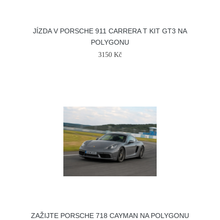
JÍZDA V PORSCHE 911 CARRERA T KIT GT3 NA
POLYGONU
3150 Kč
ZAŽIJTE PORSCHE 718 CAYMAN NA POLYGONU