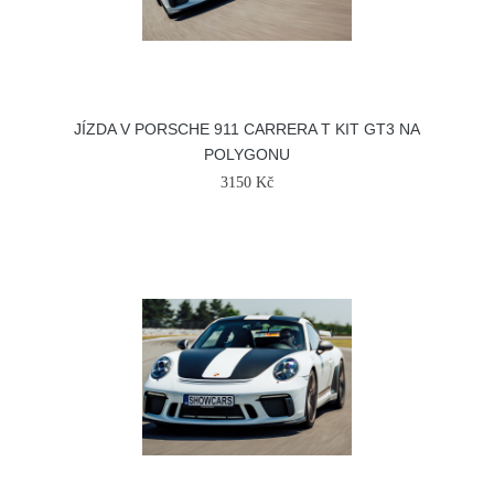
JÍZDA V PORSCHE 911 CARRERA T KIT GT3 NA
POLYGONU
3150 Kč