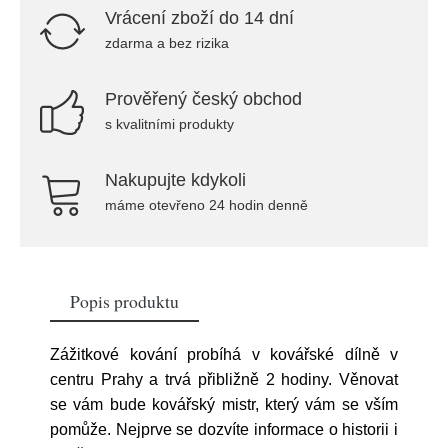
Vrácení zboží do 14 dní
zdarma a bez rizika
Prověřený český obchod
s kvalitními produkty
Nakupujte kdykoli
máme otevřeno 24 hodin denně
Popis produktu
Zážitkové kování probíhá v kovářské dílně v
centru Prahy a trvá přibližně 2 hodiny. Věnovat
se vám bude kovářský mistr, který vám se vším
pomůže. Nejprve se dozvíte informace o historii i