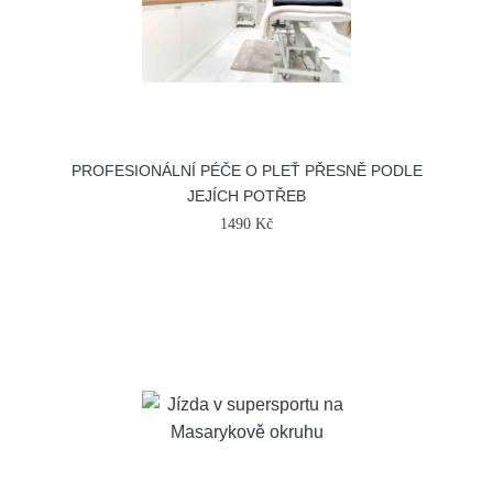
PROFESIONÁLNÍ PÉČE O PLEŤ PŘESNĚ PODLE
JEJÍCH POTŘEB
1490 Kč