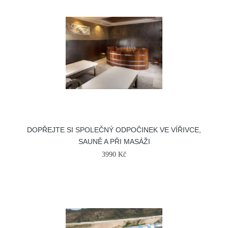
DOPŘEJTE SI SPOLEČNÝ ODPOČINEK VE VÍŘIVCE,
SAUNĚ A PŘI MASÁŽI
3990 Kč