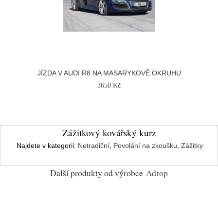
JÍZDA V AUDI R8 NA MASARYKOVĚ OKRUHU
3650 Kč
Zážitkový kovářský kurz
Najdete v kategorii:
Netradiční
,
Povolání na zkoušku
,
Zážitky
Další produkty od výrobce
Adrop