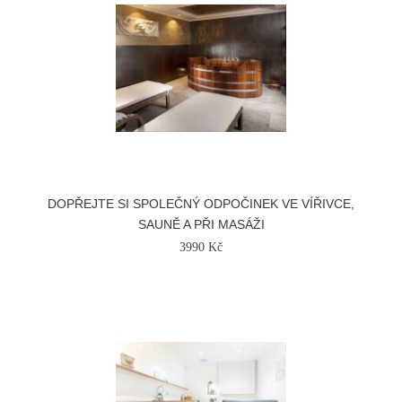
DOPŘEJTE SI SPOLEČNÝ ODPOČINEK VE VÍŘIVCE,
SAUNĚ A PŘI MASÁŽI
3990 Kč