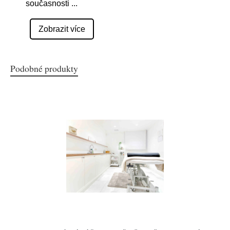
současnosti
...
Zobrazit více
Podobné produkty