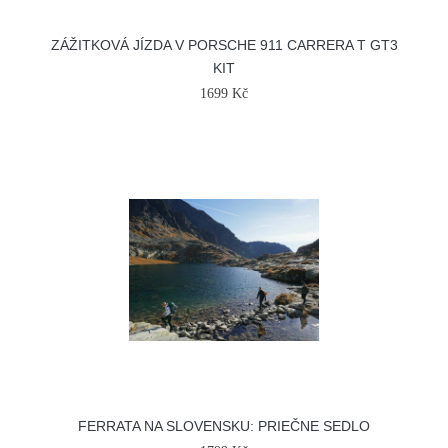
ZÁŽITKOVÁ JÍZDA V PORSCHE 911 CARRERA T GT3
KIT
1699 Kč
FERRATA NA SLOVENSKU: PRIEČNE SEDLO