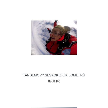
TANDEMOVÝ SESKOK Z 6 KILOMETRŮ
8968 Kč