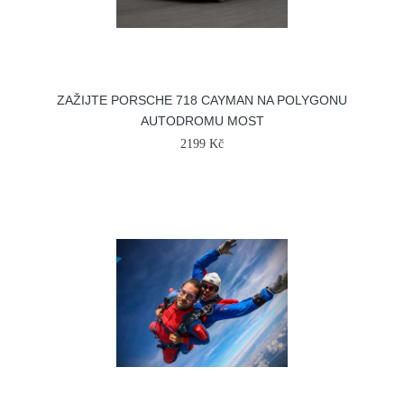
ZAŽIJTE PORSCHE 718 CAYMAN NA POLYGONU
AUTODROMU MOST
2199 Kč