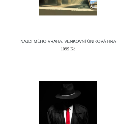
NAJDI MÉHO VRAHA: VENKOVNÍ ÚNIKOVÁ HRA
1099 Kč