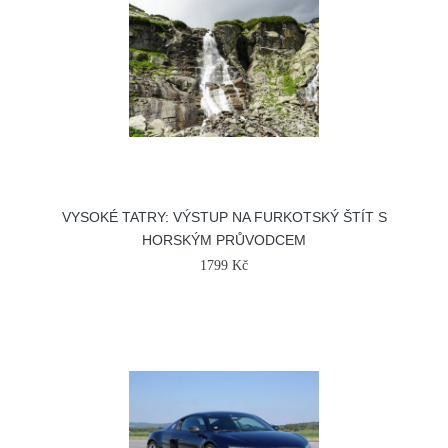
VYSOKÉ TATRY: VÝSTUP NA FURKOTSKÝ ŠTÍT S
HORSKÝM PRŮVODCEM
1799 Kč