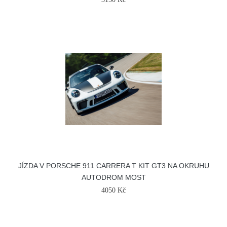
JÍZDA V PORSCHE 911 CARRERA T KIT GT3 NA OKRUHU
AUTODROM MOST
4050 Kč