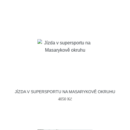
JÍZDA V SUPERSPORTU NA MASARYKOVĚ OKRUHU
4050 Kč