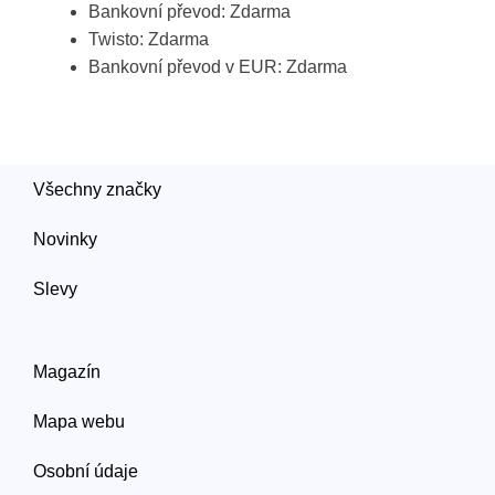
Bankovní převod: Zdarma
Twisto: Zdarma
Bankovní převod v EUR: Zdarma
Všechny značky
Novinky
Slevy
Magazín
Mapa webu
Osobní údaje