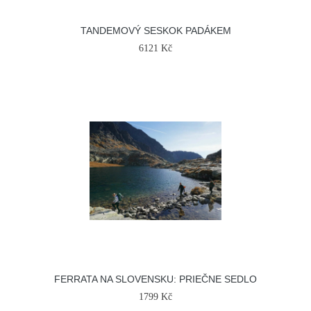
TANDEMOVÝ SESKOK PADÁKEM
6121 Kč
FERRATA NA SLOVENSKU: PRIEČNE SEDLO
1799 Kč