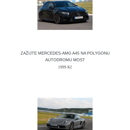
ZAŽIJTE MERCEDES-AMG A45 NA POLYGONU
AUTODROMU MOST
1999 Kč