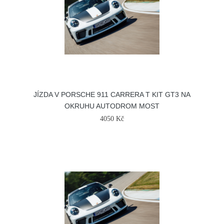
JÍZDA V PORSCHE 911 CARRERA T KIT GT3 NA
OKRUHU AUTODROM MOST
4050 Kč