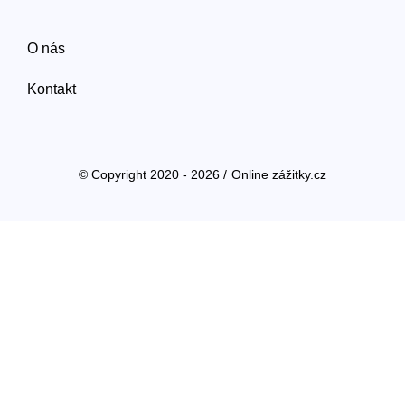
O nás
Kontakt
© Copyright 2020 - 2026 /
Online zážitky.cz