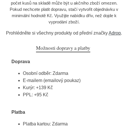
počet kusů na skladě může být u akčního zboží omezen.
Pokud nechcete platit dopravu, stačí vytvořit objednávku v
minimální hodnotě Kč. Využijte nabídku dřív, než dojde k
vyprodání zboží.
Prohlédněte si všechny produkty od přední značky
Adrop
.
Možnosti dopravy a platby
Doprava
Osobní odběr: Zdarma
E-mailem (emailový poukaz)
Kurýr: +139 Kč
PPL: +95 Kč
Platba
Platba kartou: Zdarma