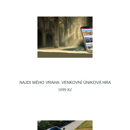
NAJDI MÉHO VRAHA: VENKOVNÍ ÚNIKOVÁ HRA
1099 Kč