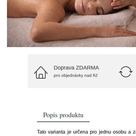
Doprava ZDARMA
pro objednávky nad Kč
Popis produktu
Tato varianta je určena pro jednu osobu a z