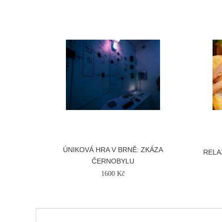
ÚNIKOVÁ HRA V BRNĚ: ZKÁZA
RELA
ČERNOBYLU
1600 Kč