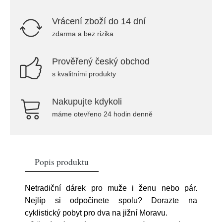
Vrácení zboží do 14 dní
zdarma a bez rizika
Prověřený český obchod
s kvalitními produkty
Nakupujte kdykoli
máme otevřeno 24 hodin denně
Popis produktu
Netradiční dárek pro muže i ženu nebo pár.
Nejlíp si odpočinete spolu? Dorazte na
cyklistický pobyt pro dva na jižní Moravu.