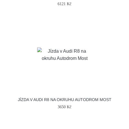
6121 Kč
JÍZDA V AUDI R8 NA OKRUHU AUTODROM MOST
3650 Kč