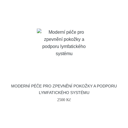
MODERNÍ PÉČE PRO ZPEVNĚNÍ POKOŽKY A PODPORU
LYMFATICKÉHO SYSTÉMU
2500 Kč