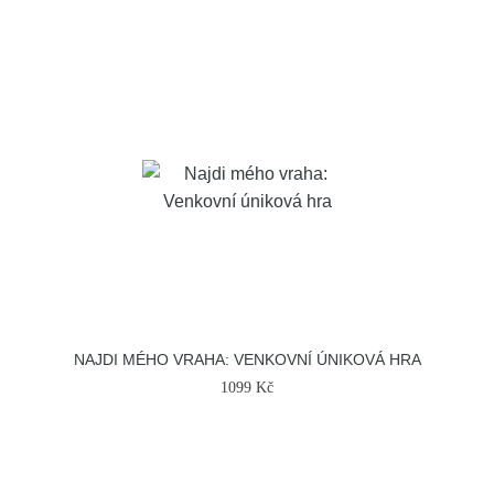
NAJDI MÉHO VRAHA: VENKOVNÍ ÚNIKOVÁ HRA
1099 Kč