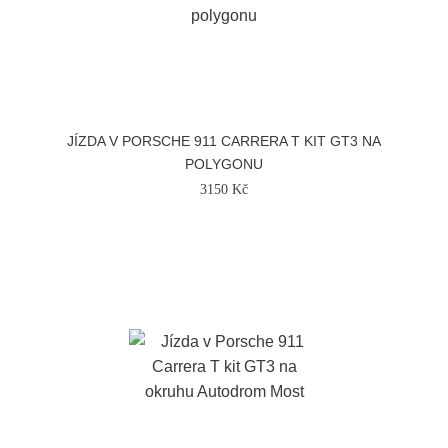
JÍZDA V PORSCHE 911 CARRERA T KIT GT3 NA
POLYGONU
3150 Kč