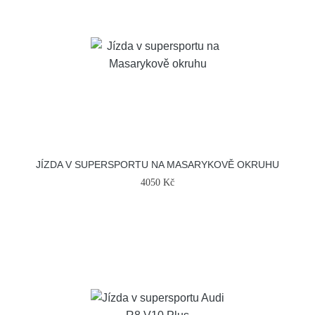
JÍZDA V SUPERSPORTU NA MASARYKOVĚ OKRUHU
4050 Kč