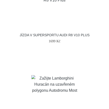
JÍZDA V SUPERSPORTU AUDI R8 V10 PLUS
1699 Kč