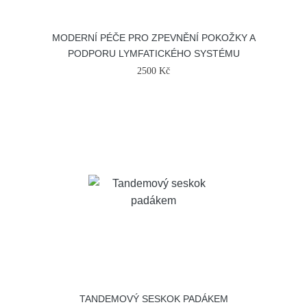
MODERNÍ PÉČE PRO ZPEVNĚNÍ POKOŽKY A
PODPORU LYMFATICKÉHO SYSTÉMU
2500 Kč
TANDEMOVÝ SESKOK PADÁKEM