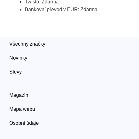
Twisto: Zdarma
Bankovní převod v EUR: Zdarma
Všechny značky
Novinky
Slevy
Magazín
Mapa webu
Osobní údaje