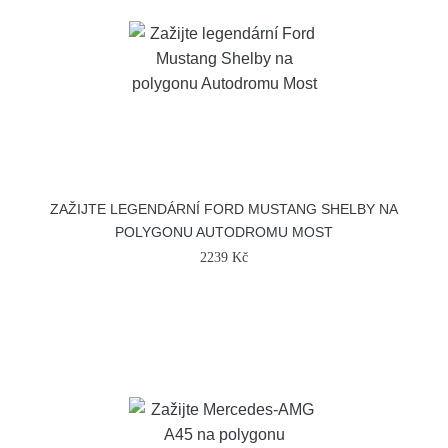
ZAŽIJTE LEGENDÁRNÍ FORD MUSTANG SHELBY NA
POLYGONU AUTODROMU MOST
2239 Kč