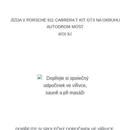
JÍZDA V PORSCHE 911 CARRERA T KIT GT3 NA OKRUHU
AUTODROM MOST
4050 Kč
DOPŘEJTE SI SPOLEČNÝ ODPOČINEK VE VÍŘIVCE,