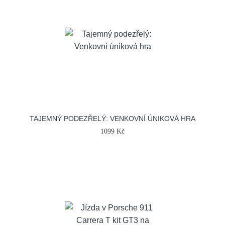
TAJEMNÝ PODEZŘELÝ: VENKOVNÍ ÚNIKOVÁ HRA
1099 Kč