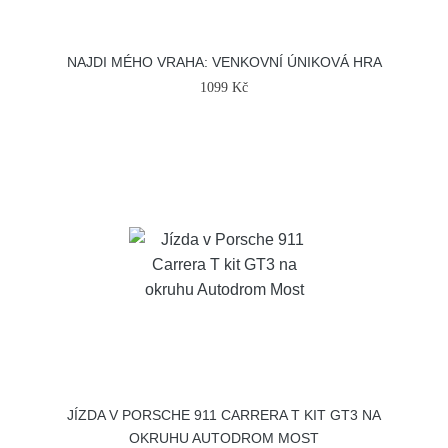
NAJDI MÉHO VRAHA: VENKOVNÍ ÚNIKOVÁ HRA
1099 Kč
JÍZDA V PORSCHE 911 CARRERA T KIT GT3 NA
OKRUHU AUTODROM MOST