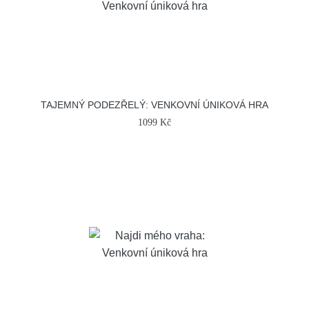
TAJEMNÝ PODEZŘELÝ: VENKOVNÍ ÚNIKOVÁ HRA
1099 Kč