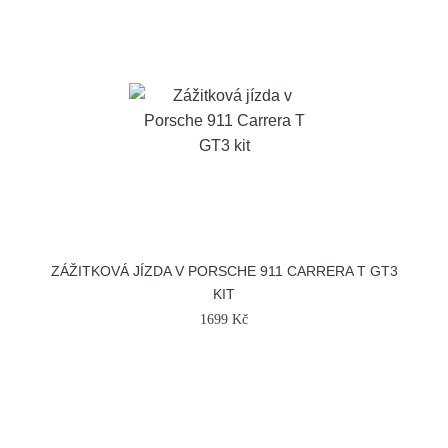
ZÁŽITKOVÁ JÍZDA V PORSCHE 911 CARRERA T GT3
KIT
1699 Kč