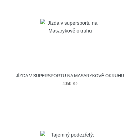
JÍZDA V SUPERSPORTU NA MASARYKOVĚ OKRUHU
4050 Kč