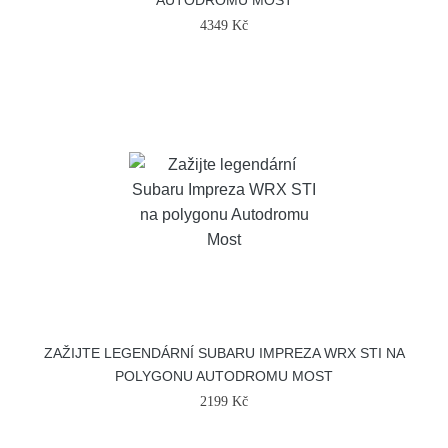
AUTODROMU MOST
4349 Kč
ZAŽIJTE LEGENDÁRNÍ SUBARU IMPREZA WRX STI NA
POLYGONU AUTODROMU MOST
2199 Kč