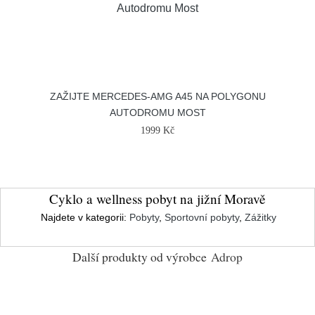
ZAŽIJTE MERCEDES-AMG A45 NA POLYGONU
AUTODROMU MOST
1999 Kč
Cyklo a wellness pobyt na jižní Moravě
Najdete v kategorii:
Pobyty
,
Sportovní pobyty
,
Zážitky
Další produkty od výrobce
Adrop