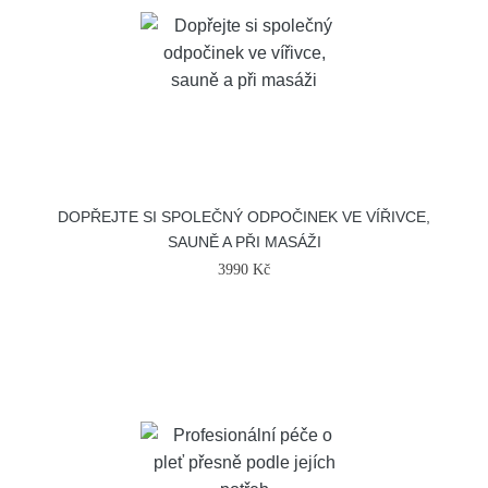
DOPŘEJTE SI SPOLEČNÝ ODPOČINEK VE VÍŘIVCE,
SAUNĚ A PŘI MASÁŽI
3990 Kč