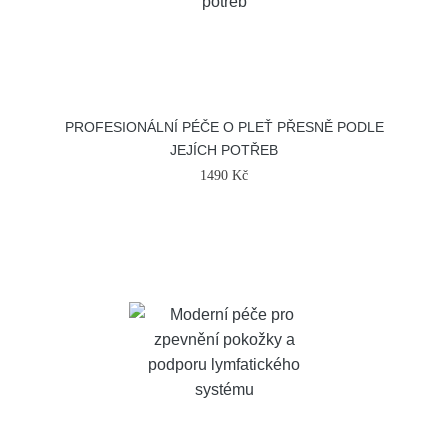
PROFESIONÁLNÍ PÉČE O PLEŤ PŘESNĚ PODLE
JEJÍCH POTŘEB
1490 Kč