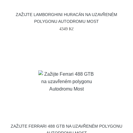
ZAŽIJTE LAMBORGHINI HURACÁN NA UZAVŘENÉM
POLYGONU AUTODROMU MOST
4349 Kč
ZAŽIJTE FERRARI 488 GTB NA UZAVŘENÉM POLYGONU