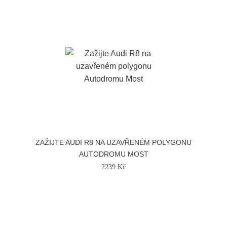
ZAŽIJTE AUDI R8 NA UZAVŘENÉM POLYGONU
AUTODROMU MOST
2239 Kč