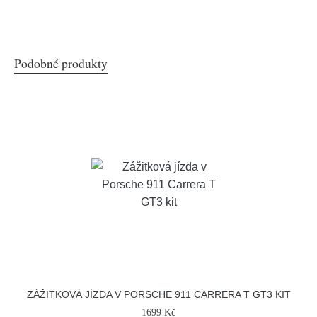
Podobné produkty
ZÁŽITKOVÁ JÍZDA V PORSCHE 911 CARRERA T GT3 KIT
1699 Kč