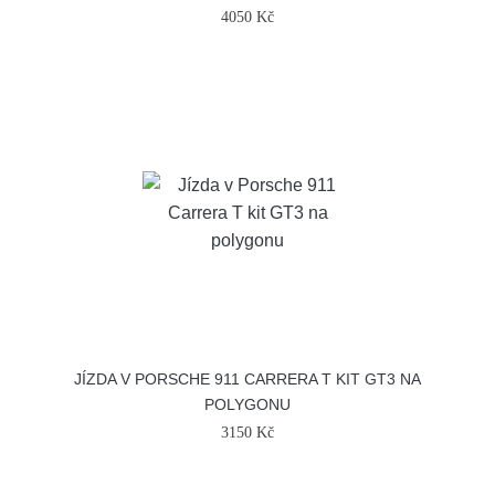
4050 Kč
JÍZDA V PORSCHE 911 CARRERA T KIT GT3 NA
POLYGONU
3150 Kč