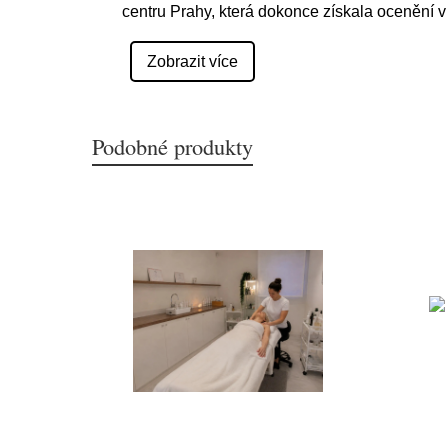
centru Prahy, která dokonce získala ocenění 
Zobrazit více
Podobné produkty