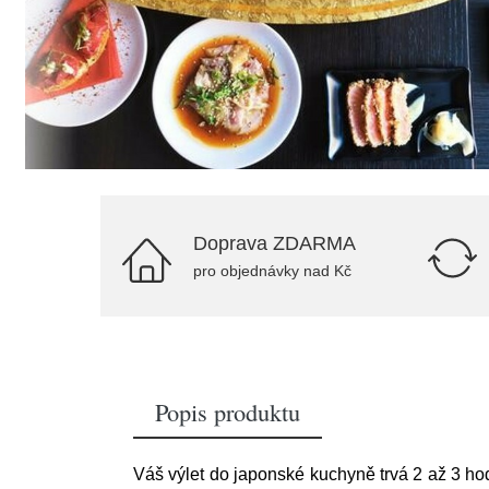
Doprava ZDARMA
pro objednávky nad Kč
Popis produktu
Váš výlet do japonské kuchyně trvá 2 až 3 ho