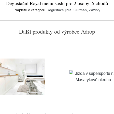
Degustační Royal menu sushi pro 2 osoby: 5 chodů
Najdete v kategorii:
Degustace jídla
,
Gurmán
,
Zážitky
Další produkty od výrobce
Adrop