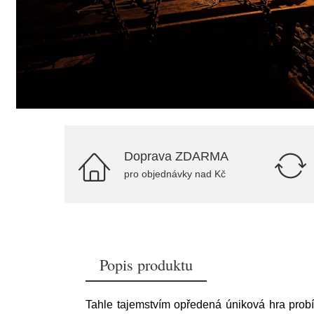
Doprava ZDARMA
pro objednávky nad Kč
Popis produktu
Tahle tajemstvím opředená úniková hra probí