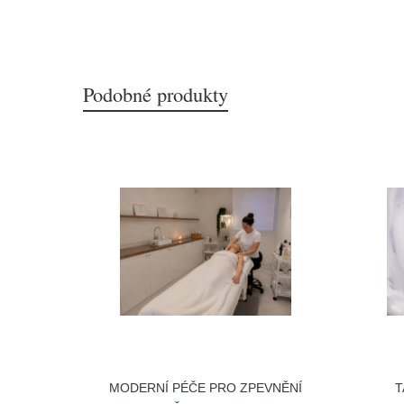
Podobné produkty
MODERNÍ PÉČE PRO ZPEVNĚNÍ
T