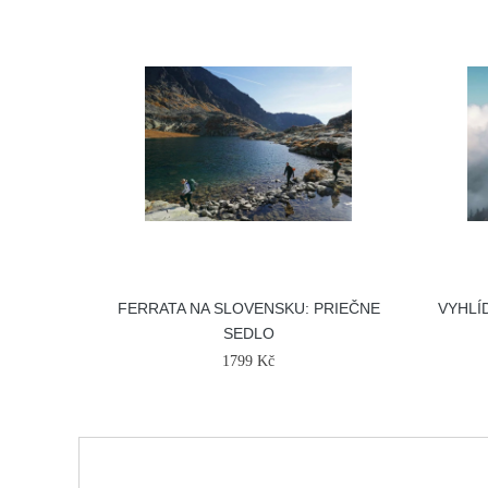
FERRATA NA SLOVENSKU: PRIEČNE
VYHLÍ
SEDLO
1799 Kč