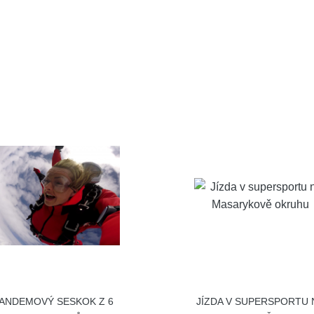
ANDEMOVÝ SESKOK Z 6
JÍZDA V SUPERSPORTU 