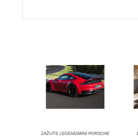
ZAŽIJTE LEGENDÁRNÍ PORSCHE