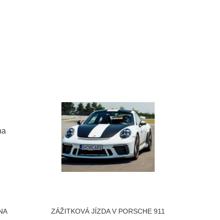
NA
ZÁŽITKOVÁ JÍZDA V PORSCHE 911