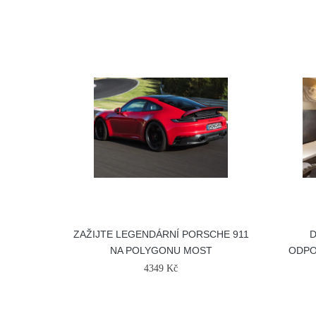
ZAŽIJTE LEGENDÁRNÍ PORSCHE 911
D
NA POLYGONU MOST
ODPO
4349 Kč