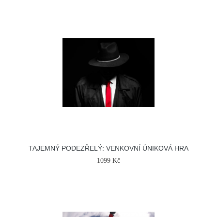
TAJEMNÝ PODEZŘELÝ: VENKOVNÍ ÚNIKOVÁ HRA
1099 Kč