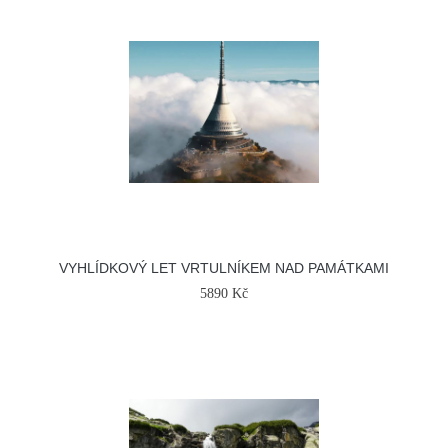
VYHLÍDKOVÝ LET VRTULNÍKEM NAD PAMÁTKAMI
5890 Kč