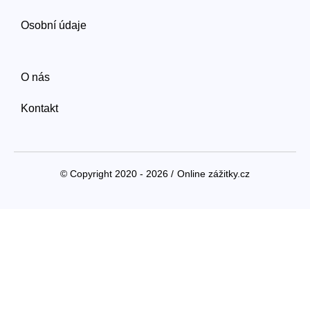
Osobní údaje
O nás
Kontakt
© Copyright 2020 - 2026 /
Online zážitky.cz