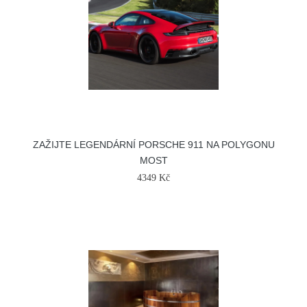
ZAŽIJTE LEGENDÁRNÍ PORSCHE 911 NA POLYGONU
MOST
4349 Kč