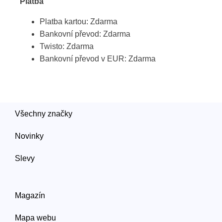
Platba
Platba kartou: Zdarma
Bankovní převod: Zdarma
Twisto: Zdarma
Bankovní převod v EUR: Zdarma
Všechny značky
Novinky
Slevy
Magazín
Mapa webu