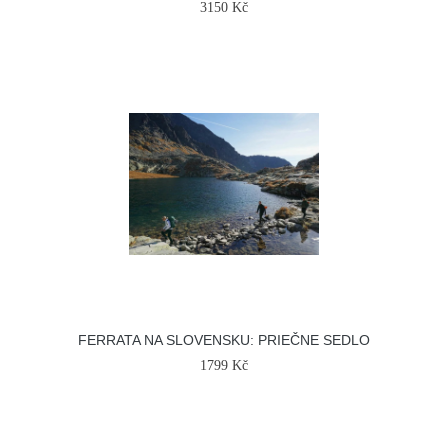
3150 Kč
FERRATA NA SLOVENSKU: PRIEČNE SEDLO
1799 Kč