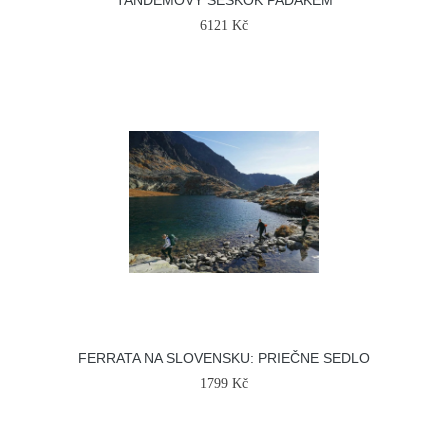
TANDEMOVÝ SESKOK PADÁKEM
6121 Kč
FERRATA NA SLOVENSKU: PRIEČNE SEDLO
1799 Kč