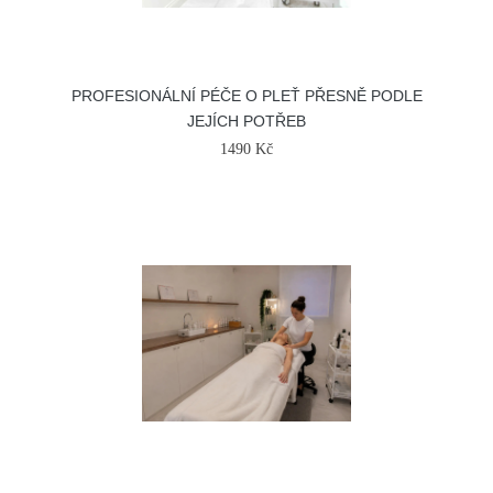
PROFESIONÁLNÍ PÉČE O PLEŤ PŘESNĚ PODLE
JEJÍCH POTŘEB
1490 Kč