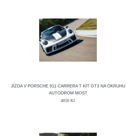
JÍZDA V PORSCHE 911 CARRERA T KIT GT3 NA OKRUHU
AUTODROM MOST
4050 Kč