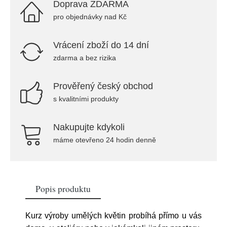
Doprava ZDARMA
pro objednávky nad Kč
Vrácení zboží do 14 dní
zdarma a bez rizika
Prověřený český obchod
s kvalitními produkty
Nakupujte kdykoli
máme otevřeno 24 hodin denně
Popis produktu
Kurz výroby umělých květin probíhá přímo u vás