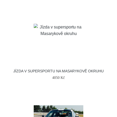
JÍZDA V SUPERSPORTU NA MASARYKOVĚ OKRUHU
4050 Kč