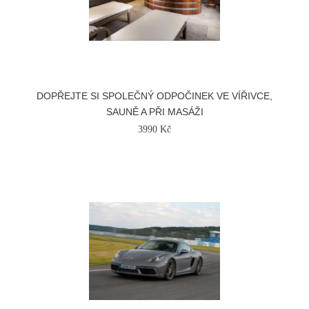
DOPŘEJTE SI SPOLEČNÝ ODPOČINEK VE VÍŘIVCE,
SAUNĚ A PŘI MASÁŽI
3990 Kč