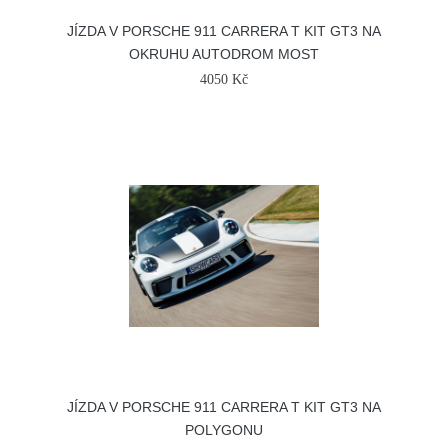
JÍZDA V PORSCHE 911 CARRERA T KIT GT3 NA
OKRUHU AUTODROM MOST
4050 Kč
JÍZDA V PORSCHE 911 CARRERA T KIT GT3 NA
POLYGONU