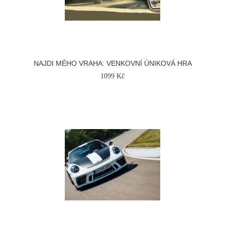
NAJDI MÉHO VRAHA: VENKOVNÍ ÚNIKOVÁ HRA
1099 Kč