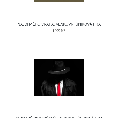
NAJDI MÉHO VRAHA: VENKOVNÍ ÚNIKOVÁ HRA
1099 Kč