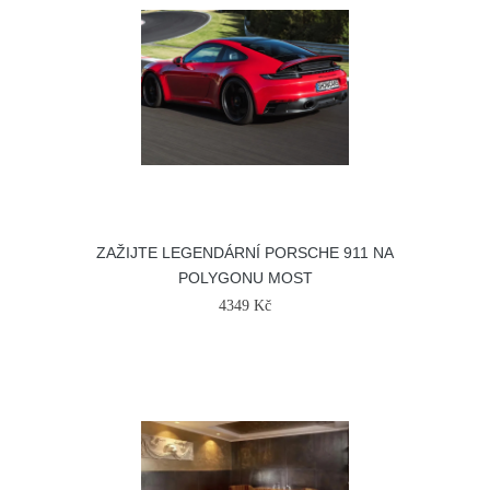
ZAŽIJTE LEGENDÁRNÍ PORSCHE 911 NA
POLYGONU MOST
4349 Kč