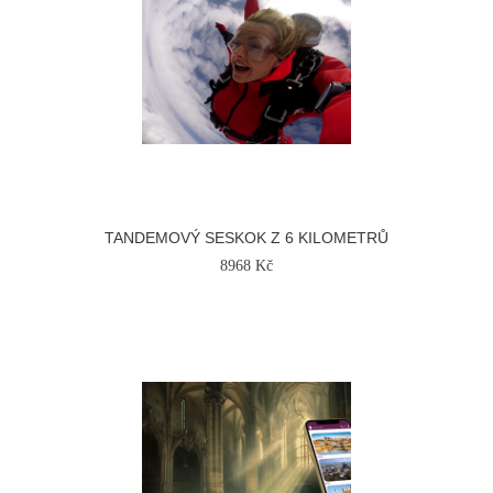
TANDEMOVÝ SESKOK Z 6 KILOMETRŮ
8968 Kč