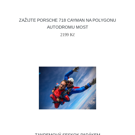
ZAŽIJTE PORSCHE 718 CAYMAN NA POLYGONU
AUTODROMU MOST
2199 Kč