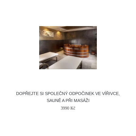
DOPŘEJTE SI SPOLEČNÝ ODPOČINEK VE VÍŘIVCE,
SAUNĚ A PŘI MASÁŽI
3990 Kč