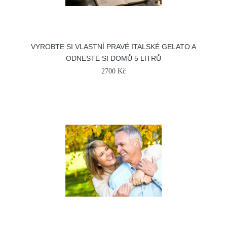
VYROBTE SI VLASTNÍ PRAVÉ ITALSKÉ GELATO A
ODNESTE SI DOMŮ 5 LITRŮ
2700 Kč