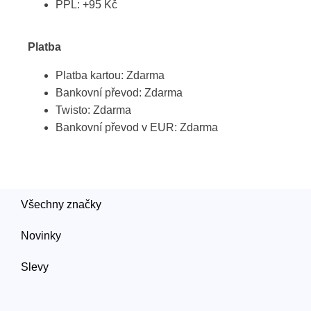
PPL: +95 Kč
Platba
Platba kartou: Zdarma
Bankovní převod: Zdarma
Twisto: Zdarma
Bankovní převod v EUR: Zdarma
Všechny značky
Novinky
Slevy