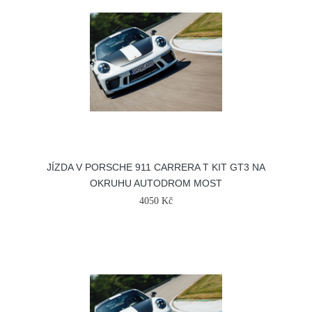
JÍZDA V PORSCHE 911 CARRERA T KIT GT3 NA
OKRUHU AUTODROM MOST
4050 Kč