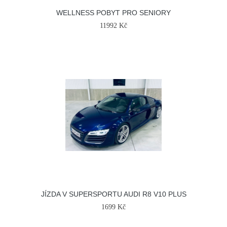
WELLNESS POBYT PRO SENIORY
11992 Kč
JÍZDA V SUPERSPORTU AUDI R8 V10 PLUS
1699 Kč