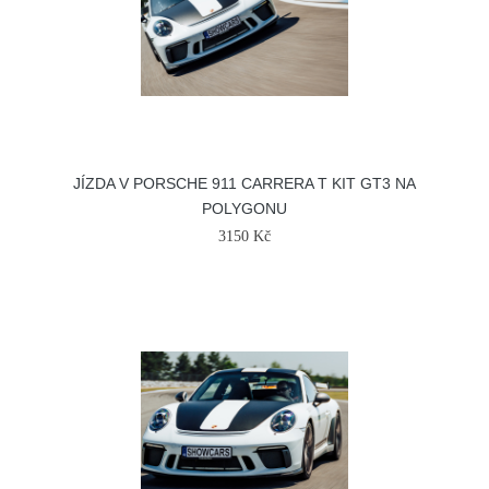
JÍZDA V PORSCHE 911 CARRERA T KIT GT3 NA
POLYGONU
3150 Kč