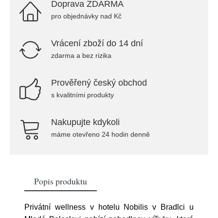
Doprava ZDARMA
pro objednávky nad Kč
Vrácení zboží do 14 dní
zdarma a bez rizika
Prověřený český obchod
s kvalitními produkty
Nakupujte kdykoli
máme otevřeno 24 hodin denně
Popis produktu
Privátní wellness v hotelu Nobilis v Bradlci u