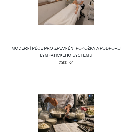
MODERNÍ PÉČE PRO ZPEVNĚNÍ POKOŽKY A PODPORU
LYMFATICKÉHO SYSTÉMU
2500 Kč