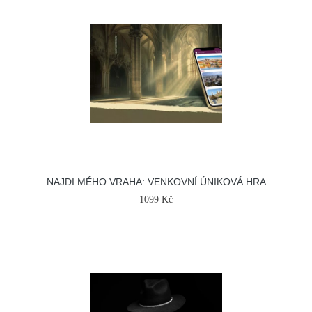
NAJDI MÉHO VRAHA: VENKOVNÍ ÚNIKOVÁ HRA
1099 Kč