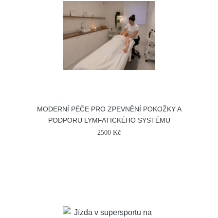
MODERNÍ PÉČE PRO ZPEVNĚNÍ POKOŽKY A
PODPORU LYMFATICKÉHO SYSTÉMU
2500 Kč