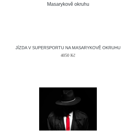
JÍZDA V SUPERSPORTU NA MASARYKOVĚ OKRUHU
4050 Kč