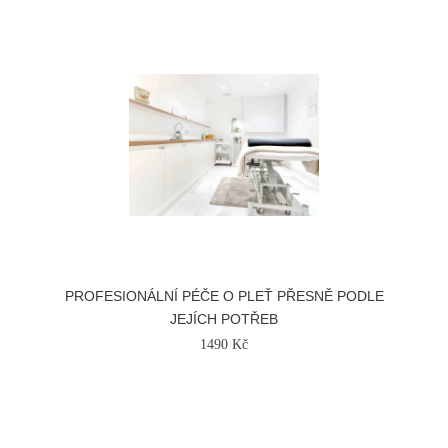
PROFESIONÁLNÍ PÉČE O PLEŤ PŘESNĚ PODLE
JEJÍCH POTŘEB
1490 Kč