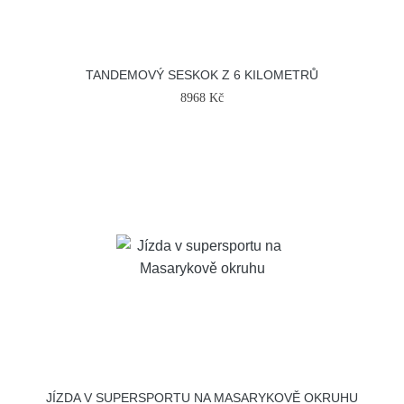
TANDEMOVÝ SESKOK Z 6 KILOMETRŮ
8968 Kč
JÍZDA V SUPERSPORTU NA MASARYKOVĚ OKRUHU