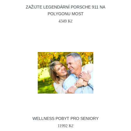
ZAŽIJTE LEGENDÁRNÍ PORSCHE 911 NA
POLYGONU MOST
4349 Kč
WELLNESS POBYT PRO SENIORY
11992 Kč