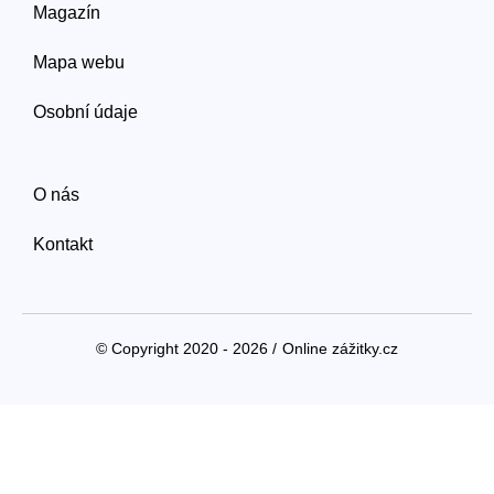
Magazín
Mapa webu
Osobní údaje
O nás
Kontakt
© Copyright 2020 - 2026 /
Online zážitky.cz