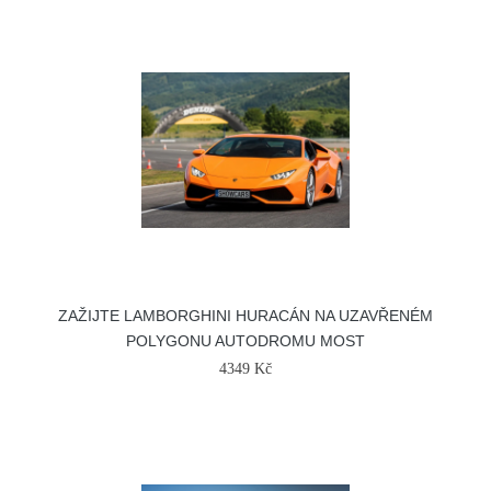
ZAŽIJTE LAMBORGHINI HURACÁN NA UZAVŘENÉM
POLYGONU AUTODROMU MOST
4349 Kč