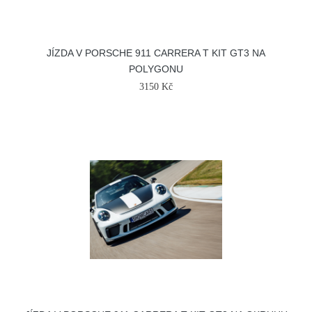
JÍZDA V PORSCHE 911 CARRERA T KIT GT3 NA
POLYGONU
3150 Kč