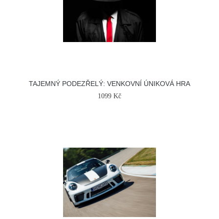
TAJEMNÝ PODEZŘELÝ: VENKOVNÍ ÚNIKOVÁ HRA
1099 Kč