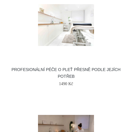
PROFESIONÁLNÍ PÉČE O PLEŤ PŘESNĚ PODLE JEJÍCH
POTŘEB
1490 Kč