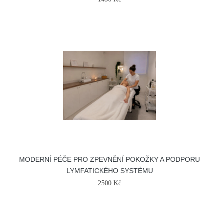
MODERNÍ PÉČE PRO ZPEVNĚNÍ POKOŽKY A PODPORU
LYMFATICKÉHO SYSTÉMU
2500 Kč