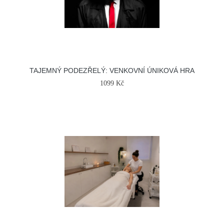
TAJEMNÝ PODEZŘELÝ: VENKOVNÍ ÚNIKOVÁ HRA
1099 Kč