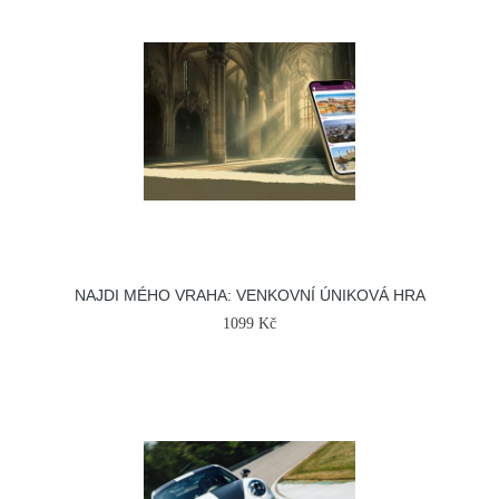
NAJDI MÉHO VRAHA: VENKOVNÍ ÚNIKOVÁ HRA
1099 Kč