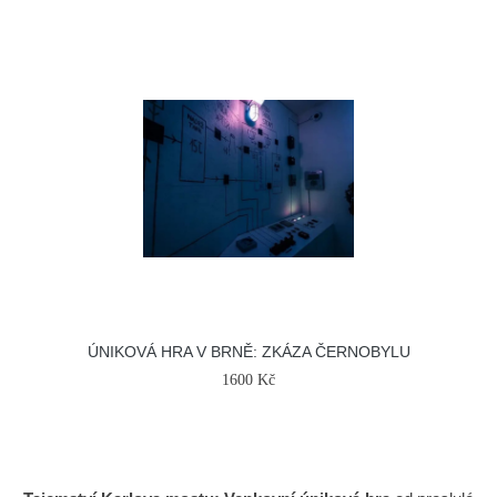
ÚNIKOVÁ HRA V BRNĚ: ZKÁZA ČERNOBYLU
1600 Kč