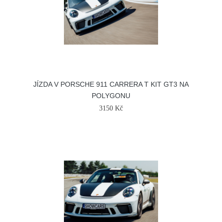
JÍZDA V PORSCHE 911 CARRERA T KIT GT3 NA
POLYGONU
3150 Kč