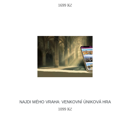
1699 Kč
NAJDI MÉHO VRAHA: VENKOVNÍ ÚNIKOVÁ HRA
1099 Kč