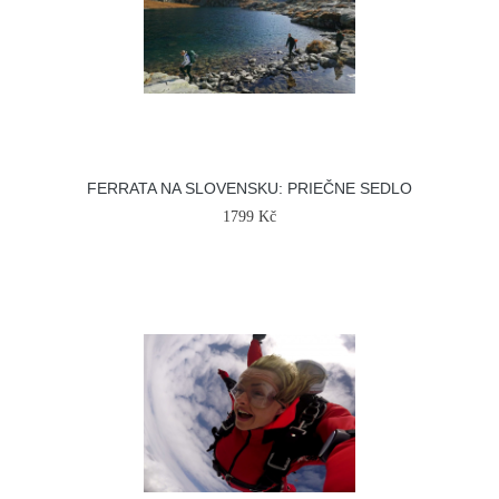
FERRATA NA SLOVENSKU: PRIEČNE SEDLO
1799 Kč