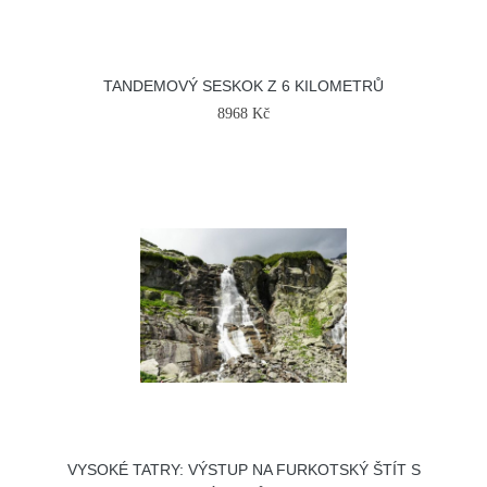
TANDEMOVÝ SESKOK Z 6 KILOMETRŮ
8968 Kč
VYSOKÉ TATRY: VÝSTUP NA FURKOTSKÝ ŠTÍT S