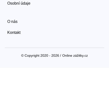
Osobní údaje
O nás
Kontakt
© Copyright 2020 - 2026 /
Online zážitky.cz