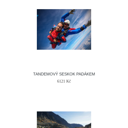
TANDEMOVÝ SESKOK PADÁKEM
6121 Kč