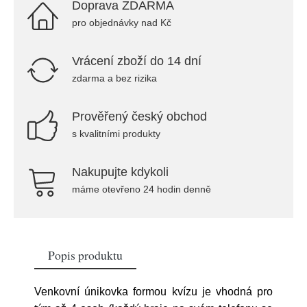
Doprava ZDARMA
pro objednávky nad Kč
Vrácení zboží do 14 dní
zdarma a bez rizika
Prověřený český obchod
s kvalitními produkty
Nakupujte kdykoli
máme otevřeno 24 hodin denně
Popis produktu
Venkovní únikovka formou kvízu je vhodná pro