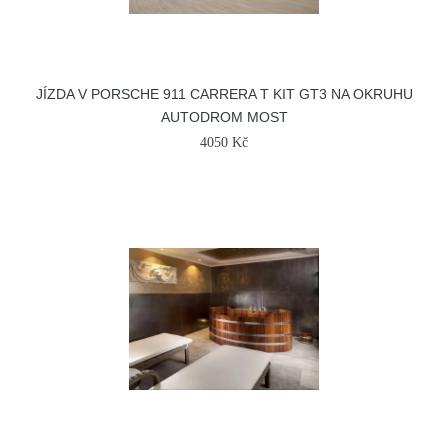
JÍZDA V PORSCHE 911 CARRERA T KIT GT3 NA OKRUHU
AUTODROM MOST
4050 Kč