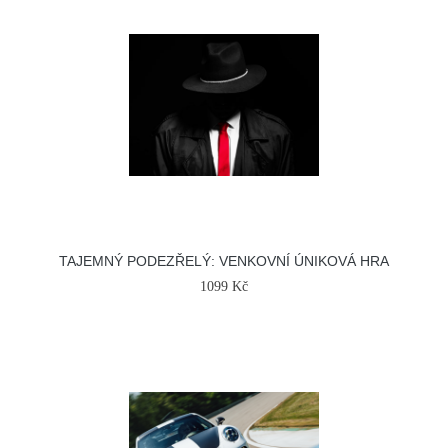
TAJEMNÝ PODEZŘELÝ: VENKOVNÍ ÚNIKOVÁ HRA
1099 Kč