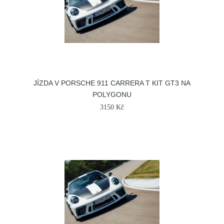
JÍZDA V PORSCHE 911 CARRERA T KIT GT3 NA
POLYGONU
3150 Kč