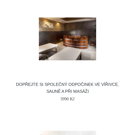
DOPŘEJTE SI SPOLEČNÝ ODPOČINEK VE VÍŘIVCE,
SAUNĚ A PŘI MASÁŽI
3990 Kč