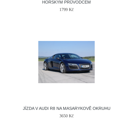
HORSKÝM PRŮVODCEM
1799 Kč
JÍZDA V AUDI R8 NA MASARYKOVĚ OKRUHU
3650 Kč