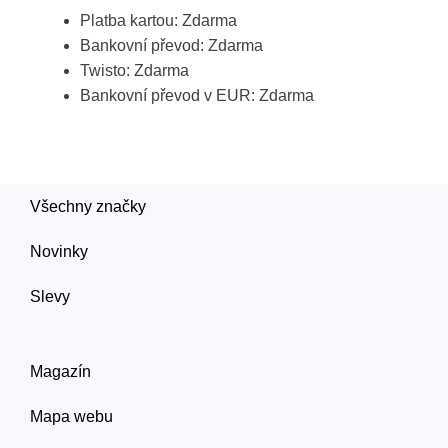
Platba kartou: Zdarma
Bankovní převod: Zdarma
Twisto: Zdarma
Bankovní převod v EUR: Zdarma
Všechny značky
Novinky
Slevy
Magazín
Mapa webu