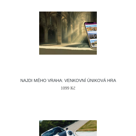
NAJDI MÉHO VRAHA: VENKOVNÍ ÚNIKOVÁ HRA
1099 Kč