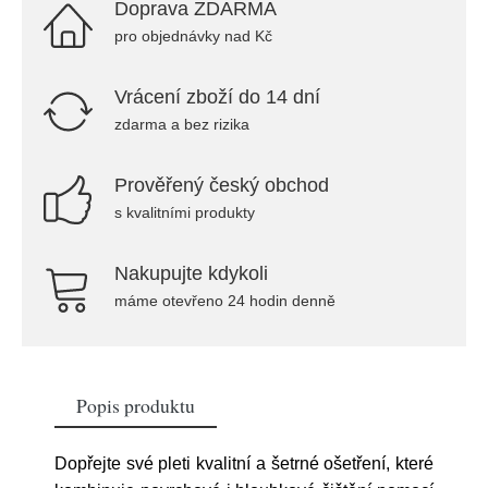
Doprava ZDARMA
pro objednávky nad Kč
Vrácení zboží do 14 dní
zdarma a bez rizika
Prověřený český obchod
s kvalitními produkty
Nakupujte kdykoli
máme otevřeno 24 hodin denně
Popis produktu
Dopřejte své pleti kvalitní a šetrné ošetření, které