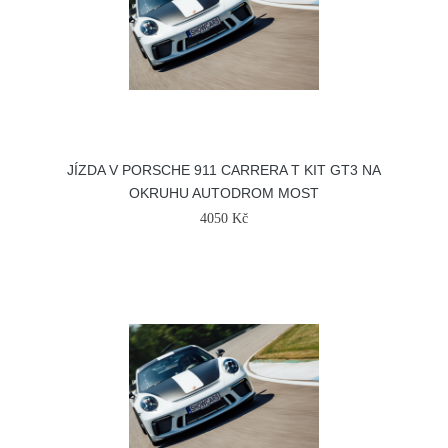
JÍZDA V PORSCHE 911 CARRERA T KIT GT3 NA
OKRUHU AUTODROM MOST
4050 Kč