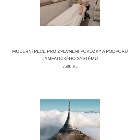
MODERNÍ PÉČE PRO ZPEVNĚNÍ POKOŽKY A PODPORU
LYMFATICKÉHO SYSTÉMU
2500 Kč