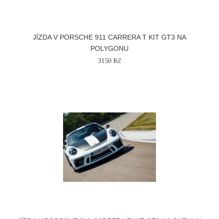
JÍZDA V PORSCHE 911 CARRERA T KIT GT3 NA
POLYGONU
3150 Kč