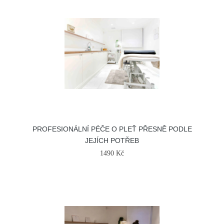
PROFESIONÁLNÍ PÉČE O PLEŤ PŘESNĚ PODLE
JEJÍCH POTŘEB
1490 Kč