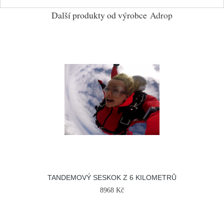
Další produkty od výrobce
Adrop
TANDEMOVÝ SESKOK Z 6 KILOMETRŮ
8968 Kč