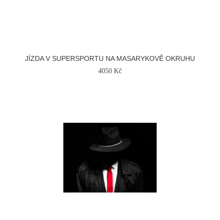
JÍZDA V SUPERSPORTU NA MASARYKOVĚ OKRUHU
4050 Kč