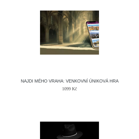
NAJDI MÉHO VRAHA: VENKOVNÍ ÚNIKOVÁ HRA
1099 Kč