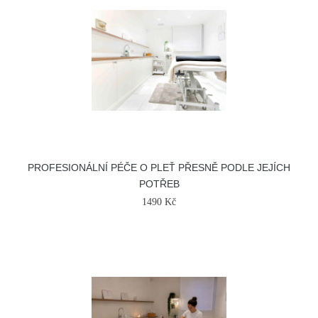
PROFESIONÁLNÍ PÉČE O PLEŤ PŘESNĚ PODLE JEJÍCH
POTŘEB
1490 Kč