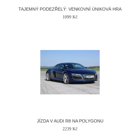
TAJEMNÝ PODEZŘELÝ: VENKOVNÍ ÚNIKOVÁ HRA
1099 Kč
JÍZDA V AUDI R8 NA POLYGONU
2239 Kč