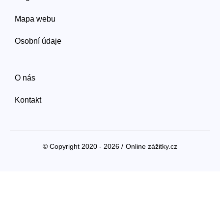
Mapa webu
Osobní údaje
O nás
Kontakt
© Copyright 2020 - 2026 /
Online zážitky.cz