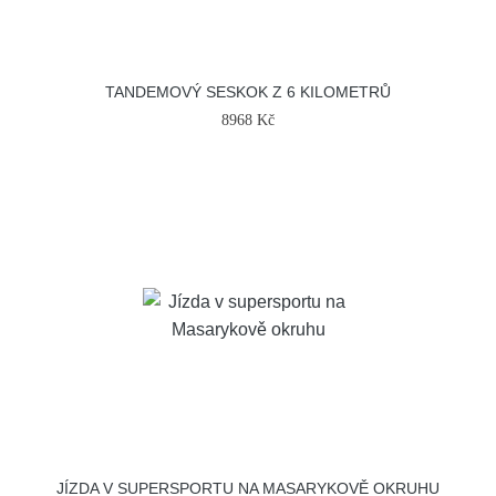
TANDEMOVÝ SESKOK Z 6 KILOMETRŮ
8968 Kč
JÍZDA V SUPERSPORTU NA MASARYKOVĚ OKRUHU