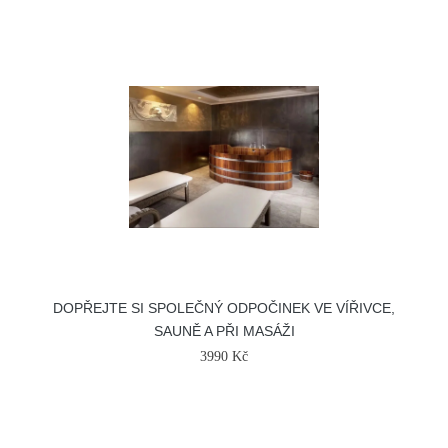
DOPŘEJTE SI SPOLEČNÝ ODPOČINEK VE VÍŘIVCE,
SAUNĚ A PŘI MASÁŽI
3990 Kč