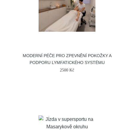
MODERNÍ PÉČE PRO ZPEVNĚNÍ POKOŽKY A
PODPORU LYMFATICKÉHO SYSTÉMU
2500 Kč