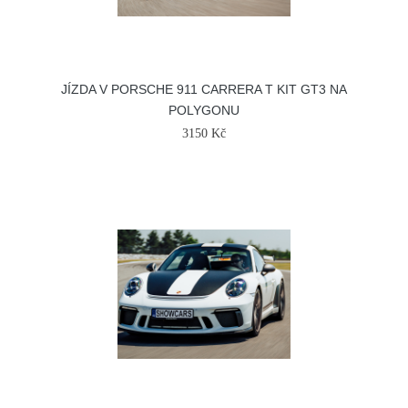
JÍZDA V PORSCHE 911 CARRERA T KIT GT3 NA
POLYGONU
3150 Kč