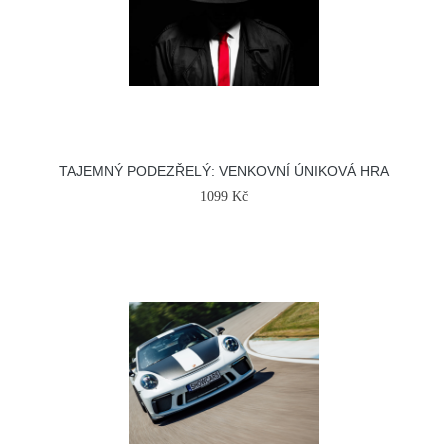
TAJEMNÝ PODEZŘELÝ: VENKOVNÍ ÚNIKOVÁ HRA
1099 Kč