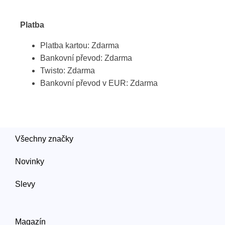
Platba
Platba kartou: Zdarma
Bankovní převod: Zdarma
Twisto: Zdarma
Bankovní převod v EUR: Zdarma
Všechny značky
Novinky
Slevy
Magazín