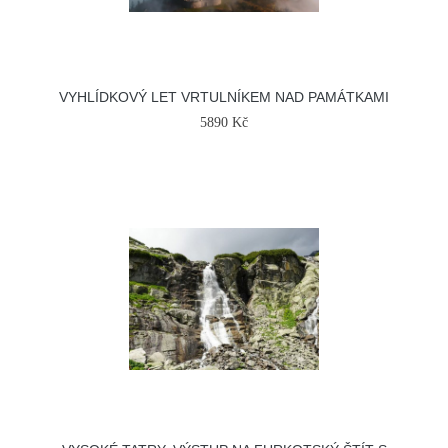
VYHLÍDKOVÝ LET VRTULNÍKEM NAD PAMÁTKAMI
5890 Kč