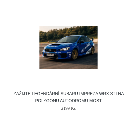
ZAŽIJTE LEGENDÁRNÍ SUBARU IMPREZA WRX STI NA
POLYGONU AUTODROMU MOST
2199 Kč