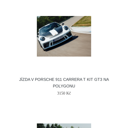
JÍZDA V PORSCHE 911 CARRERA T KIT GT3 NA
POLYGONU
3150 Kč