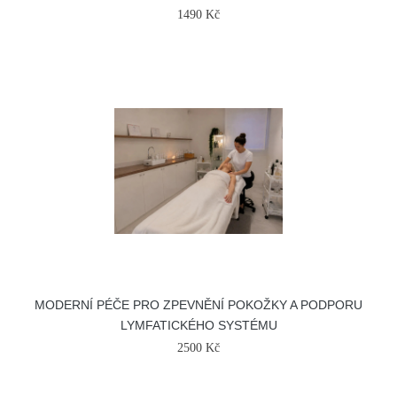
1490 Kč
MODERNÍ PÉČE PRO ZPEVNĚNÍ POKOŽKY A PODPORU
LYMFATICKÉHO SYSTÉMU
2500 Kč