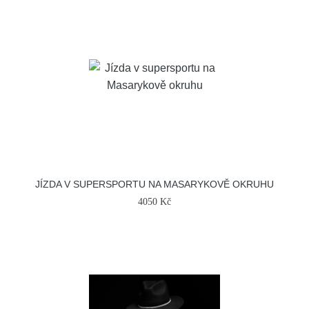
JÍZDA V SUPERSPORTU NA MASARYKOVĚ OKRUHU
4050 Kč