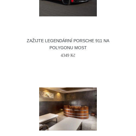
ZAŽIJTE LEGENDÁRNÍ PORSCHE 911 NA
POLYGONU MOST
4349 Kč