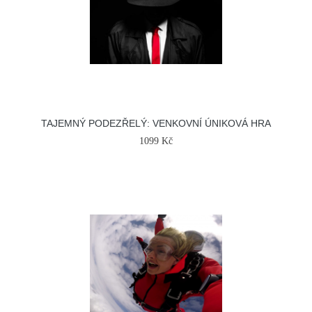
TAJEMNÝ PODEZŘELÝ: VENKOVNÍ ÚNIKOVÁ HRA
1099 Kč