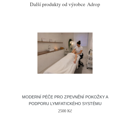
Další produkty od výrobce
Adrop
MODERNÍ PÉČE PRO ZPEVNĚNÍ POKOŽKY A
PODPORU LYMFATICKÉHO SYSTÉMU
2500 Kč