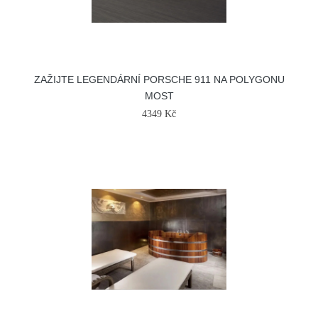
ZAŽIJTE LEGENDÁRNÍ PORSCHE 911 NA POLYGONU
MOST
4349 Kč