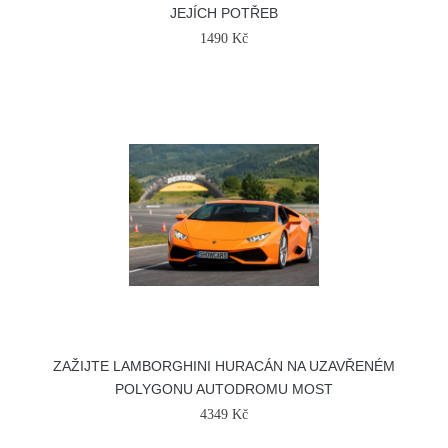
JEJÍCH POTŘEB
1490 Kč
ZAŽIJTE LAMBORGHINI HURACÁN NA UZAVŘENÉM
POLYGONU AUTODROMU MOST
4349 Kč