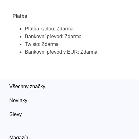
Platba
Platba kartou: Zdarma
Bankovní převod: Zdarma
Twisto: Zdarma
Bankovní převod v EUR: Zdarma
Všechny značky
Novinky
Slevy
Magazín