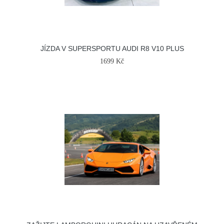
JÍZDA V SUPERSPORTU AUDI R8 V10 PLUS
1699 Kč