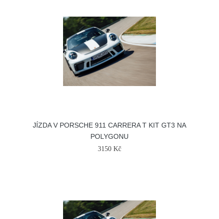
JÍZDA V PORSCHE 911 CARRERA T KIT GT3 NA
POLYGONU
3150 Kč