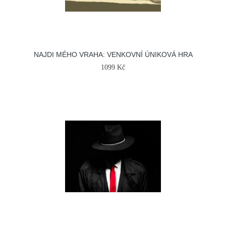
NAJDI MÉHO VRAHA: VENKOVNÍ ÚNIKOVÁ HRA
1099 Kč