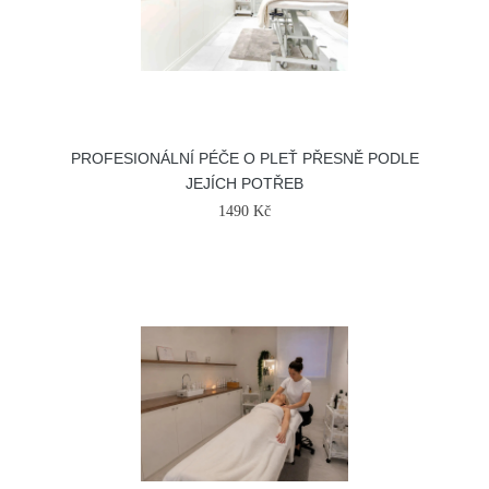
PROFESIONÁLNÍ PÉČE O PLEŤ PŘESNĚ PODLE
JEJÍCH POTŘEB
1490 Kč