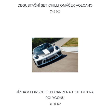
DEGUSTAČNÍ SET CHILLI OMÁČEK VOLCANO
749 Kč
JÍZDA V PORSCHE 911 CARRERA T KIT GT3 NA
POLYGONU
3150 Kč