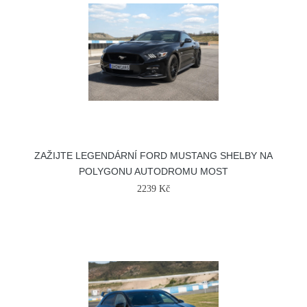
ZAŽIJTE LEGENDÁRNÍ FORD MUSTANG SHELBY NA
POLYGONU AUTODROMU MOST
2239 Kč