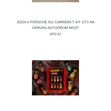
JÍZDA V PORSCHE 911 CARRERA T KIT GT3 NA
OKRUHU AUTODROM MOST
4050 Kč