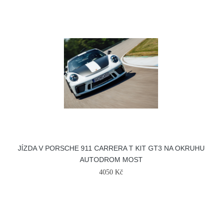
JÍZDA V PORSCHE 911 CARRERA T KIT GT3 NA OKRUHU
AUTODROM MOST
4050 Kč