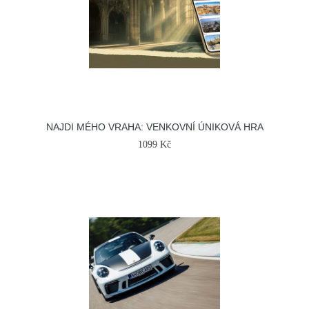
NAJDI MÉHO VRAHA: VENKOVNÍ ÚNIKOVÁ HRA
1099 Kč