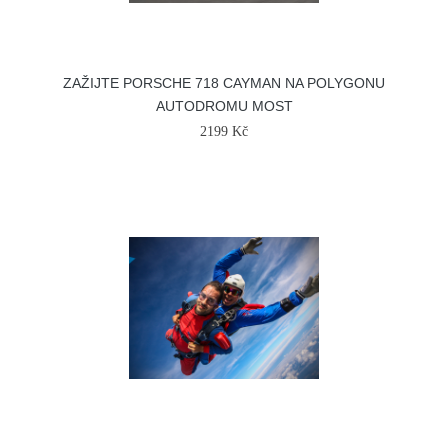
ZAŽIJTE PORSCHE 718 CAYMAN NA POLYGONU
AUTODROMU MOST
2199 Kč