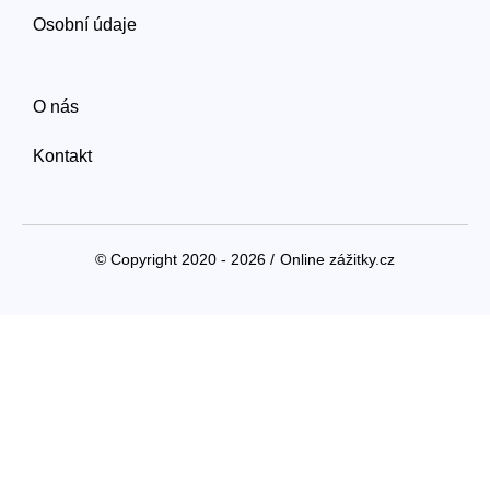
Osobní údaje
O nás
Kontakt
© Copyright 2020 - 2026 /
Online zážitky.cz