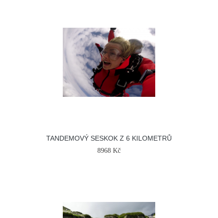
TANDEMOVÝ SESKOK Z 6 KILOMETRŮ
8968 Kč