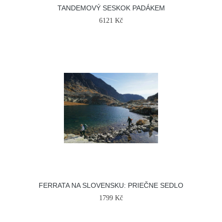
TANDEMOVÝ SESKOK PADÁKEM
6121 Kč
FERRATA NA SLOVENSKU: PRIEČNE SEDLO
1799 Kč