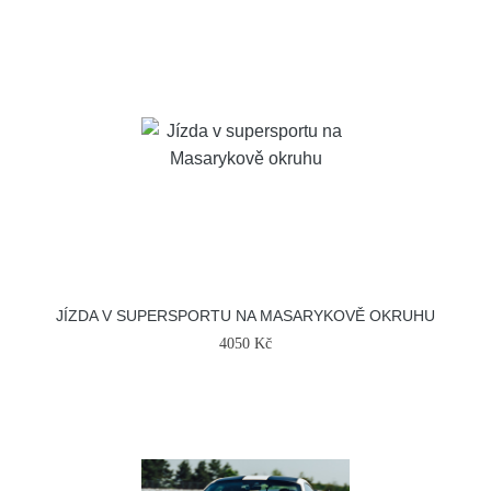
JÍZDA V SUPERSPORTU NA MASARYKOVĚ OKRUHU
4050 Kč