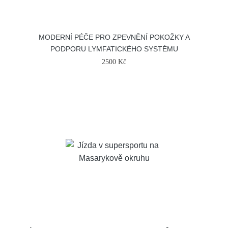
MODERNÍ PÉČE PRO ZPEVNĚNÍ POKOŽKY A
PODPORU LYMFATICKÉHO SYSTÉMU
2500 Kč