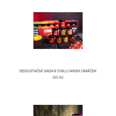
DEGUSTAČNÍ SADA 8 CHILLI MASH OMÁČEK
695 Kč