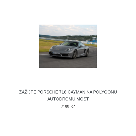
ZAŽIJTE PORSCHE 718 CAYMAN NA POLYGONU
AUTODROMU MOST
2199 Kč