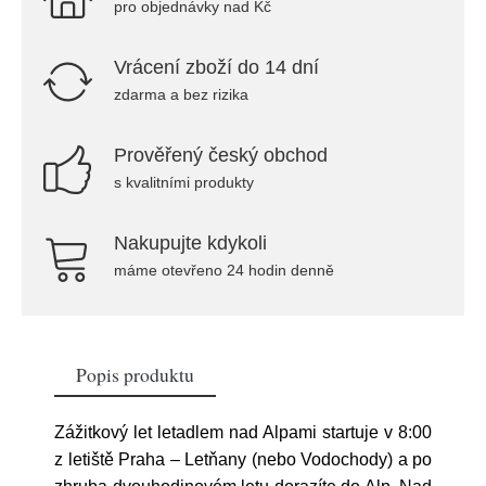
pro objednávky nad Kč
Vrácení zboží do 14 dní
zdarma a bez rizika
Prověřený český obchod
s kvalitními produkty
Nakupujte kdykoli
máme otevřeno 24 hodin denně
Popis produktu
Zážitkový let letadlem nad Alpami startuje v 8:00
z letiště Praha – Letňany (nebo Vodochody) a po