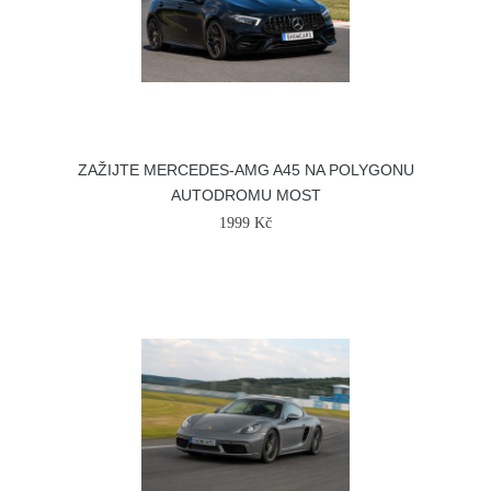
ZAŽIJTE MERCEDES-AMG A45 NA POLYGONU
AUTODROMU MOST
1999 Kč