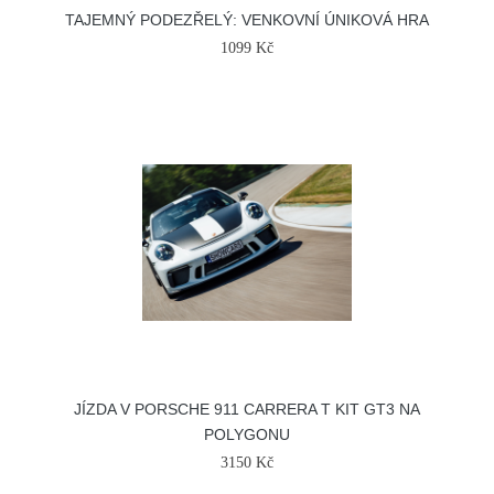
TAJEMNÝ PODEZŘELÝ: VENKOVNÍ ÚNIKOVÁ HRA
1099 Kč
JÍZDA V PORSCHE 911 CARRERA T KIT GT3 NA
POLYGONU
3150 Kč