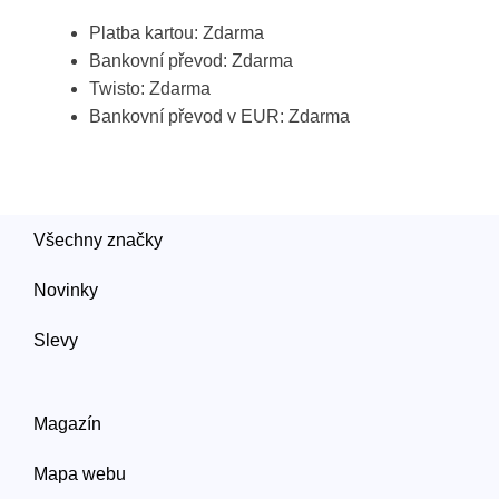
Platba kartou: Zdarma
Bankovní převod: Zdarma
Twisto: Zdarma
Bankovní převod v EUR: Zdarma
Všechny značky
Novinky
Slevy
Magazín
Mapa webu