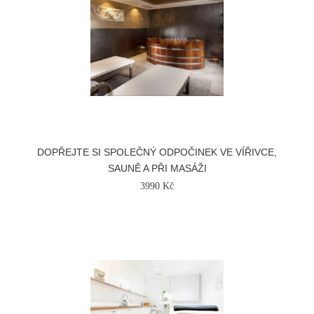
DOPŘEJTE SI SPOLEČNÝ ODPOČINEK VE VÍŘIVCE,
SAUNĚ A PŘI MASÁŽI
3990 Kč