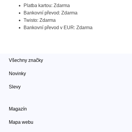
Platba kartou: Zdarma
Bankovní převod: Zdarma
Twisto: Zdarma
Bankovní převod v EUR: Zdarma
Všechny značky
Novinky
Slevy
Magazín
Mapa webu