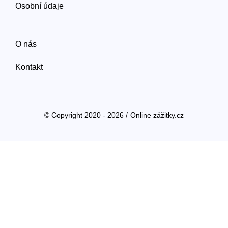
Osobní údaje
O nás
Kontakt
© Copyright 2020 - 2026 /
Online zážitky.cz