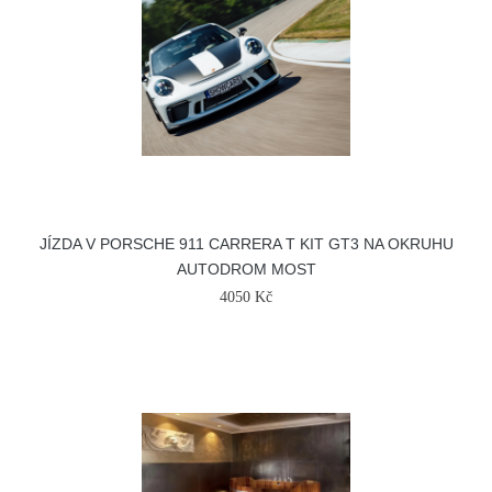
JÍZDA V PORSCHE 911 CARRERA T KIT GT3 NA OKRUHU
AUTODROM MOST
4050 Kč