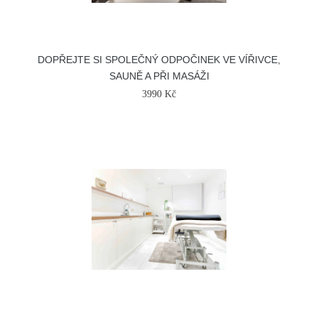
DOPŘEJTE SI SPOLEČNÝ ODPOČINEK VE VÍŘIVCE,
SAUNĚ A PŘI MASÁŽI
3990 Kč