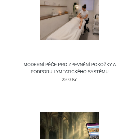
MODERNÍ PÉČE PRO ZPEVNĚNÍ POKOŽKY A
PODPORU LYMFATICKÉHO SYSTÉMU
2500 Kč