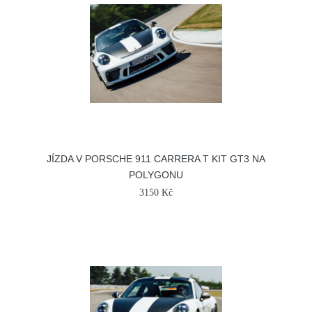
JÍZDA V PORSCHE 911 CARRERA T KIT GT3 NA
POLYGONU
3150 Kč