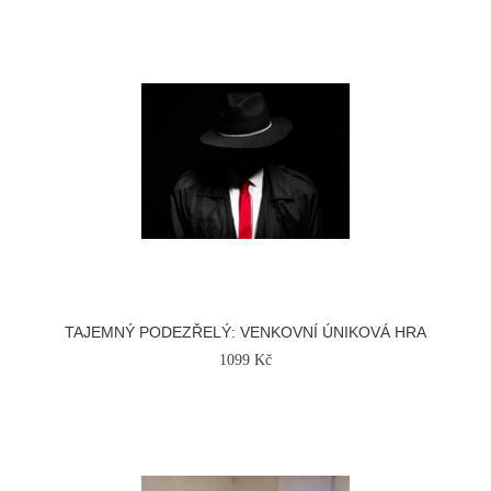
TAJEMNÝ PODEZŘELÝ: VENKOVNÍ ÚNIKOVÁ HRA
1099 Kč