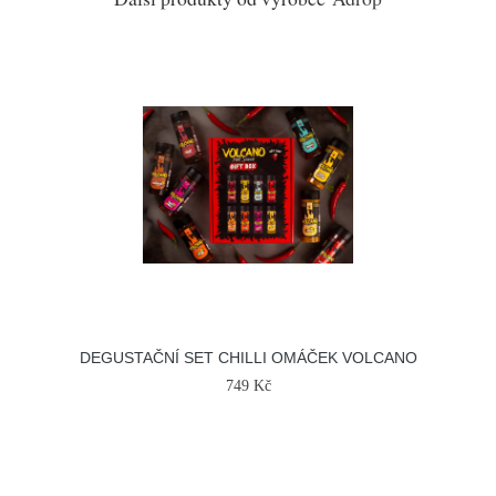
DEGUSTAČNÍ SET CHILLI OMÁČEK VOLCANO
749 Kč