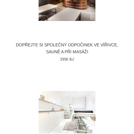
DOPŘEJTE SI SPOLEČNÝ ODPOČINEK VE VÍŘIVCE,
SAUNĚ A PŘI MASÁŽI
3990 Kč