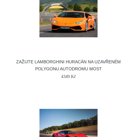
ZAŽIJTE LAMBORGHINI HURACÁN NA UZAVŘENÉM
POLYGONU AUTODROMU MOST
4349 Kč