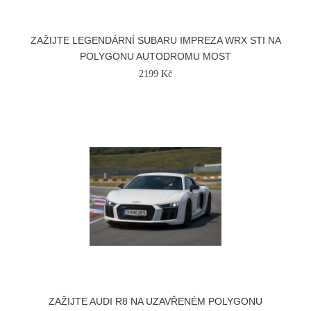
ZAŽIJTE LEGENDÁRNÍ SUBARU IMPREZA WRX STI NA
POLYGONU AUTODROMU MOST
2199 Kč
ZAŽIJTE AUDI R8 NA UZAVŘENÉM POLYGONU