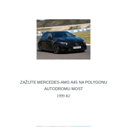
ZAŽIJTE MERCEDES-AMG A45 NA POLYGONU
AUTODROMU MOST
1999 Kč