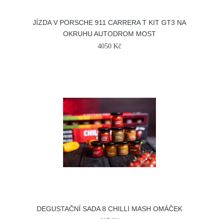
JÍZDA V PORSCHE 911 CARRERA T KIT GT3 NA
OKRUHU AUTODROM MOST
4050 Kč
DEGUSTAČNÍ SADA 8 CHILLI MASH OMÁČEK