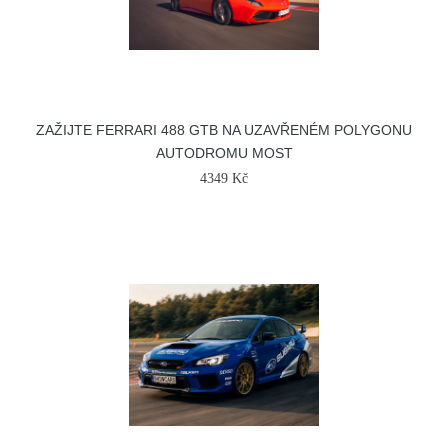
ZAŽIJTE FERRARI 488 GTB NA UZAVŘENÉM POLYGONU
AUTODROMU MOST
4349 Kč