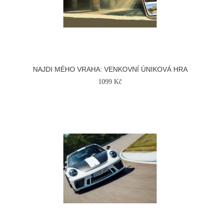
NAJDI MÉHO VRAHA: VENKOVNÍ ÚNIKOVÁ HRA
1099 Kč