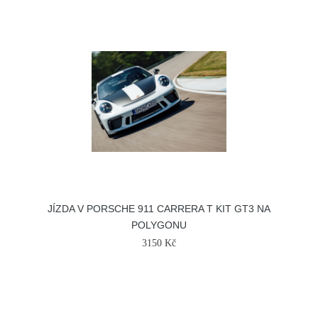
JÍZDA V PORSCHE 911 CARRERA T KIT GT3 NA
POLYGONU
3150 Kč