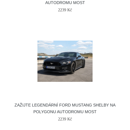
AUTODROMU MOST
2239 Kč
ZAŽIJTE LEGENDÁRNÍ FORD MUSTANG SHELBY NA
POLYGONU AUTODROMU MOST
2239 Kč