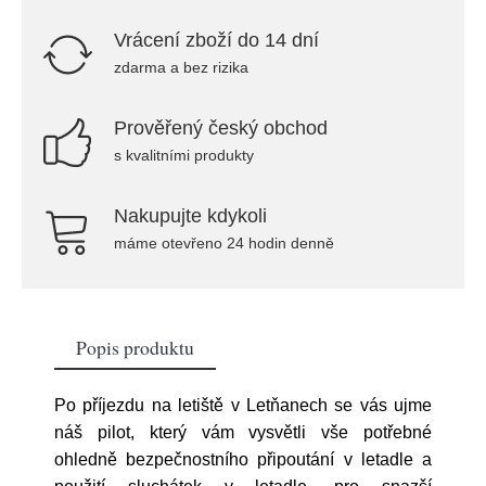
Vrácení zboží do 14 dní
zdarma a bez rizika
Prověřený český obchod
s kvalitními produkty
Nakupujte kdykoli
máme otevřeno 24 hodin denně
Popis produktu
Po příjezdu na letiště v Letňanech se vás ujme
náš pilot, který vám vysvětli vše potřebné
ohledně bezpečnostního připoutání v letadle a