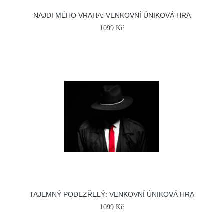
NAJDI MÉHO VRAHA: VENKOVNÍ ÚNIKOVÁ HRA
1099 Kč
TAJEMNÝ PODEZŘELÝ: VENKOVNÍ ÚNIKOVÁ HRA
1099 Kč