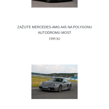
ZAŽIJTE MERCEDES-AMG A45 NA POLYGONU
AUTODROMU MOST
1999 Kč