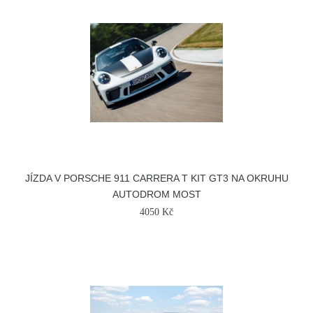
JÍZDA V PORSCHE 911 CARRERA T KIT GT3 NA OKRUHU
AUTODROM MOST
4050 Kč