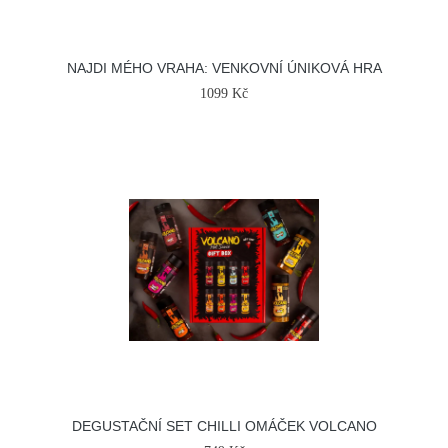
NAJDI MÉHO VRAHA: VENKOVNÍ ÚNIKOVÁ HRA
1099 Kč
DEGUSTAČNÍ SET CHILLI OMÁČEK VOLCANO