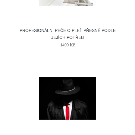
PROFESIONÁLNÍ PÉČE O PLEŤ PŘESNĚ PODLE
JEJÍCH POTŘEB
1490 Kč