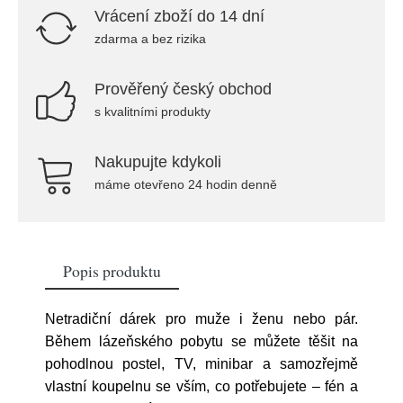
Vrácení zboží do 14 dní
zdarma a bez rizika
Prověřený český obchod
s kvalitními produkty
Nakupujte kdykoli
máme otevřeno 24 hodin denně
Popis produktu
Netradiční dárek pro muže i ženu nebo pár.
Během lázeňského pobytu se můžete těšit na
pohodlnou postel, TV, minibar a samozřejmě
vlastní koupelnu se vším, co potřebujete – fén a