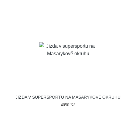
JÍZDA V SUPERSPORTU NA MASARYKOVĚ OKRUHU
4050 Kč