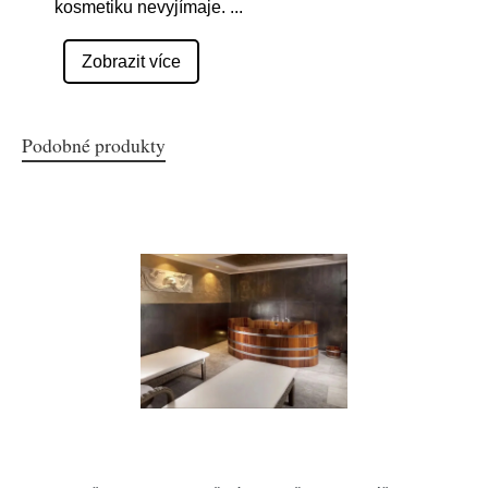
kosmetiku nevyjímaje.
...
Zobrazit více
Podobné produkty