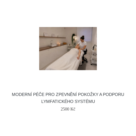
MODERNÍ PÉČE PRO ZPEVNĚNÍ POKOŽKY A PODPORU
LYMFATICKÉHO SYSTÉMU
2500 Kč