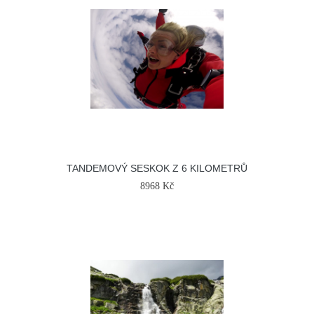
TANDEMOVÝ SESKOK Z 6 KILOMETRŮ
8968 Kč