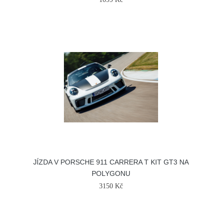
JÍZDA V PORSCHE 911 CARRERA T KIT GT3 NA
POLYGONU
3150 Kč