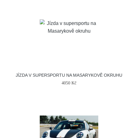
JÍZDA V SUPERSPORTU NA MASARYKOVĚ OKRUHU
4050 Kč