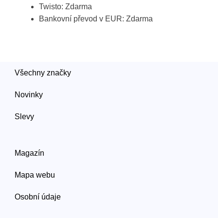
Twisto: Zdarma
Bankovní převod v EUR: Zdarma
Všechny značky
Novinky
Slevy
Magazín
Mapa webu
Osobní údaje