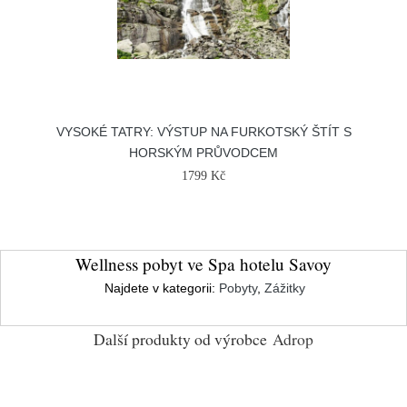
VYSOKÉ TATRY: VÝSTUP NA FURKOTSKÝ ŠTÍT S
HORSKÝM PRŮVODCEM
1799 Kč
Wellness pobyt ve Spa hotelu Savoy
Najdete v kategorii:
Pobyty
,
Zážitky
Další produkty od výrobce
Adrop