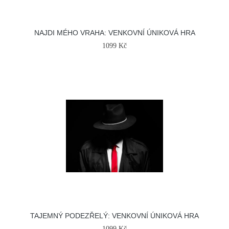
NAJDI MÉHO VRAHA: VENKOVNÍ ÚNIKOVÁ HRA
1099 Kč
TAJEMNÝ PODEZŘELÝ: VENKOVNÍ ÚNIKOVÁ HRA
1099 Kč