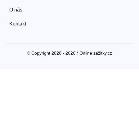
O nás
Kontakt
© Copyright 2020 - 2026 /
Online zážitky.cz