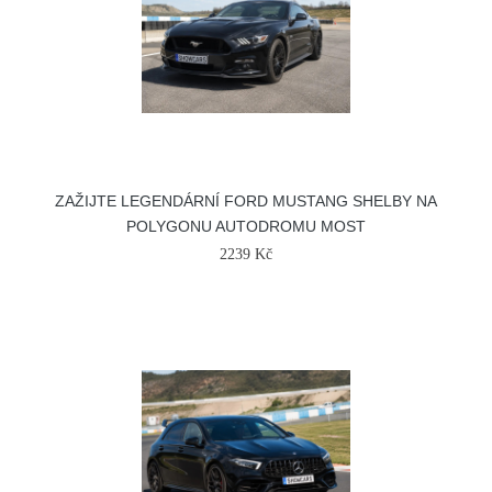
ZAŽIJTE LEGENDÁRNÍ FORD MUSTANG SHELBY NA
POLYGONU AUTODROMU MOST
2239 Kč