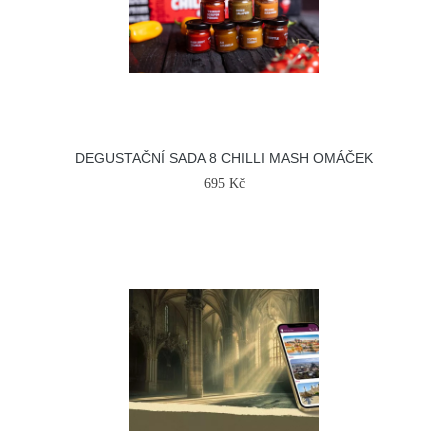
DEGUSTAČNÍ SADA 8 CHILLI MASH OMÁČEK
695 Kč