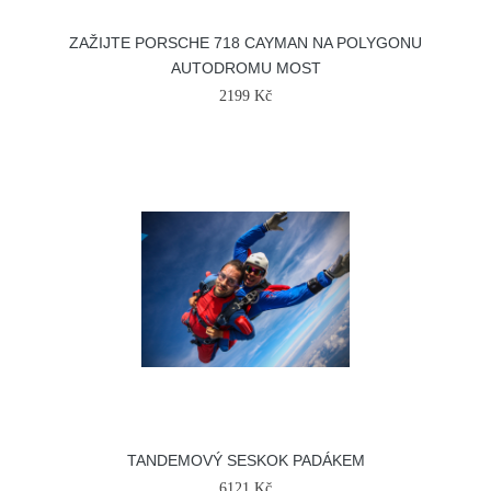
ZAŽIJTE PORSCHE 718 CAYMAN NA POLYGONU
AUTODROMU MOST
2199 Kč
TANDEMOVÝ SESKOK PADÁKEM
6121 Kč