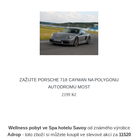
ZAŽIJTE PORSCHE 718 CAYMAN NA POLYGONU
AUTODROMU MOST
2199 Kč
Wellness pobyt ve Spa hotelu Savoy
od známého výrobce
Adrop
- toto zboží si můžete koupit ve slevové akci za
11520