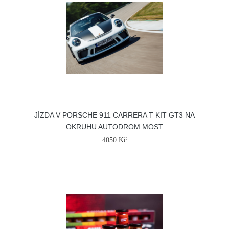
JÍZDA V PORSCHE 911 CARRERA T KIT GT3 NA
OKRUHU AUTODROM MOST
4050 Kč