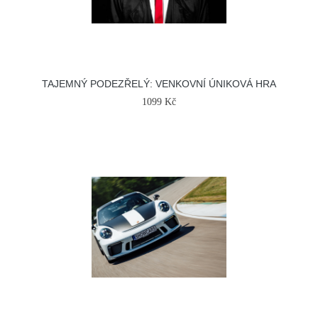
TAJEMNÝ PODEZŘELÝ: VENKOVNÍ ÚNIKOVÁ HRA
1099 Kč