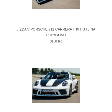
JÍZDA V PORSCHE 911 CARRERA T KIT GT3 NA
POLYGONU
3150 Kč