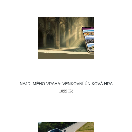
NAJDI MÉHO VRAHA: VENKOVNÍ ÚNIKOVÁ HRA
1099 Kč