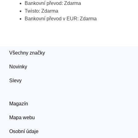
Bankovní převod: Zdarma
Twisto: Zdarma
Bankovní převod v EUR: Zdarma
Všechny značky
Novinky
Slevy
Magazín
Mapa webu
Osobní údaje