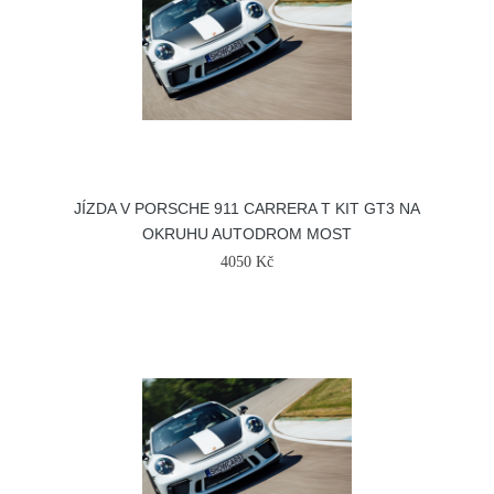
JÍZDA V PORSCHE 911 CARRERA T KIT GT3 NA
OKRUHU AUTODROM MOST
4050 Kč