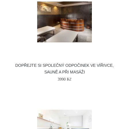
DOPŘEJTE SI SPOLEČNÝ ODPOČINEK VE VÍŘIVCE,
SAUNĚ A PŘI MASÁŽI
3990 Kč