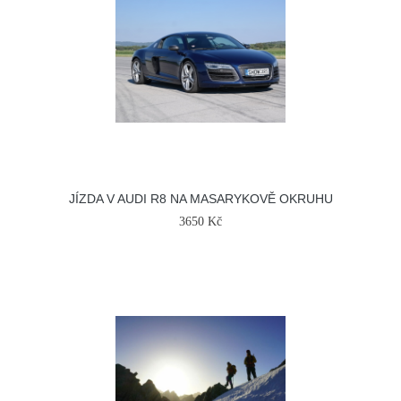
JÍZDA V AUDI R8 NA MASARYKOVĚ OKRUHU
3650 Kč