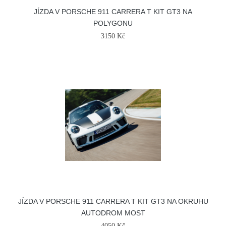
JÍZDA V PORSCHE 911 CARRERA T KIT GT3 NA
POLYGONU
3150 Kč
JÍZDA V PORSCHE 911 CARRERA T KIT GT3 NA OKRUHU
AUTODROM MOST
4050 Kč