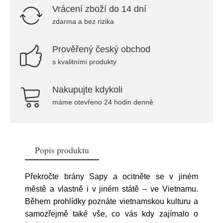
Vrácení zboží do 14 dní
zdarma a bez rizika
Prověřený český obchod
s kvalitními produkty
Nakupujte kdykoli
máme otevřeno 24 hodin denně
Popis produktu
Překročte brány Sapy a ocitněte se v jiném
městě a vlastně i v jiném státě – ve Vietnamu.
Během prohlídky poznáte vietnamskou kulturu a
samozřejmě také vše, co vás kdy zajímalo o