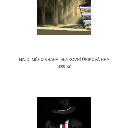
NAJDI MÉHO VRAHA: VENKOVNÍ ÚNIKOVÁ HRA
1099 Kč