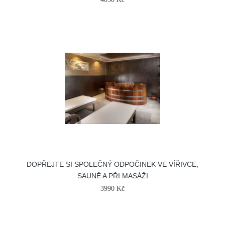
DOPŘEJTE SI SPOLEČNÝ ODPOČINEK VE VÍŘIVCE,
SAUNĚ A PŘI MASÁŽI
3990 Kč