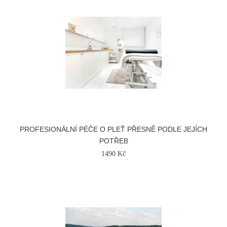
PROFESIONÁLNÍ PÉČE O PLEŤ PŘESNĚ PODLE JEJÍCH
POTŘEB
1490 Kč