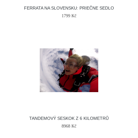
FERRATA NA SLOVENSKU: PRIEČNE SEDLO
1799 Kč
TANDEMOVÝ SESKOK Z 6 KILOMETRŮ
8968 Kč