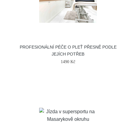
PROFESIONÁLNÍ PÉČE O PLEŤ PŘESNĚ PODLE
JEJÍCH POTŘEB
1490 Kč