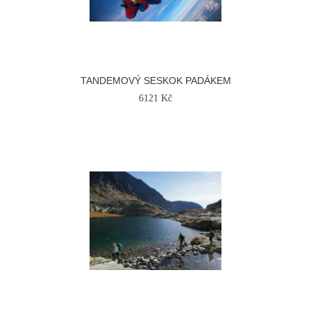
TANDEMOVÝ SESKOK PADÁKEM
6121 Kč