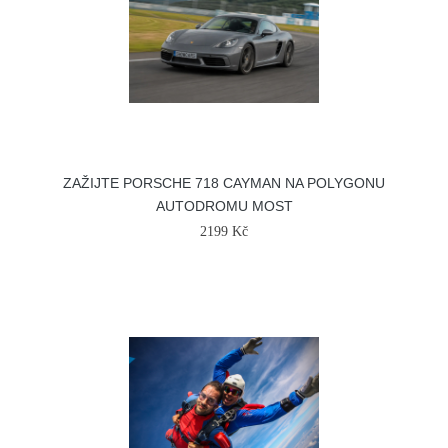
ZAŽIJTE PORSCHE 718 CAYMAN NA POLYGONU
AUTODROMU MOST
2199 Kč