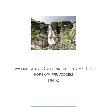
VYSOKÉ TATRY: VÝSTUP NA FURKOTSKÝ ŠTÍT S
HORSKÝM PRŮVODCEM
1799 Kč