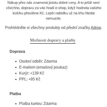
Nákup přes nás znamená jistotu dobré ceny. A to ještě není
všechno, dopravu za vás hradí e-shop, když hodnota vašeho
košíku přesáhne Kč. Lepší nabídku už na trhu hledat
nemusíte.
Prohlédněte si všechny produkty od přední značky
Adrop
.
Možnosti dopravy a platby
Doprava
Osobní odběr: Zdarma
E-mailem (emailový poukaz)
Kurýr: +139 Kč
PPL: +95 Kč
Platba
Platba kartou: Zdarma