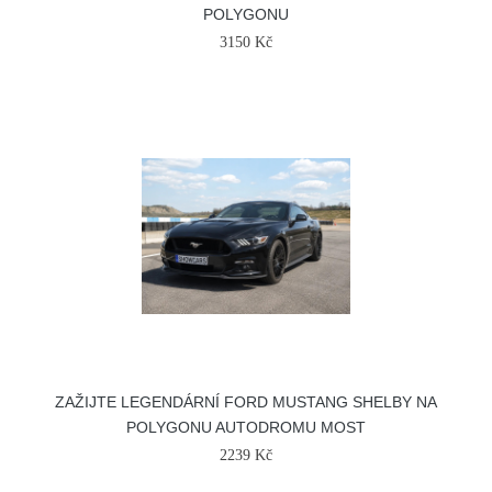
POLYGONU
3150 Kč
ZAŽIJTE LEGENDÁRNÍ FORD MUSTANG SHELBY NA
POLYGONU AUTODROMU MOST
2239 Kč