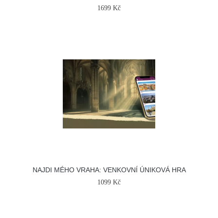
1699 Kč
NAJDI MÉHO VRAHA: VENKOVNÍ ÚNIKOVÁ HRA
1099 Kč