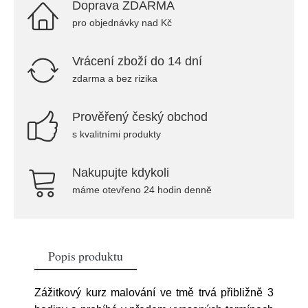
Doprava ZDARMA
pro objednávky nad Kč
Vrácení zboží do 14 dní
zdarma a bez rizika
Prověřený český obchod
s kvalitními produkty
Nakupujte kdykoli
máme otevřeno 24 hodin denně
Popis produktu
Zážitkový kurz malování ve tmě trvá přibližně 3