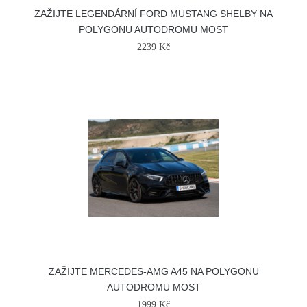
ZAŽIJTE LEGENDÁRNÍ FORD MUSTANG SHELBY NA
POLYGONU AUTODROMU MOST
2239 Kč
ZAŽIJTE MERCEDES-AMG A45 NA POLYGONU
AUTODROMU MOST
1999 Kč