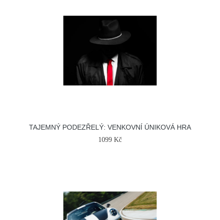
TAJEMNÝ PODEZŘELÝ: VENKOVNÍ ÚNIKOVÁ HRA
1099 Kč