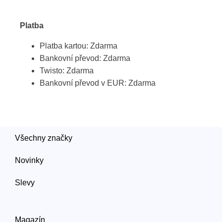
Platba
Platba kartou: Zdarma
Bankovní převod: Zdarma
Twisto: Zdarma
Bankovní převod v EUR: Zdarma
Všechny značky
Novinky
Slevy
Magazín