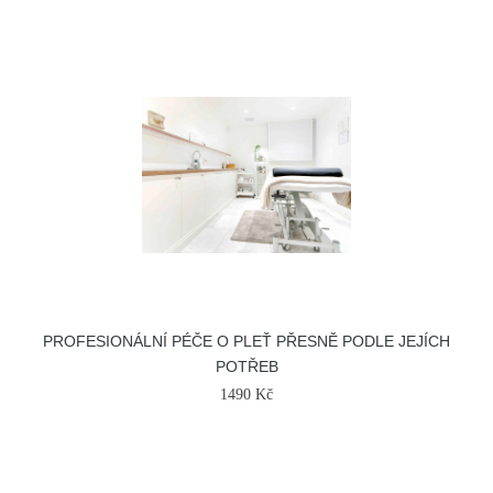
PROFESIONÁLNÍ PÉČE O PLEŤ PŘESNĚ PODLE JEJÍCH
POTŘEB
1490 Kč