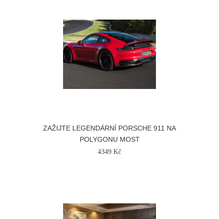
ZAŽIJTE LEGENDÁRNÍ PORSCHE 911 NA
POLYGONU MOST
4349 Kč