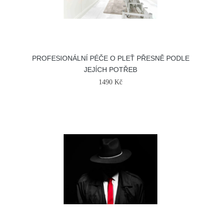
PROFESIONÁLNÍ PÉČE O PLEŤ PŘESNĚ PODLE
JEJÍCH POTŘEB
1490 Kč