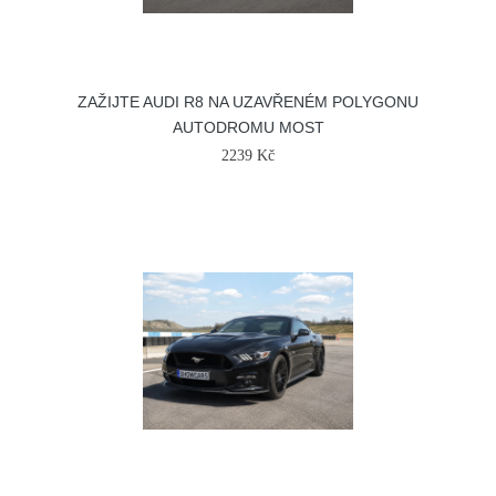
ZAŽIJTE AUDI R8 NA UZAVŘENÉM POLYGONU
AUTODROMU MOST
2239 Kč