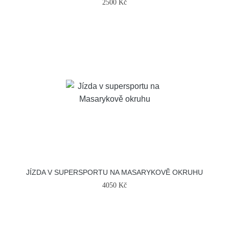
2500 Kč
JÍZDA V SUPERSPORTU NA MASARYKOVĚ OKRUHU
4050 Kč