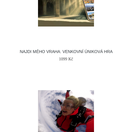
NAJDI MÉHO VRAHA: VENKOVNÍ ÚNIKOVÁ HRA
1099 Kč