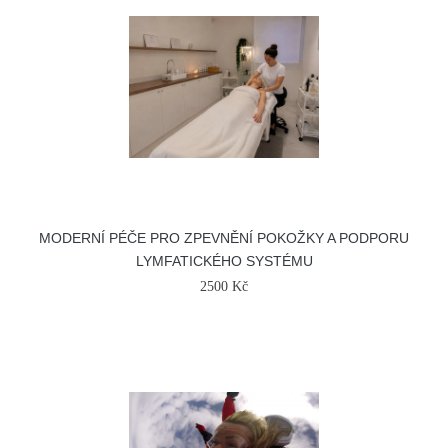
MODERNÍ PÉČE PRO ZPEVNĚNÍ POKOŽKY A PODPORU
LYMFATICKÉHO SYSTÉMU
2500 Kč