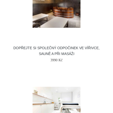
DOPŘEJTE SI SPOLEČNÝ ODPOČINEK VE VÍŘIVCE,
SAUNĚ A PŘI MASÁŽI
3990 Kč