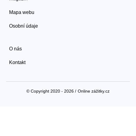
Mapa webu
Osobní údaje
O nás
Kontakt
© Copyright 2020 - 2026 /
Online zážitky.cz