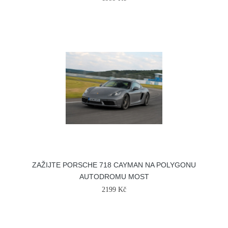
ZAŽIJTE PORSCHE 718 CAYMAN NA POLYGONU
AUTODROMU MOST
2199 Kč