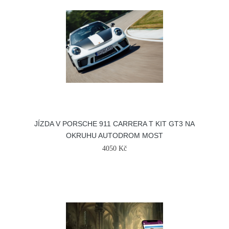
JÍZDA V PORSCHE 911 CARRERA T KIT GT3 NA
OKRUHU AUTODROM MOST
4050 Kč