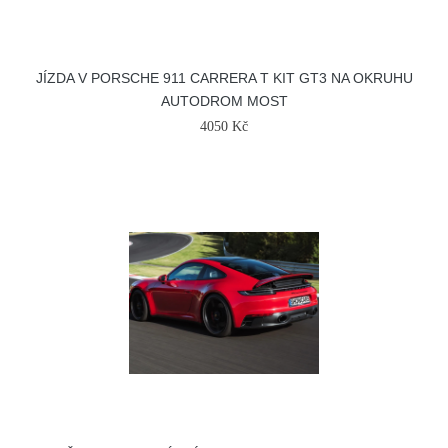
JÍZDA V PORSCHE 911 CARRERA T KIT GT3 NA OKRUHU
AUTODROM MOST
4050 Kč