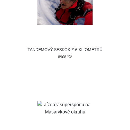
TANDEMOVÝ SESKOK Z 6 KILOMETRŮ
8968 Kč