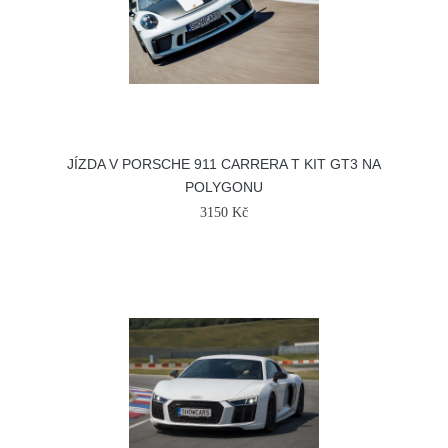
JÍZDA V PORSCHE 911 CARRERA T KIT GT3 NA
POLYGONU
3150 Kč